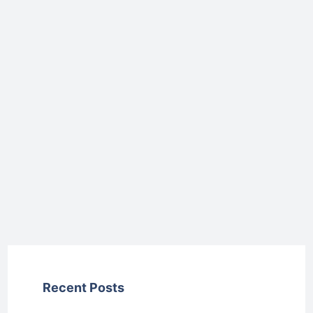
Recent Posts