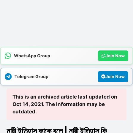
WhatsApp Group
Join Now
Telegram Group
Join Now
This is an archived article last updated on
Oct 14, 2021. The information may be
outdated.
নারী ইতিহাস কাকে বলে | নারী ইতিহাস কি