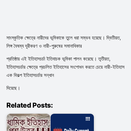
সাংস্কৃতিক ক্ষেত্রে নারীদের ভূমিকাকে তুলে ধরা সম্ভব হয়েছে। দ্বিতীয়ত,
লিঙ্গ বৈষম্য দূরীকরণ ও নারী-পুরুষের সমানাধিকার
প্রতিষ্ঠায় এই ইতিহাসচর্চা ইতিবাচক ভূমিকা পালন করেছে। তৃতীয়ত,
ইতিহাসচর্চার ক্ষেত্রে প্রচলিত ইতিহাসের সংশোধন করতে চেয়ে নারী-ইতিহাস
এক বিকল্প ইতিহাসচর্চার সন্ধান
দিয়েছে।
Related Posts: