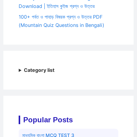
Download | ইতিহাস কুইজ প্রশ্ন ও উত্তর
100+ পর্বত ও পাহাড় বিষয়ক প্রশ্ন ও উত্তর PDF
(Mountain Quiz Questions in Bengali)
Category list
Popular Posts
মাধ্যমিক বাংলা MCQ TEST 3