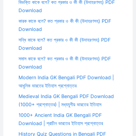
বিভক্তি কাকে বলে? কত প্রকার ও কী কী (উদাহরণসহ) PDF
Download
কারক কাকে বলে? কত প্রকার ও কী কী (উদাহরণসহ) PDF
Download
সন্ধি কাকে বলে? কত প্রকার ও কী কী (উদাহরণসহ) PDF
Download
সমাস কাকে বলে? কত প্রকার ও কী কী (উদাহরণসহ) PDF
Download
Modern India GK Bengali PDF Download |
আধুনিক ভারতের ইতিহাস প্রশ্নোত্তর
Medieval India GK Bengali PDF Download
(1000+ প্রশ্নোত্তর) | মধ্যযুগীয় ভারতের ইতিহাস
1000+ Ancient India GK Bengali PDF
Download | প্রাচীন ভারতের ইতিহাস প্রশ্নোত্তর
History Quiz Questions in Bengali PDF