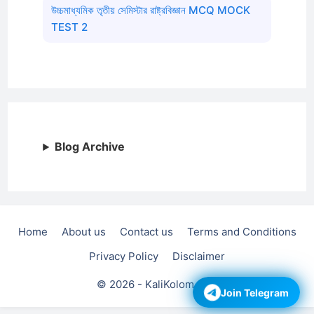
উচ্চমাধ্যমিক তৃতীয় সেমিস্টার রাষ্ট্রবিজ্ঞান MCQ MOCK
TEST 2
Blog Archive
Home
About us
Contact us
Terms and Conditions
Privacy Policy
Disclaimer
© 2026 - KaliKolom.com
Join Telegram