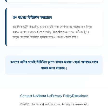
🌱 বাংলার ডিজিটাল ক্ষমতায়ন
বাঙালি কনটেন্ট ক্রিয়েটর, ছাত্র-ছাত্রী এবং পেশাদারদের কাজের মান উন্নত
করতে আমাদের রয়েছে Creativity Tracker-এর মতো অভিনব টুল।
আসুন, বাংলাকে ডিজিটাল দুনিয়ায় আরও একধাপ এগিয়ে নিই।
কলমের কালির মতোই ডিজিটাল যুগেও বাংলার জয়গান হোক! আমাদের সাথে
থাকার জন্য ধন্যবাদ।
Contact Us
About Us
Privacy Policy
Disclaimer
© 2026 Tools.kalikolom.com. All rights reserved.