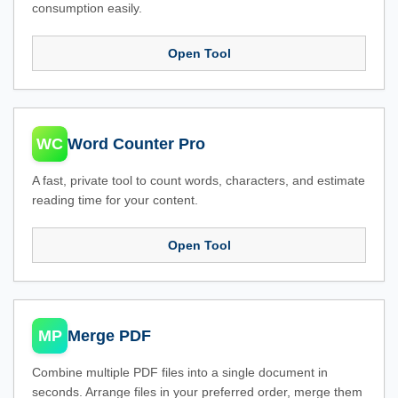
consumption easily.
Open Tool
WC
Word Counter Pro
A fast, private tool to count words, characters, and estimate
reading time for your content.
Open Tool
MP
Merge PDF
Combine multiple PDF files into a single document in
seconds. Arrange files in your preferred order, merge them