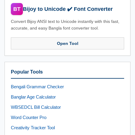
BT
Bijoy to Unicode ✔️ Font Converter
Convert Bijoy ANSI text to Unicode instantly with this fast,
accurate, and easy Bangla font converter tool.
Open Tool
Popular Tools
Bengali Grammar Checker
Banglar Age Calculator
WBSEDCL Bill Calculator
Word Counter Pro
Creativity Tracker Tool