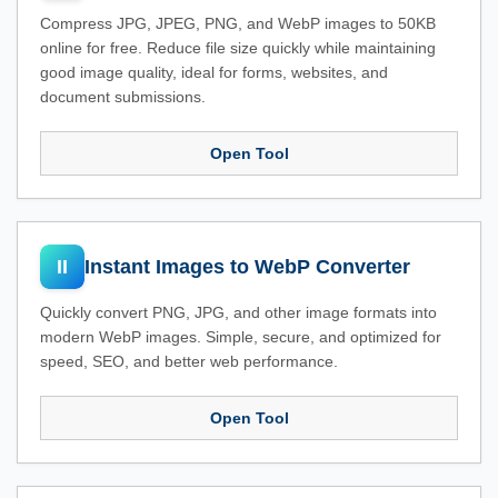
Compress JPG, JPEG, PNG, and WebP images to 50KB
online for free. Reduce file size quickly while maintaining
good image quality, ideal for forms, websites, and
document submissions.
Open Tool
II
Instant Images to WebP Converter
Quickly convert PNG, JPG, and other image formats into
modern WebP images. Simple, secure, and optimized for
speed, SEO, and better web performance.
Open Tool