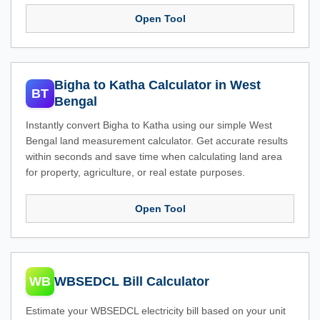
Open Tool
Bigha to Katha Calculator in West
BT
Bengal
Instantly convert Bigha to Katha using our simple West
Bengal land measurement calculator. Get accurate results
within seconds and save time when calculating land area
for property, agriculture, or real estate purposes.
Open Tool
WB
WBSEDCL Bill Calculator
Estimate your WBSEDCL electricity bill based on your unit