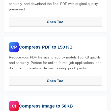
securely, and download the final PDF with original quality
preserved.
Open Tool
CP
Compress PDF to 150 KB
Reduce your PDF file size to approximately 150 KB quickly
and securely. Perfect for online forms, job applications, and
document uploads while maintaining good quality.
Open Tool
CI
Compress Image to 50KB