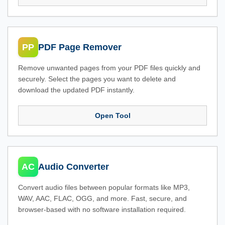
PP
PDF Page Remover
Remove unwanted pages from your PDF files quickly and
securely. Select the pages you want to delete and
download the updated PDF instantly.
Open Tool
AC
Audio Converter
Convert audio files between popular formats like MP3,
WAV, AAC, FLAC, OGG, and more. Fast, secure, and
browser-based with no software installation required.