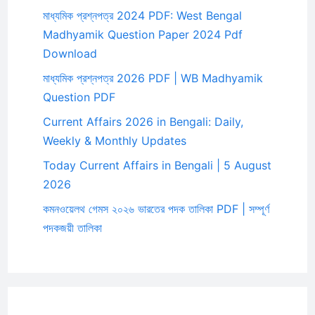
মাধ্যমিক প্রশ্নপত্র 2024 PDF: West Bengal
Madhyamik Question Paper 2024 Pdf
Download
মাধ্যমিক প্রশ্নপত্র 2026 PDF | WB Madhyamik
Question PDF
Current Affairs 2026 in Bengali: Daily,
Weekly & Monthly Updates
Today Current Affairs in Bengali | 5 August
2026
কমনওয়েলথ গেমস ২০২৬ ভারতের পদক তালিকা PDF | সম্পূর্ণ
পদকজয়ী তালিকা