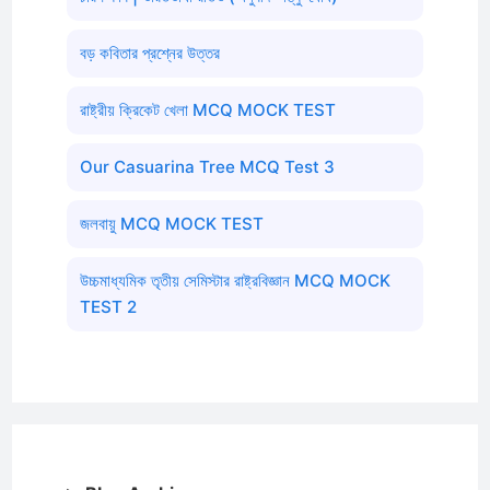
বড় কবিতার প্রশ্নের উত্তর
রাষ্ট্রীয় ক্রিকেট খেলা MCQ MOCK TEST
Our Casuarina Tree MCQ Test 3
জলবায়ু MCQ MOCK TEST
উচ্চমাধ্যমিক তৃতীয় সেমিস্টার রাষ্ট্রবিজ্ঞান MCQ MOCK
TEST 2