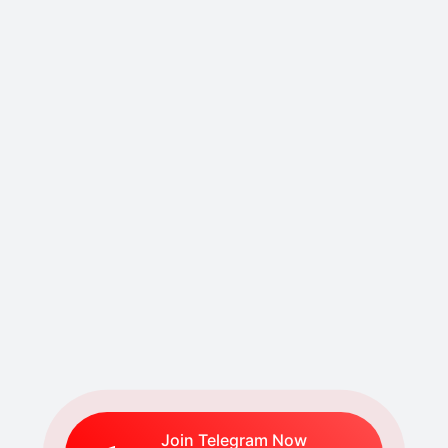
Join Telegram Now