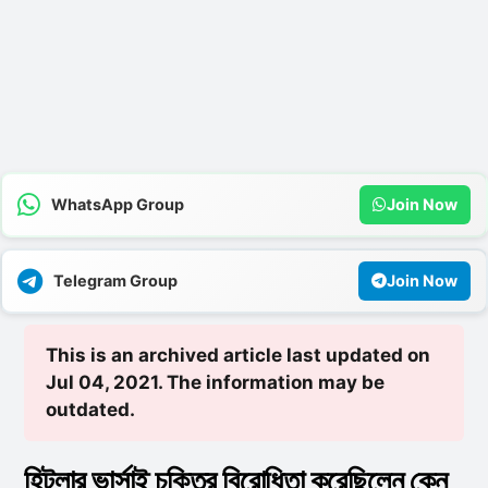
WhatsApp Group
Join Now
Telegram Group
Join Now
This is an archived article last updated on
Jul 04, 2021. The information may be
outdated.
হিটলার ভার্সাই চুক্তির বিরােধিতা করেছিলেন কেন