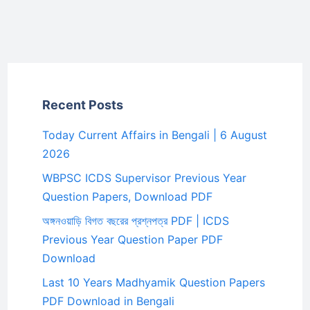
Recent Posts
Today Current Affairs in Bengali | 6 August
2026
WBPSC ICDS Supervisor Previous Year
Question Papers, Download PDF
অঙ্গনওয়াড়ি বিগত বছরের প্রশ্নপত্র PDF | ICDS
Previous Year Question Paper PDF
Download
Last 10 Years Madhyamik Question Papers
PDF Download in Bengali