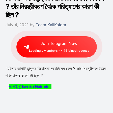
? তাঁর নিরস্ত্রীকরণ বৈঠক পরিত্যাগের কারণ কী
ছিল ?
July 4, 2021
by
Team KaliKolom
Join Telegram Now
Loading...
Members • ⚡
14
joined recently
হিটলার ভার্সাই চুক্তির বিরােধিতা করেছিলেন কেন ? তাঁর নিরস্ত্রীকরণ বৈঠক
পরিত্যাগের কারণ কী ছিল ?
ভার্সাই চুক্তির বিরােধিতার কারণ