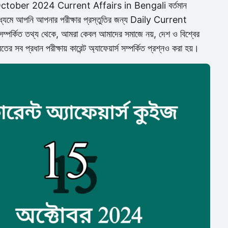
15th October 2024 Current Affairs in Bengali বর্তমান
যার মাধ্যমে আপনি আপনার পরীক্ষার প্রস্তুতির জন্য Daily Current
স সম্পর্কিত তথ্য থেকে, আমরা কেবল আমাদের সমাজে নয়, দেশ ও বিশ্বের
র সব প্রধান পরীক্ষায় কারেন্ট অ্যাফেয়ার্স সম্পর্কিত প্রশ্নও করা হয়।