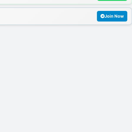
Join Now