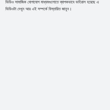
ভিডিও সামাজিক যোগাযোগ মাধ্যমগুলোতে ব্যাপকভাবে ভাইরাল হয়েছে এ
ভিডিওটা দেখুন আর এই সম্পর্কে বিস্তারিত জানুন।