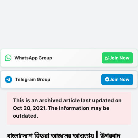
WhatsApp Group
Join Now
Telegram Group
Join Now
This is an archived article last updated on
Oct 20, 2021. The information may be
outdated.
বাংলাদেশে হিন্দুরা আগুনের আওতায় | উগ্রবাদ