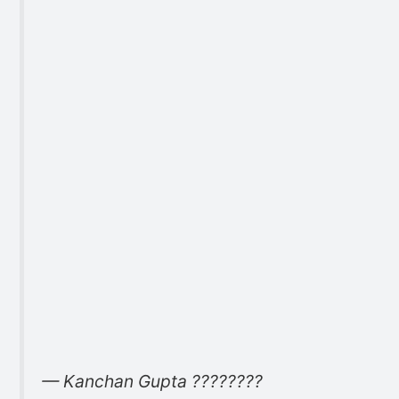
— Kanchan Gupta ????????