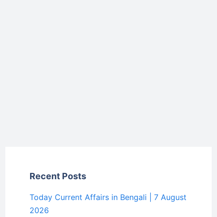
Recent Posts
Today Current Affairs in Bengali | 7 August
2026