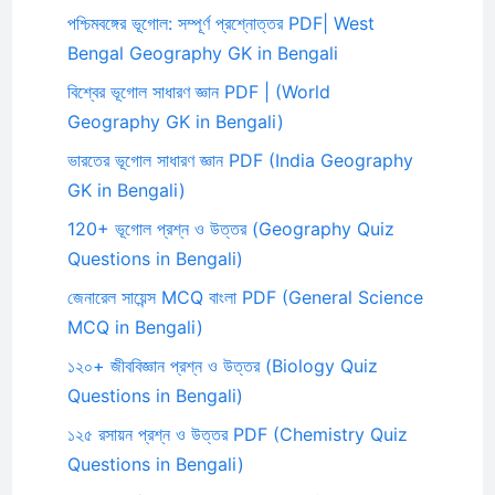
পশ্চিমবঙ্গের ভূগোল: সম্পূর্ণ প্রশ্নোত্তর PDF| West
Bengal Geography GK in Bengali
বিশ্বের ভূগোল সাধারণ জ্ঞান PDF | (World
Geography GK in Bengali)
ভারতের ভূগোল সাধারণ জ্ঞান PDF (India Geography
GK in Bengali)
120+ ভূগোল প্রশ্ন ও উত্তর (Geography Quiz
Questions in Bengali)
জেনারেল সায়েন্স MCQ বাংলা PDF (General Science
MCQ in Bengali)
১২০+ জীববিজ্ঞান প্রশ্ন ও উত্তর (Biology Quiz
Questions in Bengali)
১২৫ রসায়ন প্রশ্ন ও উত্তর PDF (Chemistry Quiz
Questions in Bengali)