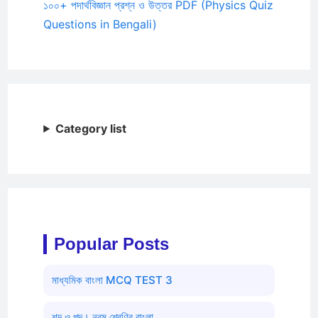
১০০+ পদার্থবিজ্ঞান প্রশ্ন ও উত্তর PDF (Physics Quiz
Questions in Bengali)
Category list
Popular Posts
মাধ্যমিক বাংলা MCQ TEST 3
শব্দ ও পদ। নবম শ্রেণির বাংলা