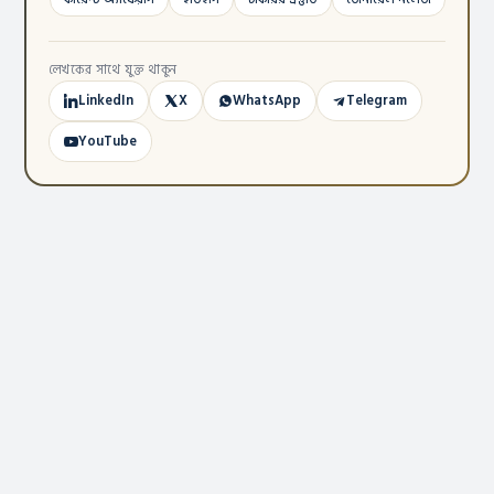
লেখকের সাথে যুক্ত থাকুন
LinkedIn
X
WhatsApp
Telegram
YouTube