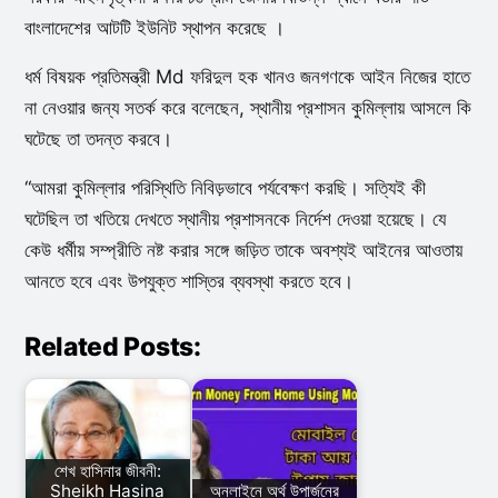
বাংলাদেশের আটটি ইউনিট স্থাপন করেছে ।
ধর্ম বিষয়ক প্রতিমন্ত্রী Md ফরিদুল হক খানও জনগণকে আইন নিজের হাতে
না নেওয়ার জন্য সতর্ক করে বলেছেন, স্থানীয় প্রশাসন কুমিল্লায় আসলে কি
ঘটেছে তা তদন্ত করবে।
“আমরা কুমিল্লার পরিস্থিতি নিবিড়ভাবে পর্যবেক্ষণ করছি। সত্যিই কী
ঘটেছিল তা খতিয়ে দেখতে স্থানীয় প্রশাসনকে নির্দেশ দেওয়া হয়েছে। যে
কেউ ধর্মীয় সম্প্রীতি নষ্ট করার সঙ্গে জড়িত তাকে অবশ্যই আইনের আওতায়
আনতে হবে এবং উপযুক্ত শাস্তির ব্যবস্থা করতে হবে।
Related Posts:
শেখ হাসিনার জীবনী:
Sheikh Hasina
অনলাইনে অর্থ উপার্জনের