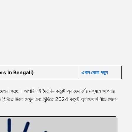
ers In Bengali)
এখান থেকে পড়ুন
 দেওয়া হচ্ছে। আপনি এই দৈনন্দিন কারেন্ট অ্যাফেয়ার্সের মাধ্যমে আপনার
্দিতে জিকে দেখুন এবং হিন্দিতে 2024 কারেন্ট অ্যাফেয়ার্স নীচে থেকে