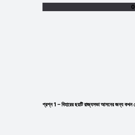
0
প্রশ্ন 1 – বিহারের ছয়টি রাজ্যসভা আসনের জন্য কখন