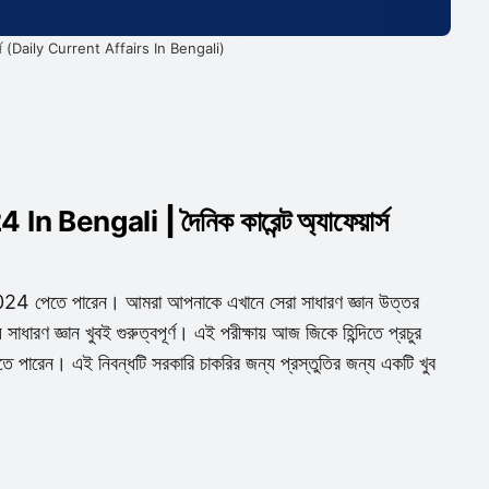
েয়ার্স (Daily Current Affairs In Bengali)
4 In Bengali
| দৈনিক
কারেন্ট অ্যাফেয়ার্স
্স 2024 পেতে পারেন। আমরা আপনাকে এখানে সেরা সাধারণ জ্ঞান উত্তর
ধারণ জ্ঞান খুবই গুরুত্বপূর্ণ। এই পরীক্ষায় আজ জিকে হিন্দিতে প্রচুর
ে পারেন। এই নিবন্ধটি সরকারি চাকরির জন্য প্রস্তুতির জন্য একটি খুব