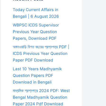
Today Current Affairs in
Bengali | 6 August 2026
WBPSC ICDS Supervisor
Previous Year Question
Papers, Download PDF
অঙ্গনওয়াড়ি বিগত বছরের প্রশ্নপত্র PDF |
ICDS Previous Year Question
Paper PDF Download
Last 10 Years Madhyamik
Question Papers PDF
Download in Bengali
মাধ্যমিক প্রশ্নপত্র 2024 PDF: West
Bengal Madhyamik Question
Paper 2024 Pdf Download