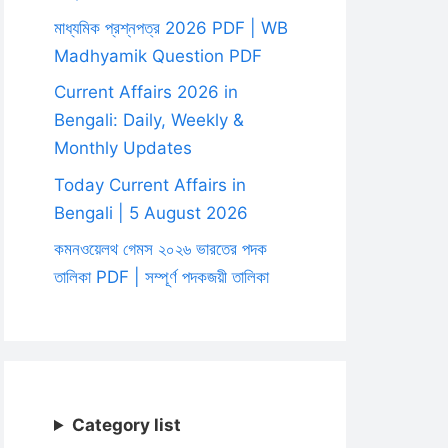
মাধ্যমিক প্রশ্নপত্র 2026 PDF | WB
Madhyamik Question PDF
Current Affairs 2026 in
Bengali: Daily, Weekly &
Monthly Updates
Today Current Affairs in
Bengali | 5 August 2026
কমনওয়েলথ গেমস ২০২৬ ভারতের পদক
তালিকা PDF | সম্পূর্ণ পদকজয়ী তালিকা
Category list