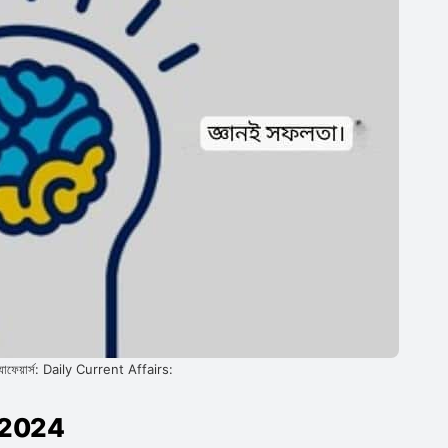
 অ্যাফেয়ার্স: Daily Current Affairs:
ry 2024