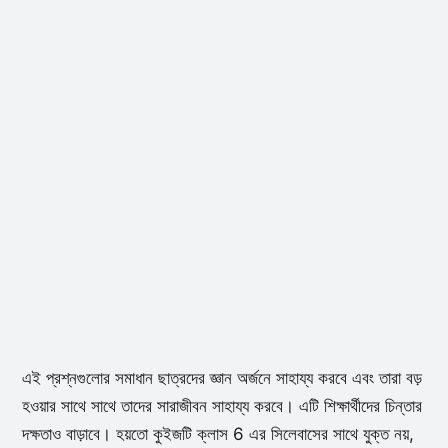
এই প্রশ্নগুলোর সমাধান ছাত্রদের জ্ঞান অর্জনে সাহায্য করবে এবং তারা বড়
হওয়ার সাথে সাথে তাদের সারাজীবন সাহায্য করবে। এটি শিক্ষার্থীদের চিন্তার
দক্ষতাও বাড়াবে। হয়তো কুইজটি ক্লাস 6 এর সিলেবাসের সাথে যুক্ত নয়,