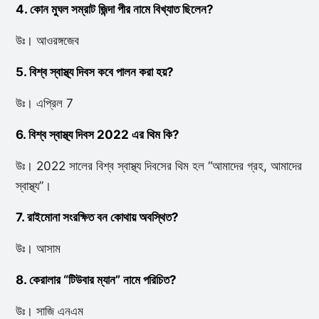
4. কোন মুঘল সম্রাট জিন্দা পীর নামে বিখ্যাত ছিলেন?
উঃ। আওরঙ্গজেব
5. বিশ্ব স্বাস্থ্য দিবস কবে পালন করা হয়?
উঃ। এপ্রিল 7
6. বিশ্ব স্বাস্থ্য দিবস 2022 এর থিম কি?
উঃ। 2022 সালের বিশ্ব স্বাস্থ্য দিবসের থিম হল “আমাদের গ্রহ, আমাদের
স্বাস্থ্য”।
7. রাইমোনা সংরক্ষিত বন কোথায় অবস্থিত?
উঃ। আসাম
8. কেরালার “টিউবার ম্যান” নামে পরিচিত?
উঃ। সাজি এনএম