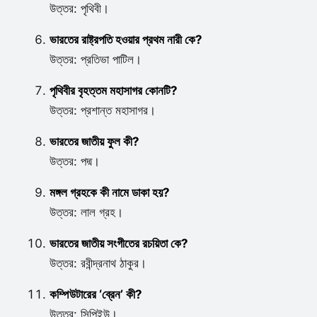
উত্তর: পৃথিবী।
ভারতের রাষ্ট্রপতি হওয়ার প্রথম নারী কে?
উত্তর: প্রতিভা পাটিল।
পৃথিবীর বৃহত্তম মহাসাগর কোনটি?
উত্তর: প্রশান্ত মহাসাগর।
ভারতের জাতীয় ফুল কী?
উত্তর: পদ্ম।
মঙ্গল গ্রহকে কী নামে ডাকা হয়?
উত্তর: লাল গ্রহ।
ভারতের জাতীয় সংগীতের রচয়িতা কে?
উত্তর: রবীন্দ্রনাথ ঠাকুর।
কম্পিউটারের ‘ব্রেন’ কী?
উত্তর: সিপিইউ।