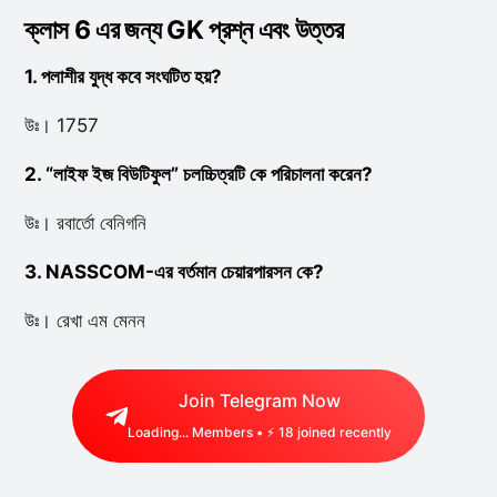
ক্লাস 6 এর জন্য GK প্রশ্ন এবং উত্তর
1. পলাশীর যুদ্ধ কবে সংঘটিত হয়?
উঃ। 1757
2. “লাইফ ইজ বিউটিফুল” চলচ্চিত্রটি কে পরিচালনা করেন?
উঃ। রবার্তো বেনিগনি
3. NASSCOM-এর বর্তমান চেয়ারপারসন কে?
উঃ। রেখা এম মেনন
Join Telegram Now
Loading...
Members • ⚡
18
joined recently