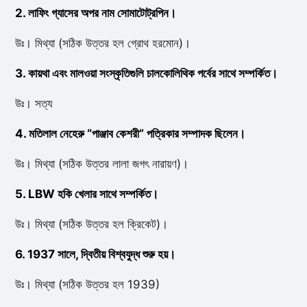
2. লাফিং গ্যাসের অপর নাম সোমাটোট্রপিন।
উঃ। মিথ্যা (সঠিক উত্তর হল গ্রোথ হরমোন)।
3. কায়থা এবং মালওয়া সংস্কৃতিগুলি চালকোলিথিক পর্বের সাথে সম্পর্কিত।
উঃ। সত্য
4. মতিলাল নেহেরু “পাঞ্জাব কেশরী” পত্রিকার সম্পাদক ছিলেন।
উঃ। মিথ্যা (সঠিক উত্তর লালা জগৎ নারায়ণ)।
5. LBW হকি খেলার সাথে সম্পর্কিত।
উঃ। মিথ্যা (সঠিক উত্তর হল ক্রিকেট)।
6. 1937 সালে, দ্বিতীয় বিশ্বযুদ্ধ শুরু হয়।
উঃ। মিথ্যা (সঠিক উত্তর হল 1939)