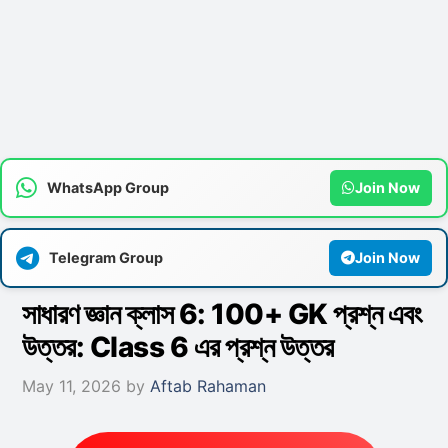
WhatsApp Group
Join Now
Telegram Group
Join Now
সাধারণ জ্ঞান ক্লাস 6: 100+ GK প্রশ্ন এবং
উত্তর: Class 6 এর প্রশ্ন উত্তর
May 11, 2026
by
Aftab Rahaman