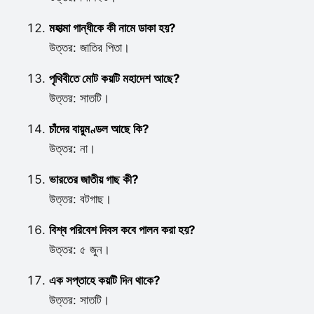
মহাত্মা গান্ধীকে কী নামে ডাকা হয়?
উত্তর: জাতির পিতা।
পৃথিবীতে মোট কয়টি মহাদেশ আছে?
উত্তর: সাতটি।
চাঁদের বায়ুমণ্ডল আছে কি?
উত্তর: না।
ভারতের জাতীয় গাছ কী?
উত্তর: বটগাছ।
বিশ্ব পরিবেশ দিবস কবে পালন করা হয়?
উত্তর: ৫ জুন।
এক সপ্তাহে কয়টি দিন থাকে?
উত্তর: সাতটি।