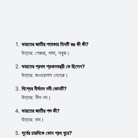
ভারতের জাতীয় পতাকার তিনটি রঙ কী কী?
উত্তর: গেরুয়া, সাদা, সবুজ।
ভারতের প্রথম প্রধানমন্ত্রী কে ছিলেন?
উত্তর: জওহরলাল নেহেরু।
বিশ্বের দীর্ঘতম নদী কোনটি?
উত্তর: নীল নদ।
ভারতের জাতীয় পশু কী?
উত্তর: বাঘ।
সূর্যের চারদিকে কোন গ্রহ ঘুরে?