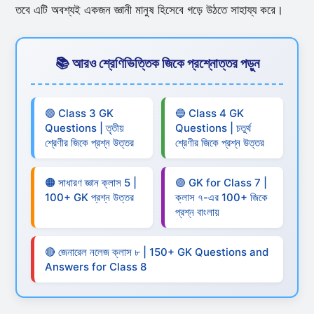
তবে এটি অবশ্যই একজন জ্ঞানী মানুষ হিসেবে গড়ে উঠতে সাহায্য করে।
📚 আরও শ্রেণিভিত্তিক জিকে প্রশ্নোত্তর পড়ুন
🟢 Class 3 GK
🔵 Class 4 GK
Questions | তৃতীয়
Questions | চতুর্থ
শ্রেণীর জিকে প্রশ্ন উত্তর
শ্রেণীর জিকে প্রশ্ন উত্তর
🟠 সাধারণ জ্ঞান ক্লাস 5 |
🟣 GK for Class 7 |
100+ GK প্রশ্ন উত্তর
ক্লাস ৭-এর 100+ জিকে
প্রশ্ন বাংলায়
🔴 জেনারেল নলেজ ক্লাস ৮ | 150+ GK Questions and
Answers for Class 8