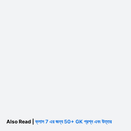
Also Read |
ক্লাস 7 এর জন্য 50+ GK প্রশ্ন এবং উত্তর