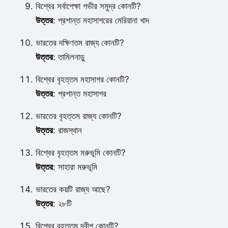
বিশ্বের সর্বাপেক্ষা গভীর সমুদ্র কোনটি?
উত্তর
: প্রশান্ত মহাসাগরের মেরিয়ানা খাদ
ভারতের দক্ষিণতম রাজ্য কোনটি?
উত্তর
: তামিলনাড়ু
বিশ্বের বৃহত্তম মহাসাগর কোনটি?
উত্তর
: প্রশান্ত মহাসাগর
ভারতের বৃহত্তম রাজ্য কোনটি?
উত্তর
: রাজস্থান
বিশ্বের বৃহত্তম মরুভূমি কোনটি?
উত্তর
: সাহারা মরুভূমি
ভারতের কয়টি রাজ্য আছে?
উত্তর
: ২৮টি
বিশ্বের বৃহত্তম দ্বীপ কোনটি?