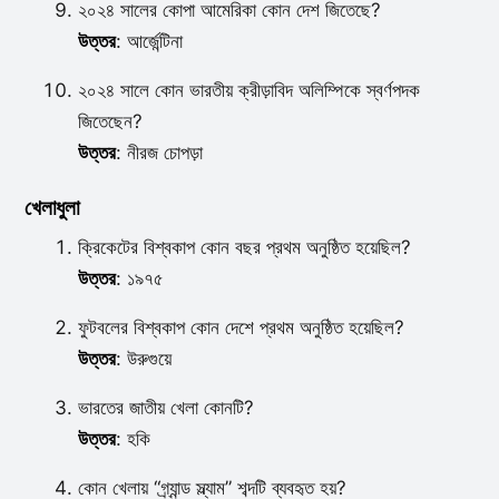
২০২৪ সালের কোপা আমেরিকা কোন দেশ জিতেছে?
উত্তর
: আর্জেন্টিনা
২০২৪ সালে কোন ভারতীয় ক্রীড়াবিদ অলিম্পিকে স্বর্ণপদক
জিতেছেন?
উত্তর
: নীরজ চোপড়া
খেলাধুলা
ক্রিকেটের বিশ্বকাপ কোন বছর প্রথম অনুষ্ঠিত হয়েছিল?
উত্তর
: ১৯৭৫
ফুটবলের বিশ্বকাপ কোন দেশে প্রথম অনুষ্ঠিত হয়েছিল?
উত্তর
: উরুগুয়ে
ভারতের জাতীয় খেলা কোনটি?
উত্তর
: হকি
কোন খেলায় “গ্র্যান্ড স্ল্যাম” শব্দটি ব্যবহৃত হয়?