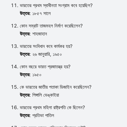
ভারতের প্রথম স্বাধীনতা সংগ্রাম কবে হয়েছিল?
উত্তর
: ১৮৫৭ সালে
কোন সম্রাট তাজমহল নির্মাণ করেছিলেন?
উত্তর
: শাহজাহান
ভারতের সংবিধান কবে কার্যকর হয়?
উত্তর
: ২৬ জানুয়ারি, ১৯৫০
কোন বছরে ভারত প্রজাতন্ত্র হয়?
উত্তর
: ১৯৫০
কে ভারতের জাতীয় পতাকা ডিজাইন করেছিলেন?
উত্তর
: পিঙ্গালি ভেঙ্কাইয়া
ভারতের প্রথম মহিলা রাষ্ট্রপতি কে ছিলেন?
উত্তর
: প্রতিভা পাতিল