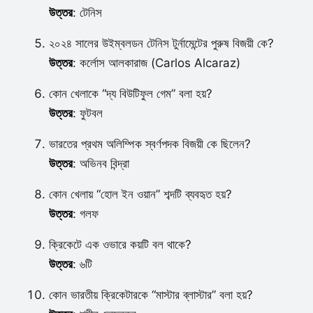
উত্তর
: টেনিস
২০২৪ সালের উইম্বলডন টেনিস টুর্নামেন্টের পুরুষ বিজয়ী কে?
উত্তর
: কর্লোস আলকারাজ (Carlos Alcaraz)
কোন খেলাকে “দ্য বিউটিফুল গেম” বলা হয়?
উত্তর
: ফুটবল
ভারতের প্রথম অলিম্পিক স্বর্ণপদক বিজয়ী কে ছিলেন?
উত্তর
: অভিনব বিন্দ্রা
কোন খেলায় “হোল ইন ওয়ান” শব্দটি ব্যবহৃত হয়?
উত্তর
: গলফ
ক্রিকেটে এক ওভারে কয়টি বল থাকে?
উত্তর
: ৬টি
কোন ভারতীয় ক্রিকেটারকে “মাস্টার ব্লাস্টার” বলা হয়?