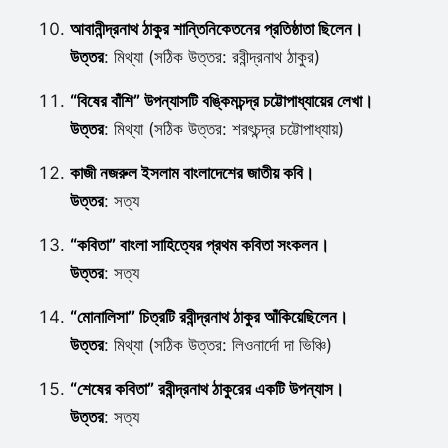
আবানীন্দ্রনাথ ঠাকুর শান্তিনিকেতনের প্রতিষ্ঠাতা ছিলেন।
উত্তর
: মিথ্যা (সঠিক উত্তর: রবীন্দ্রনাথ ঠাকুর)
“বিষের বাঁশি” উপন্যাসটি বঙ্কিমচন্দ্র চট্টোপাধ্যায়ের লেখা।
উত্তর
: মিথ্যা (সঠিক উত্তর: শরৎচন্দ্র চট্টোপাধ্যায়)
কাজী নজরুল ইসলাম বাংলাদেশের জাতীয় কবি।
উত্তর
: সত্য
“কবিতা” বাংলা সাহিত্যের প্রথম কবিতা সংকলন।
উত্তর
: সত্য
“মোনালিসা” চিত্রটি রবীন্দ্রনাথ ঠাকুর আঁকিয়েছিলেন।
উত্তর
: মিথ্যা (সঠিক উত্তর: লিওনার্দো দা ভিঞ্চি)
“শেষের কবিতা” রবীন্দ্রনাথ ঠাকুরের একটি উপন্যাস।
উত্তর
: সত্য