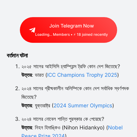
Join Telegram Now
Loading...
Members • ⚡
18
joined recently
বর্তমান ঘটনা
২০২৫ সালের আইসিসি চ্যাম্পিয়ন্স ট্রফি কোন দেশ জিতেছে?
উত্তর
: ভারত (
ICC Champions Trophy 2025
)
২০২৪ সালের গ্রীষ্মকালীন অলিম্পিকে কোন দেশ সর্বাধিক স্বর্ণপদক
জিতেছে?
উত্তর
: যুক্তরাষ্ট্র (
2024 Summer Olympics
)
২০২৪ সালের নোবেল শান্তি পুরস্কার কে পেয়েছে?
উত্তর
: নিহন হিদাঙ্কিও (Nihon Hidankyo) (
Nobel
Peace Prize 2024
)