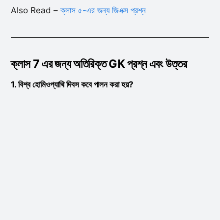
Also Read –
ক্লাস ৫-এর জন্য জিএক্স প্রশ্ন
ক্লাস 7 এর জন্য অতিরিক্ত GK প্রশ্ন এবং উত্তর
1. বিশ্ব হোমিওপ্যাথি দিবস কবে পালন করা হয়?