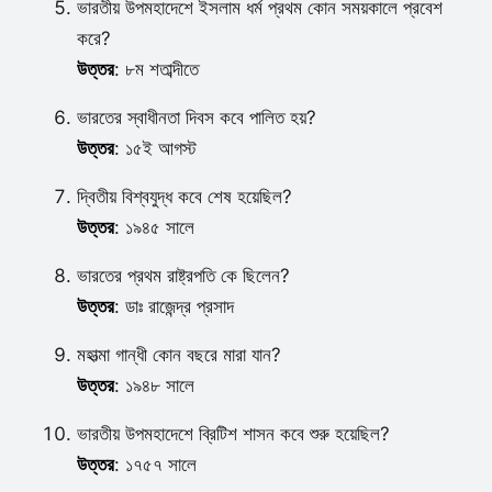
ভারতীয় উপমহাদেশে ইসলাম ধর্ম প্রথম কোন সময়কালে প্রবেশ
করে?
উত্তর
: ৮ম শতাব্দীতে
ভারতের স্বাধীনতা দিবস কবে পালিত হয়?
উত্তর
: ১৫ই আগস্ট
দ্বিতীয় বিশ্বযুদ্ধ কবে শেষ হয়েছিল?
উত্তর
: ১৯৪৫ সালে
ভারতের প্রথম রাষ্ট্রপতি কে ছিলেন?
উত্তর
: ডাঃ রাজেন্দ্র প্রসাদ
মহাত্মা গান্ধী কোন বছরে মারা যান?
উত্তর
: ১৯৪৮ সালে
ভারতীয় উপমহাদেশে ব্রিটিশ শাসন কবে শুরু হয়েছিল?
উত্তর
: ১৭৫৭ সালে