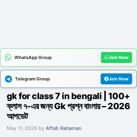
WhatsApp Group
Join Now
Telegram Group
Join Now
gk for class 7 in bengali | 100+
ক্লাস ৭-এর জন্য Gk প্রশ্ন বাংলায় – 2026
আপডেট
May 11, 2026
by
Aftab Rahaman