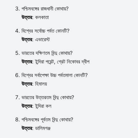
পশ্চিমবঙ্গের রাজধানী কোথায়?
উত্তর
: কলকাতা
বিশ্বের সর্বোচ্চ পর্বত কোনটি?
উত্তর
: এভারেস্ট
ভারতের দক্ষিণতম বিন্দু কোথায়?
উত্তর
: ইন্দিরা পয়েন্ট, গ্রেট নিকোবর দ্বীপ
বিশ্বের সর্বাপেক্ষা উচ্চ পর্বতমালা কোনটি?
উত্তর
: হিমালয়
ভারতের উত্তরতম বিন্দু কোথায়?
উত্তর
: ইন্দিরা কল
পশ্চিমবঙ্গের পূর্বতম বিন্দু কোথায়?
উত্তর
: ডালিমগঞ্জ