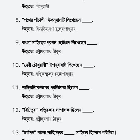
উত্তর
: বিদ্রোহী
“পথের পাঁচালী” উপন্যাসটি লিখেছেন ____.
উত্তর
: বিভূতিভূষণ বন্দ্যোপাধ্যায়
বাংলা সাহিত্যে প্রথম ছোটগল্প লিখেছেন ____.
উত্তর
: রবীন্দ্রনাথ ঠাকুর
“দেবী চৌধুরানী” উপন্যাসটি লিখেছেন ____.
উত্তর
: বঙ্কিমচন্দ্র চট্টোপাধ্যায়
শান্তিনিকেতনের প্রতিষ্ঠাতা ছিলেন ____.
উত্তর
: রবীন্দ্রনাথ ঠাকুর
“বিচিত্রা” পত্রিকার সম্পাদক ছিলেন ____.
উত্তর
: রবীন্দ্রনাথ ঠাকুর
“চর্যাপদ” বাংলা সাহিত্যের ____ সাহিত্য হিসেবে পরিচিত।