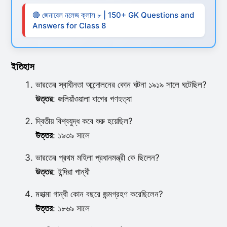
🔴 জেনারেল নলেজ ক্লাস ৮ | 150+ GK Questions and
Answers for Class 8
ইতিহাস
ভারতের স্বাধীনতা আন্দোলনের কোন ঘটনা ১৯১৯ সালে ঘটেছিল?
উত্তর
: জলিয়াঁওয়ালা বাগের গণহত্যা
দ্বিতীয় বিশ্বযুদ্ধ কবে শুরু হয়েছিল?
উত্তর
: ১৯৩৯ সালে
ভারতের প্রথম মহিলা প্রধানমন্ত্রী কে ছিলেন?
উত্তর
: ইন্দিরা গান্ধী
মহাত্মা গান্ধী কোন বছরে জন্মগ্রহণ করেছিলেন?
উত্তর
: ১৮৬৯ সালে