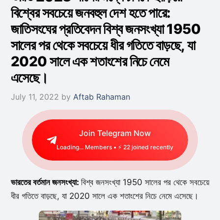
বিশ্বের সবচেয়ে জনবহুল দেশ হতে পারে:
জাতিসংঘের প্রতিবেদন বিশ্ব জনসংখ্যা 1950
সালের পর থেকে সবচেয়ে ধীর গতিতে বাড়ছে, যা
2020 সালে এক শতাংশের নিচে নেমে
এসেছে।
July 11, 2022
by
Aftab Rahaman
Join Telegram Now
Loading...
Members • ⚡
47
joined recently
ভারতের বর্তমান জনসংখ্যা:
বিশ্ব জনসংখ্যা 1950 সালের পর থেকে সবচেয়ে
ধীর গতিতে বাড়ছে, যা 2020 সালে এক শতাংশের নিচে নেমে এসেছে।