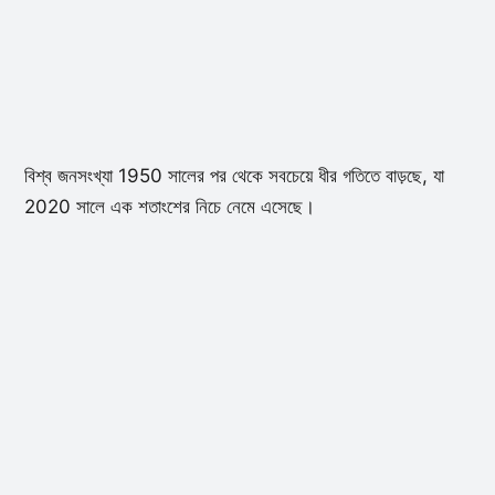
বিশ্ব জনসংখ্যা 1950 সালের পর থেকে সবচেয়ে ধীর গতিতে বাড়ছে, যা
2020 সালে এক শতাংশের নিচে নেমে এসেছে।