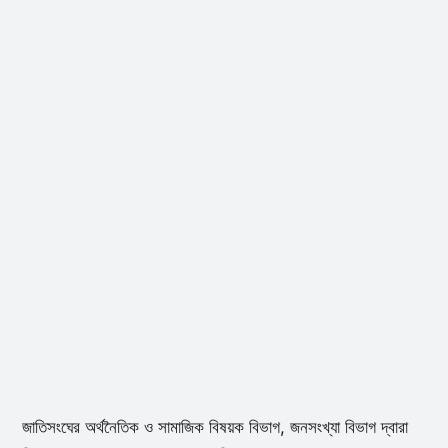
জাতিসংঘের অর্থনৈতিক ও সামাজিক বিষয়ক বিভাগ, জনসংখ্যা বিভাগ দ্বারা