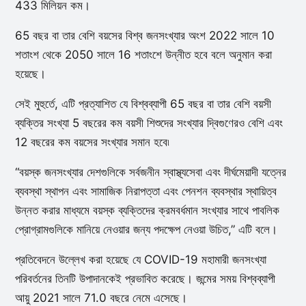
433 মিলিয়ন কম।
65 বছর বা তার বেশি বয়সের বিশ্ব জনসংখ্যার অংশ 2022 সালে 10
শতাংশ থেকে 2050 সালে 16 শতাংশে উন্নীত হবে বলে অনুমান করা
হয়েছে।
সেই মুহুর্তে, এটি প্রত্যাশিত যে বিশ্বব্যাপী 65 বছর বা তার বেশি বয়সী
ব্যক্তির সংখ্যা 5 বছরের কম বয়সী শিশুদের সংখ্যার দ্বিগুণেরও বেশি এবং
12 বছরের কম বয়সের সংখ্যার সমান হবে৷
“বয়স্ক জনসংখ্যার দেশগুলিকে সর্বজনীন স্বাস্থ্যসেবা এবং দীর্ঘমেয়াদী যত্নের
ব্যবস্থা স্থাপন এবং সামাজিক নিরাপত্তা এবং পেনশন ব্যবস্থার স্থায়িত্ব
উন্নত করার মাধ্যমে বয়স্ক ব্যক্তিদের ক্রমবর্ধমান সংখ্যার সাথে পাবলিক
প্রোগ্রামগুলিকে মানিয়ে নেওয়ার জন্য পদক্ষেপ নেওয়া উচিত,” এটি বলে।
প্রতিবেদনে উল্লেখ করা হয়েছে যে COVID-19 মহামারী জনসংখ্যা
পরিবর্তনের তিনটি উপাদানকেই প্রভাবিত করেছে। জন্মের সময় বিশ্বব্যাপী
আয়ু 2021 সালে 71.0 বছরে নেমে এসেছে।