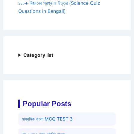
১১০+ বিজ্ঞানের প্রশ্ন ও উত্তর (Science Quiz
Questions in Bengali)
Category list
Popular Posts
মাধ্যমিক বাংলা MCQ TEST 3