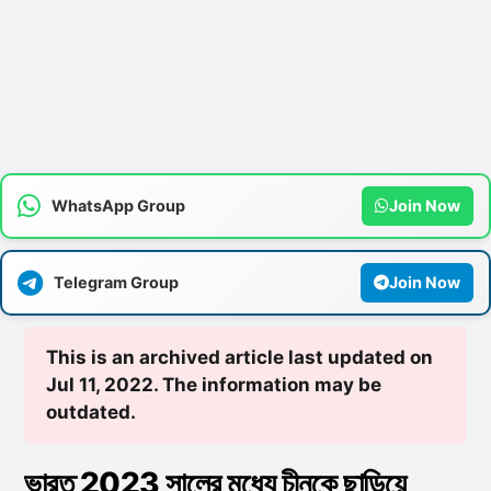
WhatsApp Group
Join Now
Telegram Group
Join Now
This is an archived article last updated on
Jul 11, 2022. The information may be
outdated.
ভারত 2023 সালের মধ্যে চীনকে ছাড়িয়ে