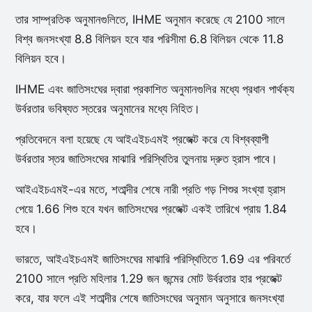
তার সাম্প্রতিক অনুমানগুলিতে, IHME অনুমান করেছে যে 2100 সালে
বিশ্ব জনসংখ্যা 8.8 বিলিয়ন হবে যার পরিসীমা 6.8 বিলিয়ন থেকে 11.8
বিলিয়ন হবে।
IHME এবং জাতিসংঘের দ্বারা প্রকাশিত অনুমানগুলির মধ্যে প্রধান পার্থক্য
উর্বরতার ভবিষ্যত স্তরের অনুমানের মধ্যে নিহিত।
প্রতিবেদনে বলা হয়েছে যে আইএইচএমই প্রজেক্ট করে যে বিশ্বব্যাপী
উর্বরতার স্তর জাতিসংঘের মাঝারি পরিস্থিতির তুলনায় দ্রুত হ্রাস পাবে।
আইএইচএমই-এর মতে, শতাব্দীর শেষে নারী প্রতি গড় শিশুর সংখ্যা হ্রাস
পেয়ে 1.66 শিশু হবে যখন জাতিসংঘের প্রজেক্ট একই তারিখে প্রায় 1.84
হবে।
ভারতে, আইএইচএমই জাতিসংঘের মাঝারি পরিস্থিতিতে 1.69 এর পরিবর্তে
2100 সালে প্রতি মহিলার 1.29 জন জন্মের মোট উর্বরতার হার প্রজেক্ট
করে, যার ফলে এই শতাব্দীর শেষে জাতিসংঘের অনুমান অনুসারে জনসংখ্যা