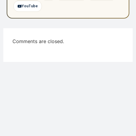
YouTube
Comments are closed.