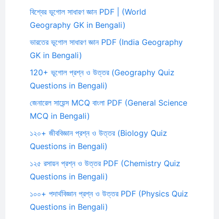
বিশ্বের ভূগোল সাধারণ জ্ঞান PDF | (World
Geography GK in Bengali)
ভারতের ভূগোল সাধারণ জ্ঞান PDF (India Geography
GK in Bengali)
120+ ভূগোল প্রশ্ন ও উত্তর (Geography Quiz
Questions in Bengali)
জেনারেল সায়েন্স MCQ বাংলা PDF (General Science
MCQ in Bengali)
১২০+ জীববিজ্ঞান প্রশ্ন ও উত্তর (Biology Quiz
Questions in Bengali)
১২৫ রসায়ন প্রশ্ন ও উত্তর PDF (Chemistry Quiz
Questions in Bengali)
১০০+ পদার্থবিজ্ঞান প্রশ্ন ও উত্তর PDF (Physics Quiz
Questions in Bengali)