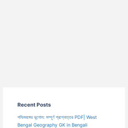
Recent Posts
পশ্চিমবঙ্গের ভূগোল: সম্পূর্ণ প্রশ্নোত্তর PDF| West
Bengal Geography GK in Bengali