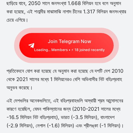
ছাড়িয়ে যাবে, 2050 সালে জনসংখ্যা 1.668 বিলিয়ন হবে বলে অনুমান
করা হয়েছে, এই শতাব্দীর মাঝামাঝি নাগাদ চীনের 1.317 বিলিয়ন জনসংখ্যার
চেয়ে এগিয়ে।
Join Telegram Now
Loading...
Members • ⚡
18
joined recently
প্রতিবেদনে যোগ করা হয়েছে যে অনুমান করা হয়েছে যে দশটি দেশ 2010
থেকে 2021 সালের মধ্যে 1 মিলিয়নেরও বেশি অভিবাসীর নিট বহিঃপ্রবাহ
অনুভব করেছে।
এই দেশগুলির অনেকগুলিতে, এই বহিঃপ্রবাহগুলি অস্থায়ী শ্রম আন্দোলনের
কারণে হয়েছিল, যেমন পাকিস্তানের জন্য (2010-2021 সালের মধ্যে
-16.5 মিলিয়ন নিট বহিঃপ্রবাহ), ভারত (-3.5 মিলিয়ন), বাংলাদেশ
(-2.9 মিলিয়ন), নেপাল (-1.6) মিলিয়ন) এবং শ্রীলঙ্কা (-1 মিলিয়ন)।