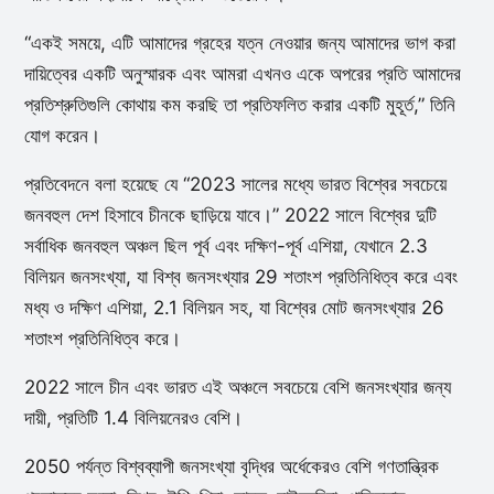
“একই সময়ে, এটি আমাদের গ্রহের যত্ন নেওয়ার জন্য আমাদের ভাগ করা
দায়িত্বের একটি অনুস্মারক এবং আমরা এখনও একে অপরের প্রতি আমাদের
প্রতিশ্রুতিগুলি কোথায় কম করছি তা প্রতিফলিত করার একটি মুহূর্ত,” তিনি
যোগ করেন।
প্রতিবেদনে বলা হয়েছে যে “2023 সালের মধ্যে ভারত বিশ্বের সবচেয়ে
জনবহুল দেশ হিসাবে চীনকে ছাড়িয়ে যাবে।” 2022 সালে বিশ্বের দুটি
সর্বাধিক জনবহুল অঞ্চল ছিল পূর্ব এবং দক্ষিণ-পূর্ব এশিয়া, যেখানে 2.3
বিলিয়ন জনসংখ্যা, যা বিশ্ব জনসংখ্যার 29 শতাংশ প্রতিনিধিত্ব করে এবং
মধ্য ও দক্ষিণ এশিয়া, 2.1 বিলিয়ন সহ, যা বিশ্বের মোট জনসংখ্যার 26
শতাংশ প্রতিনিধিত্ব করে।
2022 সালে চীন এবং ভারত এই অঞ্চলে সবচেয়ে বেশি জনসংখ্যার জন্য
দায়ী, প্রতিটি 1.4 বিলিয়নেরও বেশি।
2050 পর্যন্ত বিশ্বব্যাপী জনসংখ্যা বৃদ্ধির অর্ধেকেরও বেশি গণতান্ত্রিক