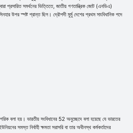
বারা প্রসারিত সমর্থনের ভিত্তিতে, জাতীয় গণতান্ত্রিক জোট (এনডিএ)
ন্ত সিনহার উপর স্পষ্ট প্রান্ত ছিল। দ্রৌপদী মুর্মু দেশের প্রথম সাংবিধানিক পদে
 নাগরিক বলা হয়। ভারতীয় সংবিধানের 52 অনুচ্ছেদে বলা হয়েছে যে ভারতের
িয়নের সমস্ত নির্বাহী ক্ষমতা সরাসরি বা তার অধীনস্থ কর্মকর্তাদের