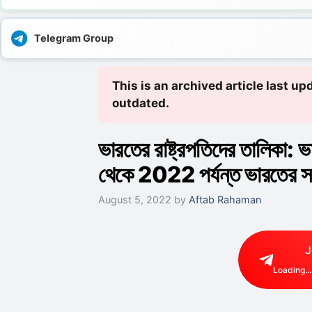
Telegram Group
This is an archived article last 
outdated.
ভারতের রাষ্ট্রপতিদের তালিকা:
থেকে 2022 পর্যন্ত ভারতের সমস
August 5, 2022
by
Aftab Rahaman
J
Loading...