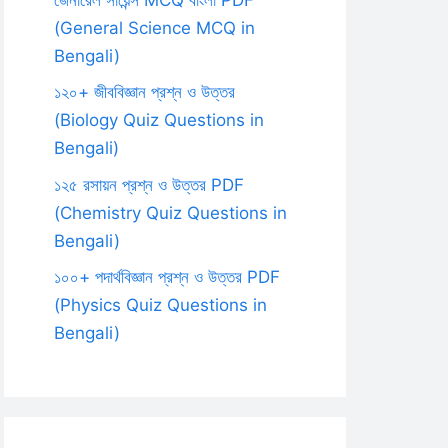
(General Science MCQ in
Bengali)
১২০+ জীববিজ্ঞান প্রশ্ন ও উত্তর
(Biology Quiz Questions in
Bengali)
১২৫ রসায়ন প্রশ্ন ও উত্তর PDF
(Chemistry Quiz Questions in
Bengali)
১০০+ পদার্থবিজ্ঞান প্রশ্ন ও উত্তর PDF
(Physics Quiz Questions in
Bengali)