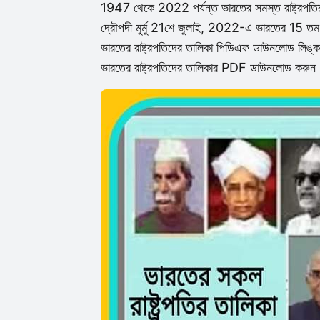
1947 থেকে 2022 পর্যন্ত ভারতের সমস্ত রাষ্ট্রপতির তা
দ্রৌপদী মুর্মু 21শে জুলাই, 2022-এ ভারতের 15 তম 
ভারতের রাষ্ট্রপতিদের তালিকা পিডিএফ ডাউনলোড লিঙ্ক ন
ভারতের রাষ্ট্রপতিদের তালিকার PDF ডাউনলোড করুন