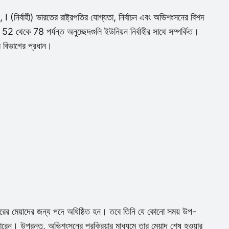
I (নির্বাহী) ভারতের রাষ্ট্রপতির যোগ্যতা, নির্বাচন এবং অভিশংসনের বিশদ
52 থেকে 78 পর্যন্ত অনুচ্ছেদগুলি ইউনিয়ন নির্বাহীর সাথে সম্পর্কিত।
ার বিভাগের প্রধান।
বছরের মেয়াদের জন্য পদে অধিষ্ঠিত হন। তবে তিনি যে কোনো সময় উপ-
ারেন। উপরন্তু, অভিশংসনের প্রক্রিয়ার মাধ্যমে তার মেয়াদ শেষ হওয়ার