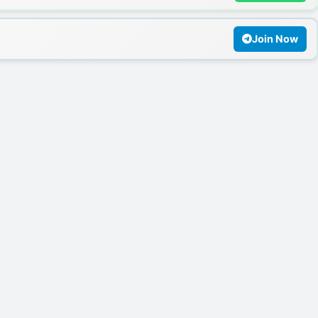
Join Now