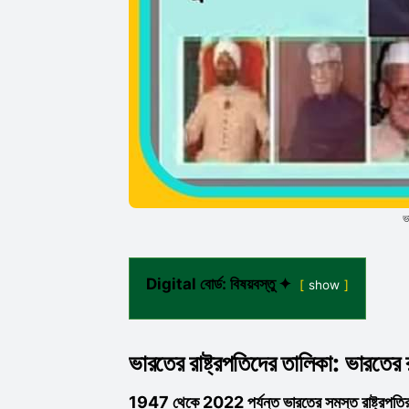
ভ
Digital বোর্ড: বিষয়বস্তু ✦
show
ভারতের রাষ্ট্রপতিদের তালিকা
: ভারতের 
1947 থেকে 2022 পর্যন্ত ভারতের সমস্ত রাষ্ট্রপতির