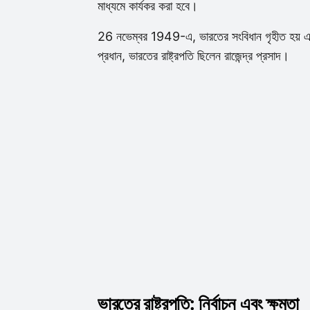
মাধ্যমে কার্যকর করা হবে।
26 নভেম্বর 1949-এ, ভারতের সংবিধান গৃহীত হয় এবং
প্রধান, ভারতের রাষ্ট্রপতি ছিলেন রাজেন্দ্র প্রসাদ।
ভারতের রাষ্ট্রপতি: নির্বাচন এবং ক্ষমতা