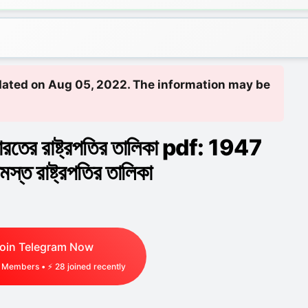
updated on Aug 05, 2022. The information may be
 ভারতের রাষ্ট্রপতির তালিকা pdf: 1947
্ত রাষ্ট্রপতির তালিকা
oin Telegram Now
Members • ⚡
28
joined recently