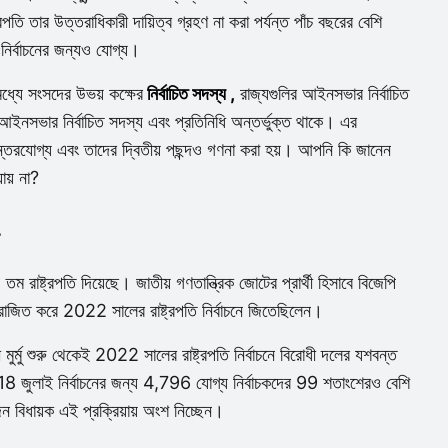
 তার উত্তরাধিকারী দায়িত্ব গ্রহণ না করা পর্যন্ত পাঁচ বছরের বেশি
নির্বাচনের জন্যও যোগ্য।
ধ্যে সংসদের উভয় কক্ষের
নির্বাচিত সদস্য ,
রাজ্যগুলির আইনসভার নির্বাচিত
র আইনসভার নির্বাচিত সদস্য এবং প্রতিনিধি অন্তর্ভুক্ত থাকে। এর
তরযোগ্য এবং তাদের দ্বিতীয় পছন্দও গণনা করা হয়। আপনি কি জানেন
ায় না?
 রাষ্ট্রপতি দিয়েছে। জাতীয় গণতান্ত্রিক জোটের প্রার্থী হিসাবে বিজেপি
ে পরাজিত করে 2022 সালের রাষ্ট্রপতি নির্বাচনে জিতেছিলেন।
 মুর্মু শুরু থেকেই 2022 সালের রাষ্ট্রপতি নির্বাচনে বিরোধী দলের যশবন্ত
18 জুলাই নির্বাচনের জন্য 4,796 যোগ্য নির্বাচকদের 99 শতাংশেরও বেশি
বিধায়ক এই প্রক্রিয়ায় অংশ নিচ্ছেন।