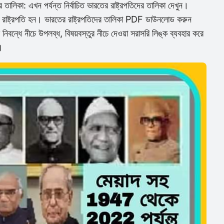
লিকা: এখন পর্যন্ত নির্বাচিত ভারতের রাষ্ট্রপতিদের তালিকা দেখুন।
রাষ্ট্রপতি হন।
ভারতের রাষ্ট্রপতিদের তালিকা PDF ডাউনলোড করুন
িবন্ধে নীচে উপলব্ধ, বিষয়বস্তুর নীচে দেওয়া সরাসরি লিঙ্ক ব্যবহার করে
।