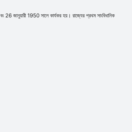
 26 জানুয়ারী 1950 সালে কার্যকর হয়। রাজ্যের প্রথম সাংবিধানিক