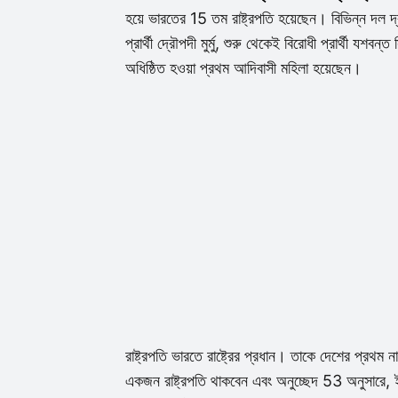
হয়ে ভারতের 15 তম রাষ্ট্রপতি হয়েছেন। বিভিন্ন দল দ্
প্রার্থী দ্রৌপদী মুর্মু, শুরু থেকেই বিরোধী প্রার্থী যশব
অধিষ্ঠিত হওয়া প্রথম আদিবাসী মহিলা হয়েছেন।
রাষ্ট্রপতি ভারতে রাষ্ট্রের প্রধান। তাকে দেশের প্রথম
একজন রাষ্ট্রপতি থাকবেন এবং অনুচ্ছেদ 53 অনুসারে, ইউন