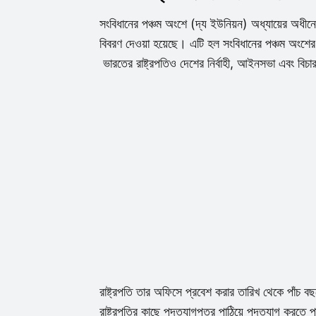
সংবিধানের পঞ্চম অংশে (দ্য ইউনিয়ন) অধ্যায়ের অধীনে, 
বিবরণ দেওয়া হয়েছে। এটি হল সংবিধানের পঞ্চম অংশের 
ভারতের রাষ্ট্রপতিও দেশের নির্বাহী, আইনসভা এবং বিচ
রাষ্ট্রপতি তার অফিসে প্রবেশ করার তারিখ থেকে পাঁচ 
রাষ্ট্রপতির কাছে পদত্যাগপত্র পাঠিয়ে পদত্যাগ করতে প