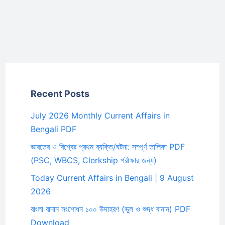
Recent Posts
July 2026 Monthly Current Affairs in
Bengali PDF
ভারতের ও বিশ্বের প্রথম ব্যক্তি/ঘটনা: সম্পূর্ণ তালিকা PDF
(PSC, WBCS, Clerkship পরীক্ষার জন্য)
Today Current Affairs in Bengali | 9 August
2026
বাংলা বানান সংশোধন ১০০ উদাহরণ (ভুল ও শুদ্ধ বানান) PDF
Download