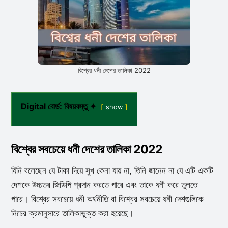
বিশ্বের ধনী দেশের তালিকা 2022
Digital বোর্ড: বিষয়বস্তু ✦
show
বিশ্বের সবচেয়ে ধনী দেশের তালিকা 2022
যিনি বলেছেন যে টাকা দিয়ে সুখ কেনা যায় না, তিনি জানেন না যে এটি একটি
দেশকে উচ্চতর জিডিপি প্রদান করতে পারে এবং তাকে ধনী করে তুলতে
পারে। বিশ্বের সবচেয়ে ধনী অর্থনীতি বা বিশ্বের সবচেয়ে ধনী দেশগুলিকে
নিচের ক্রমানুসারে তালিকাভুক্ত করা হয়েছে।