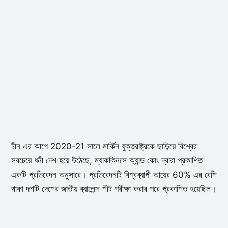
চীন এর আগে 2020-21 সালে মার্কিন যুক্তরাষ্ট্রকে ছাড়িয়ে বিশ্বের
সবচেয়ে ধনী দেশ হয়ে উঠেছে, ম্যাককিনসে অ্যান্ড কোং দ্বারা প্রকাশিত
একটি প্রতিবেদন অনুসারে। প্রতিবেদনটি বিশ্বব্যাপী আয়ের 60% এর বেশি
থাকা দশটি দেশের জাতীয় ব্যালেন্স শীট পরীক্ষা করার পরে প্রকাশিত হয়েছিল।