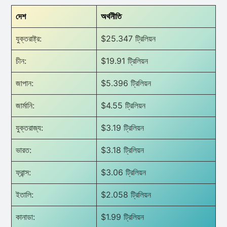
দেশ
অর্থনীতি
যুক্তরাষ্ট্র:
$25.347 ট্রিলিয়ন
চীন:
$19.91 ট্রিলিয়ন
জাপান:
$5.396 ট্রিলিয়ন
জার্মানি:
$4.55 ট্রিলিয়ন
যুক্তরাজ্য:
$3.19 ট্রিলিয়ন
ভারত:
$3.18 ট্রিলিয়ন
ফ্রান্স:
$3.06 ট্রিলিয়ন
ইতালি:
$2.058 ট্রিলিয়ন
কানাডা:
$1.99 ট্রিলিয়ন