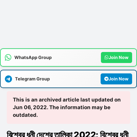
WhatsApp Group
Join Now
Telegram Group
Join Now
This is an archived article last updated on
Jun 06, 2022. The information may be
outdated.
বিশ্বের ধনী দেশের তালিকা 2022: বিশ্বের ধনী