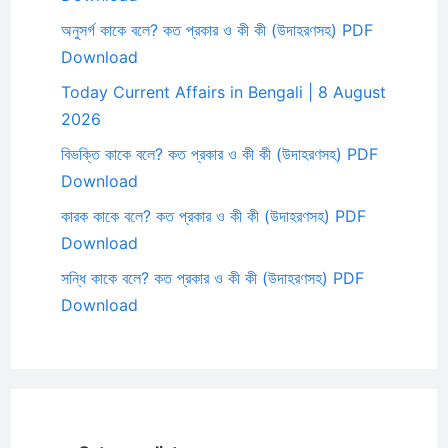
অনুসর্গ কাকে বলে? কত প্রকার ও কী কী (উদাহরণসহ) PDF
Download
Today Current Affairs in Bengali | 8 August
2026
বিভক্তি কাকে বলে? কত প্রকার ও কী কী (উদাহরণসহ) PDF
Download
কারক কাকে বলে? কত প্রকার ও কী কী (উদাহরণসহ) PDF
Download
সন্ধি কাকে বলে? কত প্রকার ও কী কী (উদাহরণসহ) PDF
Download