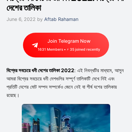
দেশের তালিকা
June 6, 2022
by
Aftab Rahaman
Join Telegram Now
1631
Members • ⚡
43
joined recently
বিশ্বের সবচেয়ে ধনী দেশের তালিকা 2022
: এই নিবন্ধটির মাধ্যমে, আসুন
আমরা বিশ্বের সবচেয়ে ধনী দেশগুলির সম্পূর্ণ তালিকাটি দেখে নিই এবং
প্রতিটি দেশের মোট সম্পদ সম্পর্কেও জেনে নেই যা শীর্ষ দশের তালিকায়
রয়েছে।