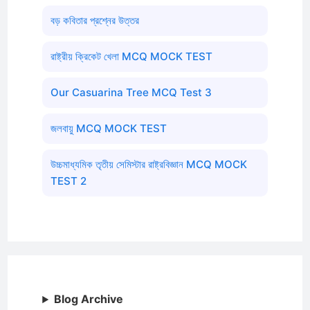
বড় কবিতার প্রশ্নের উত্তর
রাষ্ট্রীয় ক্রিকেট খেলা MCQ MOCK TEST
Our Casuarina Tree MCQ Test 3
জলবায়ু MCQ MOCK TEST
উচ্চমাধ্যমিক তৃতীয় সেমিস্টার রাষ্ট্রবিজ্ঞান MCQ MOCK
TEST 2
Blog Archive