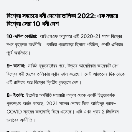
বিশ্বের সবচেয়ে ধনী দেশের তালিকা 2022:
এক নজরে
বিশ্বের সেরা 10 ধনী দেশ
10-দক্ষিণ কোরিয়া:
আইএমএফ অনুসারে এটি 2020-21 সালে বিশ্বের
দশম বৃহত্তম অর্থনীতি। কোরিয়া প্রজাতন্ত্র হিসাবে পরিচিত, দেশটি এশিয়ার
পূর্বে অবস্থিত।
9- কানাডা:
মার্কিন যুক্তরাষ্ট্রের পরে, উত্তর আমেরিকার আরেকটি দেশ
বিশ্বের ধনী দেশের তালিকায় স্থান দখল করেছে। মোট আয়তনের দিক থেকে
এটি রাশিয়ার পরে বিশ্বের দ্বিতীয় বৃহত্তম দেশ।
8- ইতালি:
ইতালীয় অর্থনীতি মহামারী ধাক্কা থেকে একটি চিত্তাকর্ষক
পুনরুদ্ধার অর্জন করেছে, 2021 সালের শেষের দিকে আউটপুট প্রাক-
COVID স্তরের কাছাকাছি ফিরে এসেছে। এটি এখন প্রায় 2 ট্রিলিয়ন
ডলারের অর্থনীতি।