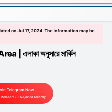
pdated on Jul 17, 2024. The information may be
a | এলাকা অনুসারে মার্কিন
oin Telegram Now
Members • ⚡
50
joined recently