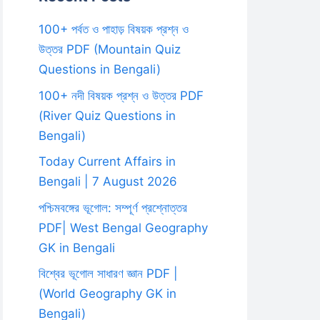
100+ পর্বত ও পাহাড় বিষয়ক প্রশ্ন ও
উত্তর PDF (Mountain Quiz
Questions in Bengali)
100+ নদী বিষয়ক প্রশ্ন ও উত্তর PDF
(River Quiz Questions in
Bengali)
Today Current Affairs in
Bengali | 7 August 2026
পশ্চিমবঙ্গের ভূগোল: সম্পূর্ণ প্রশ্নোত্তর
PDF| West Bengal Geography
GK in Bengali
বিশ্বের ভূগোল সাধারণ জ্ঞান PDF |
(World Geography GK in
Bengali)