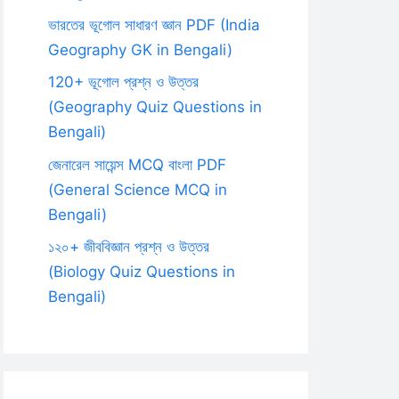
ভারতের ভূগোল সাধারণ জ্ঞান PDF (India
Geography GK in Bengali)
120+ ভূগোল প্রশ্ন ও উত্তর
(Geography Quiz Questions in
Bengali)
জেনারেল সায়েন্স MCQ বাংলা PDF
(General Science MCQ in
Bengali)
১২০+ জীববিজ্ঞান প্রশ্ন ও উত্তর
(Biology Quiz Questions in
Bengali)