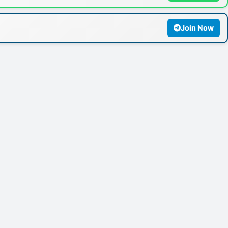
Join Now