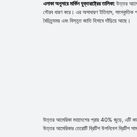
এলাকা অনুসারে মার্কিন যুক্তরাষ্ট্রের তালিকা:
উত্তর আমেরি
গৌরব ধারণ করে। এর অসাধারণ ইতিহাস, সাংস্কৃতিক গতি
বৈচিত্র্যময় এবং বিস্তৃত জাতি হিসাবে দাঁড়িয়ে আছে।
উত্তর আমেরিকা মহাদেশের প্রায় 40% জুড়ে, এটি কা
উত্তর আমেরিকার তেরোটি ব্রিটিশ উপনিবেশ ব্রিটিশ সাম্র