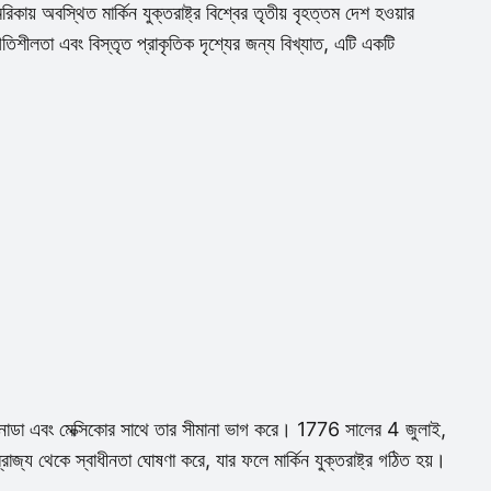
কায় অবস্থিত মার্কিন যুক্তরাষ্ট্র বিশ্বের তৃতীয় বৃহত্তম দেশ হওয়ার
শীলতা এবং বিস্তৃত প্রাকৃতিক দৃশ্যের জন্য বিখ্যাত, এটি একটি
নাডা এবং মেক্সিকোর সাথে তার সীমানা ভাগ করে। 1776 সালের 4 জুলাই,
াজ্য থেকে স্বাধীনতা ঘোষণা করে, যার ফলে মার্কিন যুক্তরাষ্ট্র গঠিত হয়।