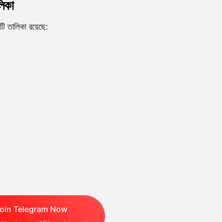
লিকা
টি তালিকা রয়েছে:
oin Telegram Now