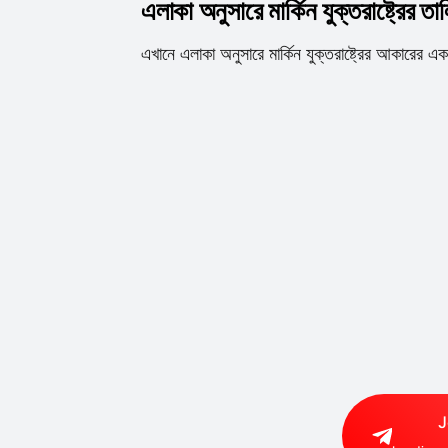
এলাকা অনুসারে মার্কিন যুক্তরাষ্ট্রের তা
এখানে এলাকা অনুসারে মার্কিন যুক্তরাষ্ট্রের আকারের এক
J