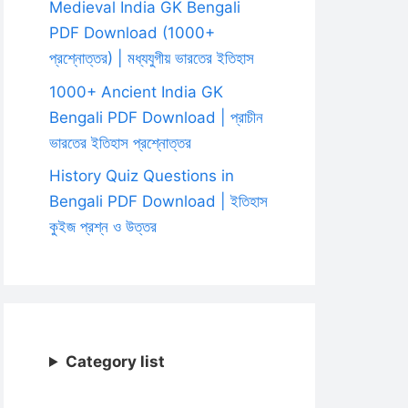
Medieval India GK Bengali
PDF Download (1000+
প্রশ্নোত্তর) | মধ্যযুগীয় ভারতের ইতিহাস
1000+ Ancient India GK
Bengali PDF Download | প্রাচীন
ভারতের ইতিহাস প্রশ্নোত্তর
History Quiz Questions in
Bengali PDF Download | ইতিহাস
কুইজ প্রশ্ন ও উত্তর
Category list