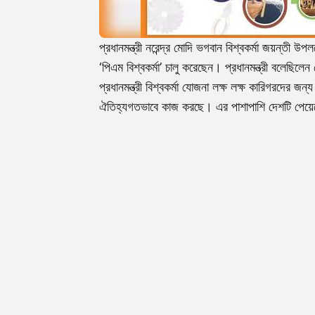
প্রধানমন্ত্রী নরেন্দ্র মোদি ভগবান বিশ্বকর্মা জয়ন্তী উপ
‘পিএম বিশ্বকর্মা’ চালু করেছেন। প্রধানমন্ত্রী বলেছিলেন
প্রধানমন্ত্রী বিশ্বকর্মা যোজনা লক্ষ লক্ষ কারিগরদের জ
ঐতিহ্যগতভাবে কাজ করছে। এর পাশাপাশি দেশটি পেয়েছে 