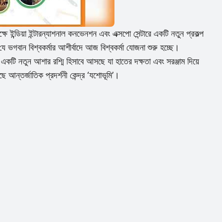
লক্ষে ইন্ডিয়া ইন্টারন্যাশনাল কনভেনশন এবং এক্সপো সেন্টারে একটি নতুন প্রকল্প
 যে ভগবান বিশ্বকর্মার আশীর্বাদে আজ বিশ্বকর্মা যোজনা শুরু হচ্ছে।
ন্য একটি নতুন আশার রশ্মি হিসাবে আসছে যা হাতের দক্ষতা এবং সরঞ্জাম দিয়ে
আন্তর্জাতিক প্রদর্শনী কেন্দ্র ‘যশোভূমি’।