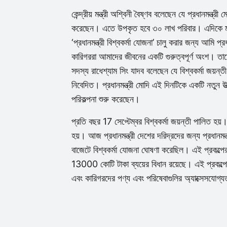
কেন্দ্রীয় মন্ত্রী অশ্বিনী বৈষ্ণব বলেছেন যে প্রধানমন্ত্র
করেছেন। এতে উপকৃত হবে ৩০ লাখ পরিবার। এদিকে মধ্যপ্
‘প্রধানমন্ত্রী বিশ্বকর্মা যোজনা’ চালু করার জন্য আমি প্
কারিগররা আমাদের জীবনের একটি গুরুত্বপূর্ণ অংশ। তাদে
সদস্য রাধেশ্যাম সিং যাদব বলেছেন যে বিশ্বকর্মা জয়ন্ত
নিবেদিত। প্রধানমন্ত্রী মোদি এই দিনটিকে একটি নতুন উত
পরিকল্পনা শুরু করেছেন।
প্রতি বছর 17 সেপ্টেম্বর বিশ্বকর্মা জয়ন্তী পালিত হয
হয়। আজ প্রধানমন্ত্রী দেশের দরিদ্রদের জন্য প্রধান
বাজেটে বিশ্বকর্মা যোজনা ঘোষণা করেছিল। এই প্রক
13000 কোটি টাকা ব্যয়ের বিধান রয়েছে। এই প্রকল্প
এবং কারিগরদের পণ্য এবং পরিষেবাগুলির অ্যাক্সেসযোগ্