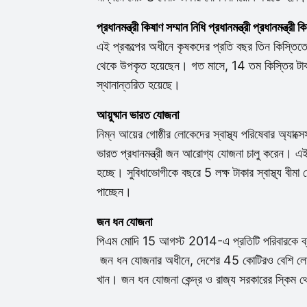
প্রধানমন্ত্রী কিষাণ সম্মান নিধি প্রধানমন্ত্রী প্রধানমন্ত্
এই প্রকল্পের অধীনে কৃষকদের প্রতি বছর তিন কিস্তিত
থেকে উপকৃত হয়েছেন। গত মাসে, 14 তম কিস্তির টাকা 
স্থানান্তরিত হয়েছে।
আয়ুষ্মান ভারত যোজনা
নিম্ন আয়ের গোষ্ঠীর লোকেদের স্বাস্থ্য পরিষেবার অ্যাক
ভারত প্রধানমন্ত্রী জন আরোগ্য যোজনা চালু করেন। এই প্র
হচ্ছে। সুবিধাভোগীকে বছরে 5 লক্ষ টাকার স্বাস্থ্য বীমা দ
পাচ্ছেন।
জন ধন যোজনা
পিএম মোদি 15 আগস্ট 2014-এ প্রতিটি পরিবারকে ব্যা
জন ধন যোজনার অধীনে, দেশের 45 কোটিরও বেশি লোকের ব
খান। জন ধন যোজনা কেন্দ্র ও রাজ্য সরকারের স্কিম থে