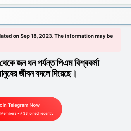
pdated on Sep 18, 2023. The information may be
ন থেকে জন ধন পর্যন্ত পিএম বিশ্বকর্মা
 মানুষের জীবন বদলে দিয়েছে।
oin Telegram Now
Members • ⚡
50
joined recently