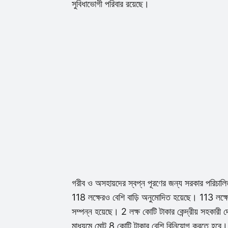
সুবিধাভোগী পরিবার রয়েছে।
গরীব ও অসহায়দের স্বপ্ন পূরণের জন্য সরকার পরিচাল
118 লক্ষেরও বেশি বাড়ি অনুমোদিত হয়েছে। 113 লক্ষের
সম্পন্ন হয়েছে। 2 লক্ষ কোটি টাকার কেন্দ্রীয় সহকারী
মাধ্যমে মোট 8 কোটি টাকার বেশি বিনিয়োগ করতে হবে।