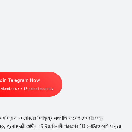
oin Telegram Now
Members • ⚡
18
joined recently
্ষ্যে দরিদ্র মা ও বোনদের বিনামূল্যে এলপিজি সংযোগ দেওয়ার জন্য
্ত, প্রধানমন্ত্রী মোদীর এই উচ্চাভিলাষী প্রকল্পের 10 কোটিরও বেশি সক্রিয়