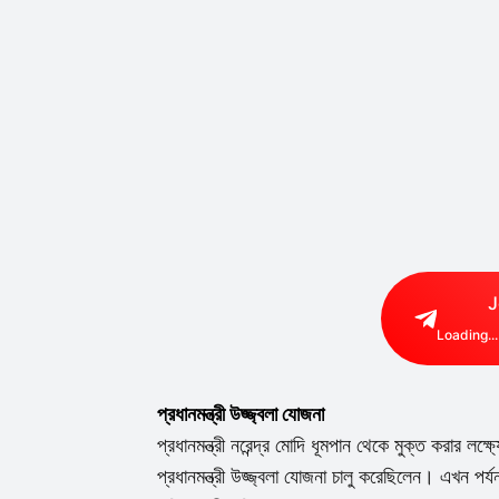
J
Loading...
প্রধানমন্ত্রী উজ্জ্বলা যোজনা
প্রধানমন্ত্রী নরেন্দ্র মোদি ধূমপান থেকে মুক্ত করার লক
প্রধানমন্ত্রী উজ্জ্বলা যোজনা চালু করেছিলেন। এখন পর্যন