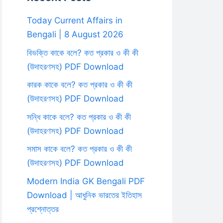
Today Current Affairs in
Bengali | 8 August 2026
বিভক্তি কাকে বলে? কত প্রকার ও কী কী
(উদাহরণসহ) PDF Download
কারক কাকে বলে? কত প্রকার ও কী কী
(উদাহরণসহ) PDF Download
সন্ধি কাকে বলে? কত প্রকার ও কী কী
(উদাহরণসহ) PDF Download
সমাস কাকে বলে? কত প্রকার ও কী কী
(উদাহরণসহ) PDF Download
Modern India GK Bengali PDF
Download | আধুনিক ভারতের ইতিহাস
প্রশ্নোত্তর