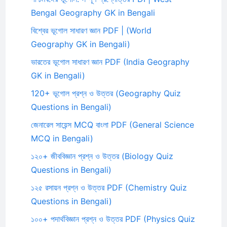
Bengal Geography GK in Bengali
বিশ্বের ভূগোল সাধারণ জ্ঞান PDF | (World
Geography GK in Bengali)
ভারতের ভূগোল সাধারণ জ্ঞান PDF (India Geography
GK in Bengali)
120+ ভূগোল প্রশ্ন ও উত্তর (Geography Quiz
Questions in Bengali)
জেনারেল সায়েন্স MCQ বাংলা PDF (General Science
MCQ in Bengali)
১২০+ জীববিজ্ঞান প্রশ্ন ও উত্তর (Biology Quiz
Questions in Bengali)
১২৫ রসায়ন প্রশ্ন ও উত্তর PDF (Chemistry Quiz
Questions in Bengali)
১০০+ পদার্থবিজ্ঞান প্রশ্ন ও উত্তর PDF (Physics Quiz