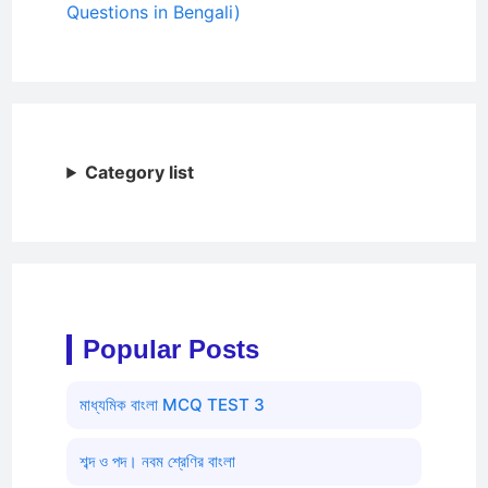
Questions in Bengali)
Category list
Popular Posts
মাধ্যমিক বাংলা MCQ TEST 3
শব্দ ও পদ। নবম শ্রেণির বাংলা