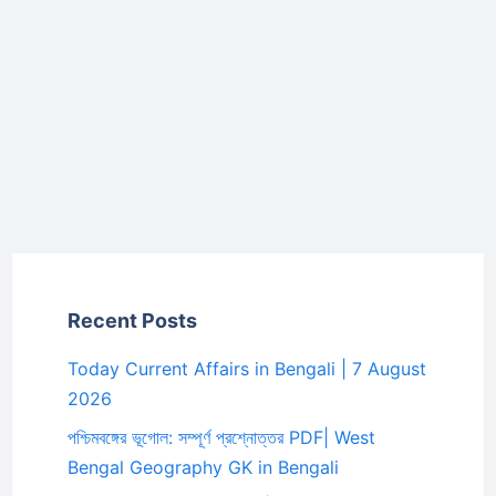
Recent Posts
Today Current Affairs in Bengali | 7 August
2026
পশ্চিমবঙ্গের ভূগোল: সম্পূর্ণ প্রশ্নোত্তর PDF| West
Bengal Geography GK in Bengali