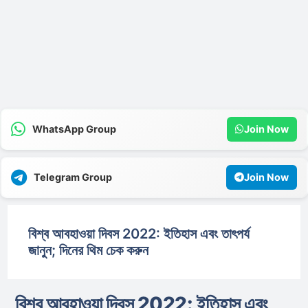
WhatsApp Group
Join Now
Telegram Group
Join Now
বিশ্ব আবহাওয়া দিবস 2022: ইতিহাস এবং তাৎপর্য
জানুন; দিনের থিম চেক করুন
বিশ্ব আবহাওয়া দিবস 2022: ইতিহাস এবং