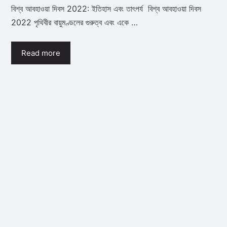
বিশ্ব আবহাওয়া দিবস 2022: ইতিহাস এবং তাৎপর্য বিশ্ব আবহাওয়া দিবস
2022 পৃথিবীর বায়ুমণ্ডলের গুরুত্ব এবং একে …
Read more