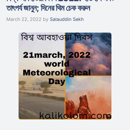
তাৎপর্য জানুন; দিনের থিম চেক করুন
March 22, 2022
by
Salauddin Sekh