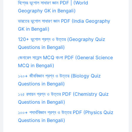
বিশ্বের ভূগোল সাধারণ জ্ঞান PDF | (World
Geography GK in Bengali)
ভারতের ভূগোল সাধারণ জ্ঞান PDF (India Geography
GK in Bengali)
120+ ভূগোল প্রশ্ন ও উত্তর (Geography Quiz
Questions in Bengali)
জেনারেল সায়েন্স MCQ বাংলা PDF (General Science
MCQ in Bengali)
১২০+ জীববিজ্ঞান প্রশ্ন ও উত্তর (Biology Quiz
Questions in Bengali)
১২৫ রসায়ন প্রশ্ন ও উত্তর PDF (Chemistry Quiz
Questions in Bengali)
১০০+ পদার্থবিজ্ঞান প্রশ্ন ও উত্তর PDF (Physics Quiz
Questions in Bengali)