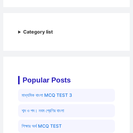
Category list
Popular Posts
মাধ্যমিক বাংলা MCQ TEST 3
শব্দ ও পদ। নবম শ্রেণির বাংলা
শিক্ষার অর্থ MCQ TEST