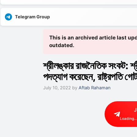
Telegram Group
This is an archived article last u
outdated.
শ্রীলঙ্কার রাজনৈতিক সংকট: শ্রী
পদত্যাগ করেছেন, রাষ্ট্রপতি গো
July 10, 2022
by
Aftab Rahaman
J
Loading...