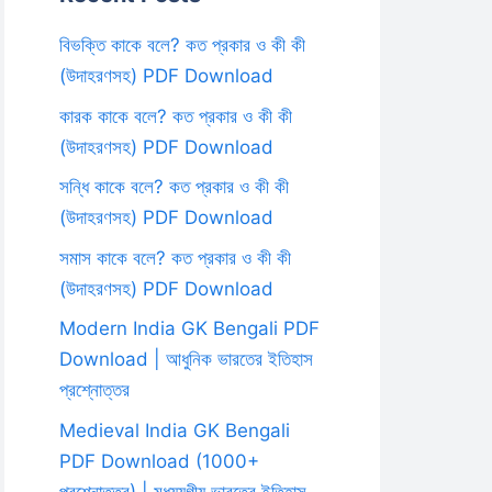
বিভক্তি কাকে বলে? কত প্রকার ও কী কী
(উদাহরণসহ) PDF Download
কারক কাকে বলে? কত প্রকার ও কী কী
(উদাহরণসহ) PDF Download
সন্ধি কাকে বলে? কত প্রকার ও কী কী
(উদাহরণসহ) PDF Download
সমাস কাকে বলে? কত প্রকার ও কী কী
(উদাহরণসহ) PDF Download
Modern India GK Bengali PDF
Download | আধুনিক ভারতের ইতিহাস
প্রশ্নোত্তর
Medieval India GK Bengali
PDF Download (1000+
প্রশ্নোত্তর) | মধ্যযুগীয় ভারতের ইতিহাস