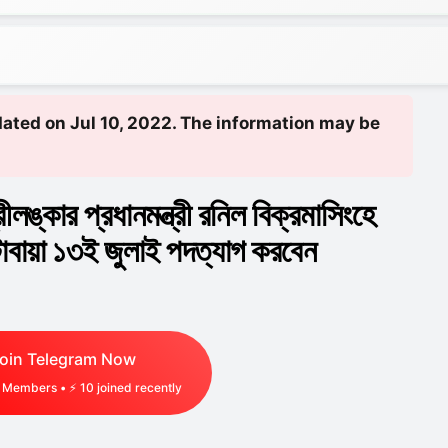
pdated on Jul 10, 2022. The information may be
লঙ্কার প্রধানমন্ত্রী রনিল বিক্রমাসিংহে
টাবায়া ১৩ই জুলাই পদত্যাগ করবেন
oin Telegram Now
Members • ⚡
10
joined recently