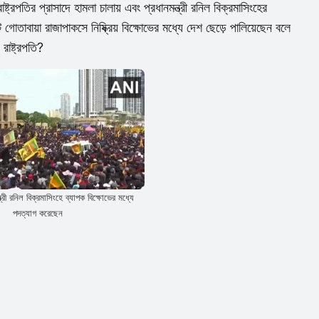
ষ্ট্রপতির প্রাসাদে হামলা চালায় এবং প্রধানমন্ত্রী রনিল বিক্রমাসিংহের
গোতাবায়া রাজাপাকসে নিষ্ক্রিয় বিক্ষোভের মধ্যে দেশ ছেড়ে পালিয়েছেন বলে
রাষ্ট্রপতি?
্ত্রী রনিল বিক্রমাসিংহে ব্যাপক বিক্ষোভের মধ্যে
পদত্যাগ করেছেন