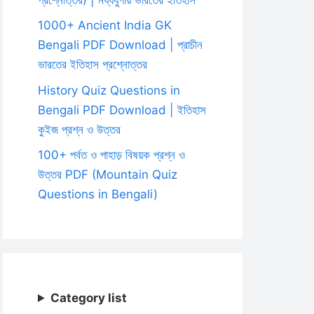
1000+ Ancient India GK
Bengali PDF Download | প্রাচীন
ভারতের ইতিহাস প্রশ্নোত্তর
History Quiz Questions in
Bengali PDF Download | ইতিহাস
কুইজ প্রশ্ন ও উত্তর
100+ পর্বত ও পাহাড় বিষয়ক প্রশ্ন ও
উত্তর PDF (Mountain Quiz
Questions in Bengali)
Category list