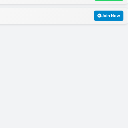
Join Now