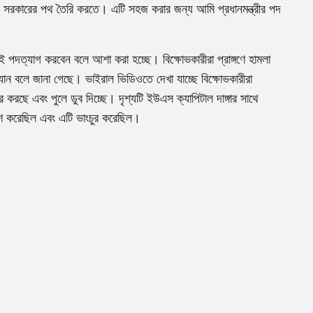
ীয় সরকারের পথ তৈরি করতে। এটি সহজ করার জন্য আমি প্রধানমন্ত্রীর পদ
াই পদত্যাগ করবেন বলে আশা করা হচ্ছে। বিক্ষোভকারীরা প্রাঙ্গণে হামলা
ে যান বলে জানা গেছে। ভাইরাল ভিডিওতে দেখা যাচ্ছে বিক্ষোভকারীরা
ুর করছে এবং পুলে ডুব দিচ্ছে। দৃশ্যটি ইউএস ক্যাপিটাল দাঙ্গার সাথে
্রবেশ করেছিল এবং এটি ভাংচুর করেছিল।