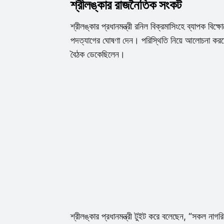
শ্রীলঙ্কার রাজনৈতিক সংকট
শ্রীলঙ্কার প্রধানমন্ত্রী রনিল বিক্রমাসিংহে ব্যাপক বিক
পদত্যাগের ঘোষণা দেন। পরিস্থিতি নিয়ে আলোচনা কর
বৈঠক ডেকেছিলেন।
শ্রীলঙ্কার প্রধানমন্ত্রী টুইট করে বলেছেন, “সকল না