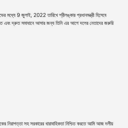
্ষোভের মধ্যে 9 জুলাই, 2022 তারিখে শ্রীলঙ্কার প্রধানমন্ত্রী হিসেবে
তে এবং দ্রুত সমাধানে আসার জন্য তিনি এর আগে দলের নেতাদের জরুরি
গরিকের নিরাপত্তা সহ সরকারের ধারাবাহিকতা নিশ্চিত করতে আমি আজ দলীয়