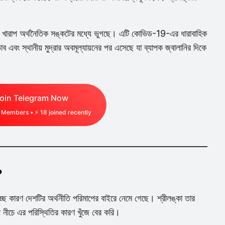
ে খারাপ অর্থনৈতিক সঙ্কটের মধ্যে ভুগছে। এটি কোভিড-19-এর ধারাবাহিক
ভাব এবং স্থানীয় মুদ্রার অবমূল্যায়নের পর এসেছে যা ব্যাপক জ্বালানির দিকে
oin Telegram Now
Members • ⚡
18
joined recently
?
াচ্ছে কারণ দেশটির অর্থনীতি পরিমাপের বাইরে নেমে গেছে। শ্রীলঙ্কা তার
 নীচে এর পরিস্থিতির কারণ খুঁজে বের করি।