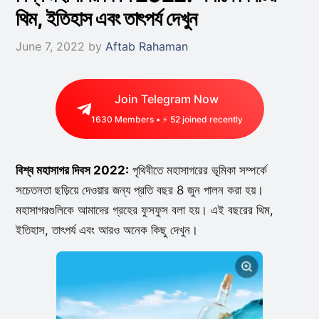
থিম, ইতিহাস এবং তাৎপর্য দেখুন
June 7, 2022
by
Aftab Rahaman
Join Telegram Now
1630
Members • ⚡
51
joined recently
বিশ্ব মহাসাগর দিবস 2022:
পৃথিবীতে মহাসাগরের ভূমিকা সম্পর্কে
সচেতনতা ছড়িয়ে দেওয়ার জন্য প্রতি বছর 8 জুন পালন করা হয়।
মহাসাগরগুলিকে আমাদের গ্রহের ফুসফুস বলা হয়। এই বছরের থিম,
ইতিহাস, তাৎপর্য এবং আরও অনেক কিছু দেখুন।