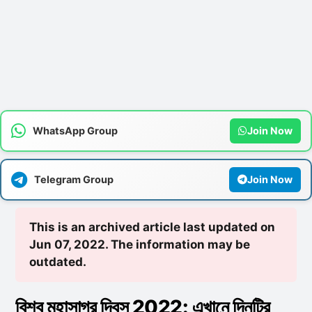
WhatsApp Group
Join Now
Telegram Group
Join Now
This is an archived article last updated on
Jun 07, 2022. The information may be
outdated.
বিশ্ব মহাসাগর দিবস 2022: এখানে দিনটির