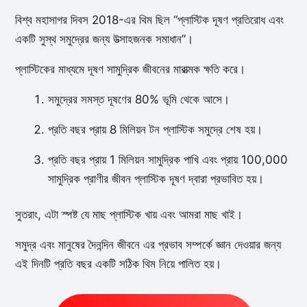
বিশ্ব মহাসাগর দিবস 2018-এর থিম ছিল “প্লাস্টিক দূষণ প্রতিরোধ এবং
একটি সুস্থ সমুদ্রের জন্য উত্সাহজনক সমাধান”।
প্লাস্টিকের মাধ্যমে দূষণ সামুদ্রিক জীবনের মারাত্মক ক্ষতি করে।
সমুদ্রের সমস্ত দূষণের 80% ভূমি থেকে আসে।
প্রতি বছর প্রায় 8 মিলিয়ন টন প্লাস্টিক সমুদ্রে শেষ হয়।
প্রতি বছর প্রায় 1 মিলিয়ন সামুদ্রিক পাখি এবং প্রায় 100,000
সামুদ্রিক প্রাণীর জীবন প্লাস্টিক দূষণ দ্বারা প্রভাবিত হয়।
সুতরাং, এটা স্পষ্ট যে মাছ প্লাস্টিক খায় এবং আমরা মাছ খাই।
সমুদ্র এবং মানুষের দৈনন্দিন জীবনে এর প্রভাব সম্পর্কে জ্ঞান দেওয়ার জন্য
এই দিনটি প্রতি বছর একটি সঠিক থিম নিয়ে পালিত হয়।