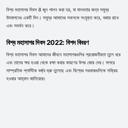
বিশ্ব মহাসাগর দিবস 8 জুন পালন করা হয়, যা মানবতার জন্য সমুদ্র
উদযাপনের একটি দিন। সমুদ্র আমাদের সকলকে সংযুক্ত করে, বজায় রাখে
এবং সমর্থন করে।
বিশ্ব মহাসাগর দিবস 2022: বিশদ বিবরণ
বিশ্ব মহাসাগর দিবস আমাদের জীবনে মহাসাগরগুলির প্রয়োজনীয়তা তুলে ধরে
এবং তাদের ক্ষয় হওয়া থেকে রক্ষা করার কারণের উপর জোর দেয়। সাগরে
সাম্প্রতিক প্লাস্টিক বর্জ্য ভ্রু তুলেছে এবং বিশ্বের সরকারগুলিকে সক্রিয়
হওয়ার আহ্বান জানিয়েছে৷