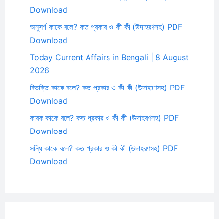
Download
অনুসর্গ কাকে বলে? কত প্রকার ও কী কী (উদাহরণসহ) PDF
Download
Today Current Affairs in Bengali | 8 August
2026
বিভক্তি কাকে বলে? কত প্রকার ও কী কী (উদাহরণসহ) PDF
Download
কারক কাকে বলে? কত প্রকার ও কী কী (উদাহরণসহ) PDF
Download
সন্ধি কাকে বলে? কত প্রকার ও কী কী (উদাহরণসহ) PDF
Download