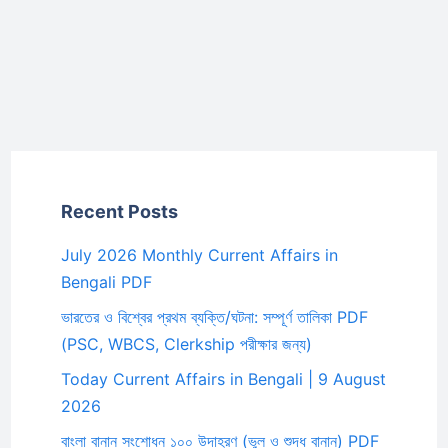
Recent Posts
July 2026 Monthly Current Affairs in
Bengali PDF
ভারতের ও বিশ্বের প্রথম ব্যক্তি/ঘটনা: সম্পূর্ণ তালিকা PDF
(PSC, WBCS, Clerkship পরীক্ষার জন্য)
Today Current Affairs in Bengali | 9 August
2026
বাংলা বানান সংশোধন ১০০ উদাহরণ (ভুল ও শুদ্ধ বানান) PDF