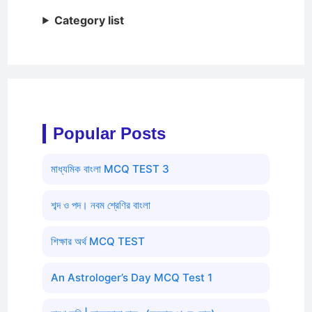
Category list
Popular Posts
মাধ্যমিক বাংলা MCQ TEST 3
শব্দ ও পদ। নবম শ্রেণির বাংলা
শিক্ষার অর্থ MCQ TEST
An Astrologer’s Day MCQ Test 1