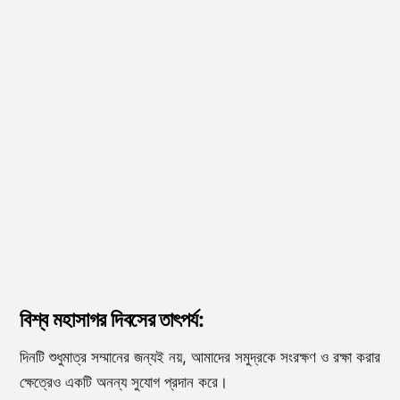
বিশ্ব মহাসাগর দিবসের তাৎপর্য:
দিনটি শুধুমাত্র সম্মানের জন্যই নয়, আমাদের সমুদ্রকে সংরক্ষণ ও রক্ষা করার
ক্ষেত্রেও একটি অনন্য সুযোগ প্রদান করে।