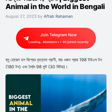
Animal in the World in Bengali
August 27, 2023
by
Aftab Rahaman
Join Telegram Now
Loading...
Members • ⚡
14
joined recently
ব্লু হোয়েল হল বিশ্বের বৃহত্তম প্রাণী, যার ওজন প্রায় 198 ইউএস টন
(180 টন) এবং দৈর্ঘ্য 98 ফুট (30 মিটার)।