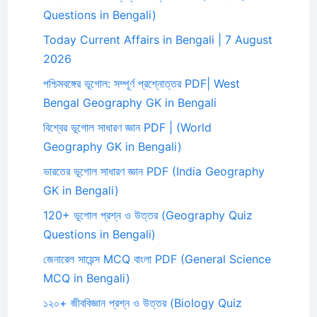
Questions in Bengali)
Today Current Affairs in Bengali | 7 August
2026
পশ্চিমবঙ্গের ভূগোল: সম্পূর্ণ প্রশ্নোত্তর PDF| West
Bengal Geography GK in Bengali
বিশ্বের ভূগোল সাধারণ জ্ঞান PDF | (World
Geography GK in Bengali)
ভারতের ভূগোল সাধারণ জ্ঞান PDF (India Geography
GK in Bengali)
120+ ভূগোল প্রশ্ন ও উত্তর (Geography Quiz
Questions in Bengali)
জেনারেল সায়েন্স MCQ বাংলা PDF (General Science
MCQ in Bengali)
১২০+ জীববিজ্ঞান প্রশ্ন ও উত্তর (Biology Quiz