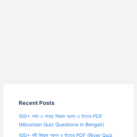
Recent Posts
100+ পর্বত ও পাহাড় বিষয়ক প্রশ্ন ও উত্তর PDF
(Mountain Quiz Questions in Bengali)
100+ নদী বিষয়ক প্রশ্ন ও উত্তর PDF (River Quiz