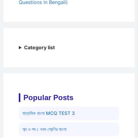
Questions in Bengali)
Category list
Popular Posts
মাধ্যমিক বাংলা MCQ TEST 3
শব্দ ও পদ। নবম শ্রেণির বাংলা