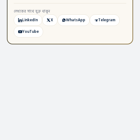
লেখকের সাথে যুক্ত থাকুন
LinkedIn
X
WhatsApp
Telegram
YouTube