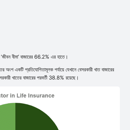
, ‘জীবন বীমা’ বাজারের 66.2% এর হাতে।
াতের অংশ একটি প্রতিযোগিতামূলক পর্যায়ে যেখানে বেসরকারী খাত বাজারের
ারী খাতের বাজারের পরবর্তী 38.8% রয়েছে।