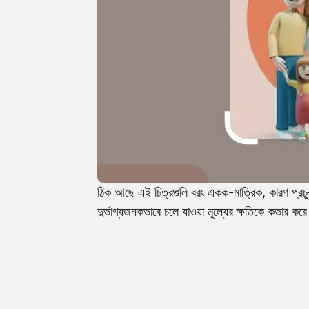
ঠিক আছে এই চিত্রগুলি বরং একক-মাত্রিক, কারণ প্রচুর
দুর্ভাগ্যজনকভাবে চলে যাওয়া মূল্যের ক্ষতিকে কভার কর