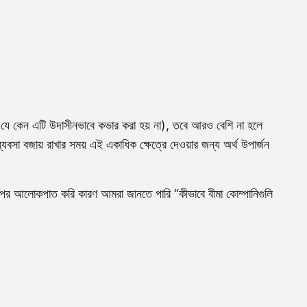
ে যে কেন এটি উদাসীনভাবে কভার করা হয় না), তবে আরও বেশি না হলে
 ব্যবসা বজায় রাখার সময় এই একাধিক ক্ষেত্রে দেওয়ার জন্য অর্থ উপার্জন
 উপর আলোকপাত করি কারণ আমরা জানতে পারি “কীভাবে বীমা কোম্পানিগুলি