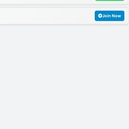
Join Now