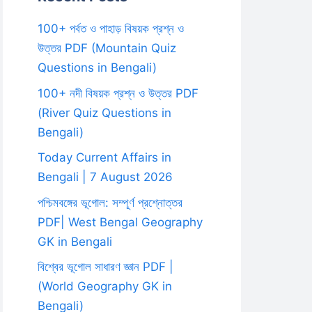
100+ পর্বত ও পাহাড় বিষয়ক প্রশ্ন ও
উত্তর PDF (Mountain Quiz
Questions in Bengali)
100+ নদী বিষয়ক প্রশ্ন ও উত্তর PDF
(River Quiz Questions in
Bengali)
Today Current Affairs in
Bengali | 7 August 2026
পশ্চিমবঙ্গের ভূগোল: সম্পূর্ণ প্রশ্নোত্তর
PDF| West Bengal Geography
GK in Bengali
বিশ্বের ভূগোল সাধারণ জ্ঞান PDF |
(World Geography GK in
Bengali)