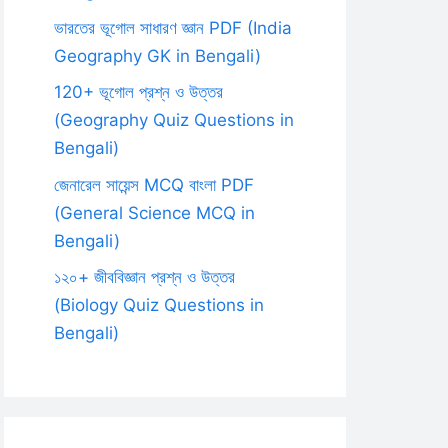
ভারতের ভূগোল সাধারণ জ্ঞান PDF (India
Geography GK in Bengali)
120+ ভূগোল প্রশ্ন ও উত্তর
(Geography Quiz Questions in
Bengali)
জেনারেল সায়েন্স MCQ বাংলা PDF
(General Science MCQ in
Bengali)
১২০+ জীববিজ্ঞান প্রশ্ন ও উত্তর
(Biology Quiz Questions in
Bengali)