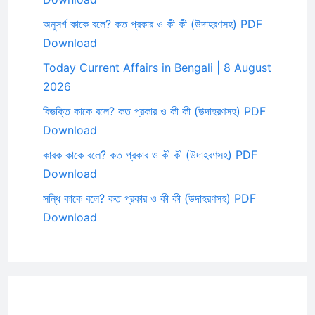
অনুসর্গ কাকে বলে? কত প্রকার ও কী কী (উদাহরণসহ) PDF
Download
Today Current Affairs in Bengali | 8 August
2026
বিভক্তি কাকে বলে? কত প্রকার ও কী কী (উদাহরণসহ) PDF
Download
কারক কাকে বলে? কত প্রকার ও কী কী (উদাহরণসহ) PDF
Download
সন্ধি কাকে বলে? কত প্রকার ও কী কী (উদাহরণসহ) PDF
Download