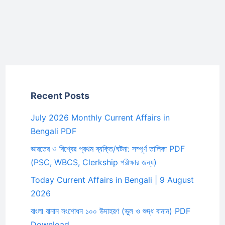
Recent Posts
July 2026 Monthly Current Affairs in
Bengali PDF
ভারতের ও বিশ্বের প্রথম ব্যক্তি/ঘটনা: সম্পূর্ণ তালিকা PDF
(PSC, WBCS, Clerkship পরীক্ষার জন্য)
Today Current Affairs in Bengali | 9 August
2026
বাংলা বানান সংশোধন ১০০ উদাহরণ (ভুল ও শুদ্ধ বানান) PDF
Download