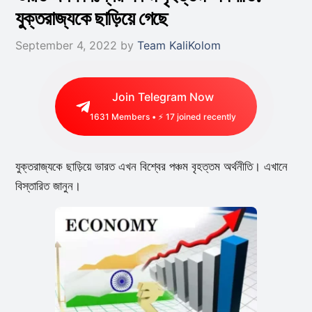
যুক্তরাজ্যকে ছাড়িয়ে গেছে
September 4, 2022
by
Team KaliKolom
Join Telegram Now
1631
Members • ⚡
17
joined recently
যুক্তরাজ্যকে ছাড়িয়ে ভারত এখন বিশ্বের পঞ্চম বৃহত্তম অর্থনীতি। এখানে
বিস্তারিত জানুন।