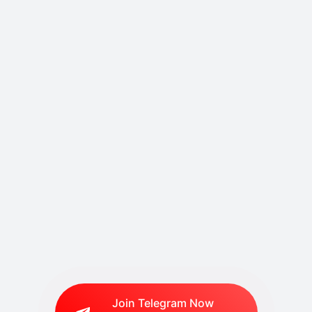
Join Telegram Now