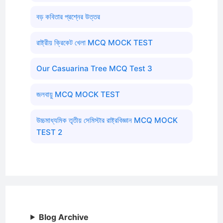
বড় কবিতার প্রশ্নের উত্তর
রাষ্ট্রীয় ক্রিকেট খেলা MCQ MOCK TEST
Our Casuarina Tree MCQ Test 3
জলবায়ু MCQ MOCK TEST
উচ্চমাধ্যমিক তৃতীয় সেমিস্টার রাষ্ট্রবিজ্ঞান MCQ MOCK
TEST 2
Blog Archive