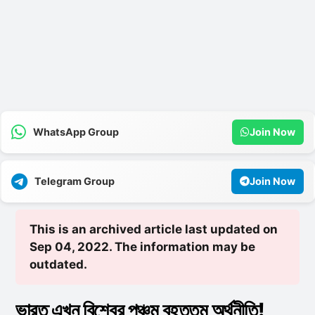
WhatsApp Group
Join Now
Telegram Group
Join Now
This is an archived article last updated on
Sep 04, 2022. The information may be
outdated.
ভারত এখন বিশ্বের পঞ্চম বৃহত্তম অর্থনীতি!