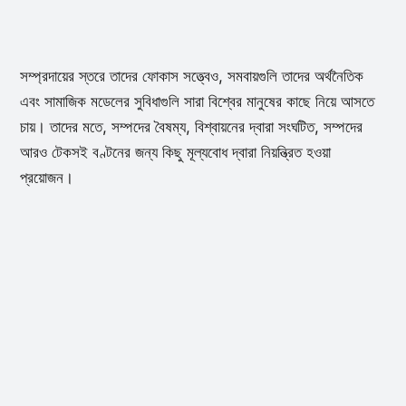
সম্প্রদায়ের স্তরে তাদের ফোকাস সত্ত্বেও, সমবায়গুলি তাদের অর্থনৈতিক
এবং সামাজিক মডেলের সুবিধাগুলি সারা বিশ্বের মানুষের কাছে নিয়ে আসতে
চায়। তাদের মতে, সম্পদের বৈষম্য, বিশ্বায়নের দ্বারা সংঘটিত, সম্পদের
আরও টেকসই বণ্টনের জন্য কিছু মূল্যবোধ দ্বারা নিয়ন্ত্রিত হওয়া
প্রয়োজন।