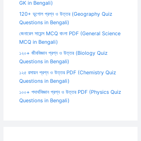
GK in Bengali)
120+ ভূগোল প্রশ্ন ও উত্তর (Geography Quiz
Questions in Bengali)
জেনারেল সায়েন্স MCQ বাংলা PDF (General Science
MCQ in Bengali)
১২০+ জীববিজ্ঞান প্রশ্ন ও উত্তর (Biology Quiz
Questions in Bengali)
১২৫ রসায়ন প্রশ্ন ও উত্তর PDF (Chemistry Quiz
Questions in Bengali)
১০০+ পদার্থবিজ্ঞান প্রশ্ন ও উত্তর PDF (Physics Quiz
Questions in Bengali)