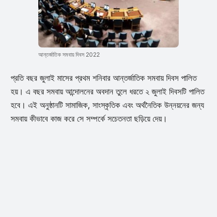
আন্তর্জাতিক সমবায় দিবস 2022
প্রতি বছর জুলাই মাসের প্রথম শনিবার আন্তর্জাতিক সমবায় দিবস পালিত
হয়। এ বছর সমবায় আন্দোলনের অবদান তুলে ধরতে ২ জুলাই দিবসটি পালিত
হবে। এই অনুষ্ঠানটি সামাজিক, সাংস্কৃতিক এবং অর্থনৈতিক উন্নয়নের জন্য
সমবায় কীভাবে কাজ করে সে সম্পর্কে সচেতনতা ছড়িয়ে দেয়।