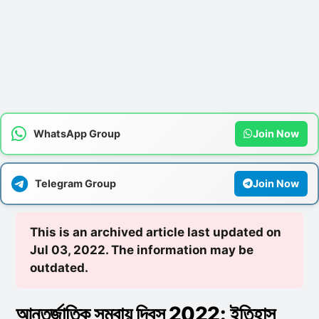
WhatsApp Group
Join Now
Telegram Group
Join Now
This is an archived article last updated on
Jul 03, 2022. The information may be
outdated.
আন্তর্জাতিক সমবায় দিবস 2022: ইতিহাস