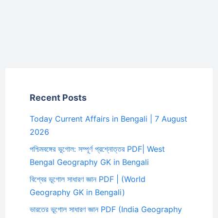
Recent Posts
Today Current Affairs in Bengali | 7 August
2026
পশ্চিমবঙ্গের ভূগোল: সম্পূর্ণ প্রশ্নোত্তর PDF| West
Bengal Geography GK in Bengali
বিশ্বের ভূগোল সাধারণ জ্ঞান PDF | (World
Geography GK in Bengali)
ভারতের ভূগোল সাধারণ জ্ঞান PDF (India Geography