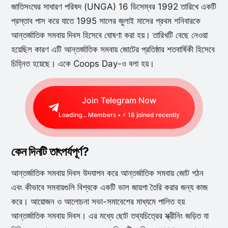
জাতিসংঘের সাধারণ পরিষদ (UNGA) 16 ডিসেম্বর 1992 তারিখে একটি
প্রস্তাব পাস করে যাতে 1995 সালের জুলাই মাসের প্রথম শনিবারকে
আন্তর্জাতিক সমবায় দিবস হিসেবে ঘোষণা করা হয়। তারিখটি বেছে নেওয়া
হয়েছিল কারণ এটি আন্তর্জাতিক সমবায় জোটের প্রতিষ্ঠার শতবার্ষিকী হিসেবে
চিহ্নিত হয়েছে। একে Coops Day-ও বলা হয়।
Join Telegram Now
Loading...
Members • ⚡
18
joined recently
কেন দিনটি তাৎপর্যপূর্ণ?
আন্তর্জাতিক সমবায় দিবস উদযাপন করে আন্তর্জাতিক সমবায় জোট গঠন
এবং কীভাবে সমবায়গুলি বিশ্বকে একটি ভাল জায়গা তৈরি করার জন্য কাজ
করে। আয়োজন ও আলোচনা সভা-সমাবেশের মাধ্যমে পালিত হয়
আন্তর্জাতিক সমবায় দিবস। এর মধ্যে ছোট তথ্যচিত্রের স্ক্রীনিং জড়িত যা