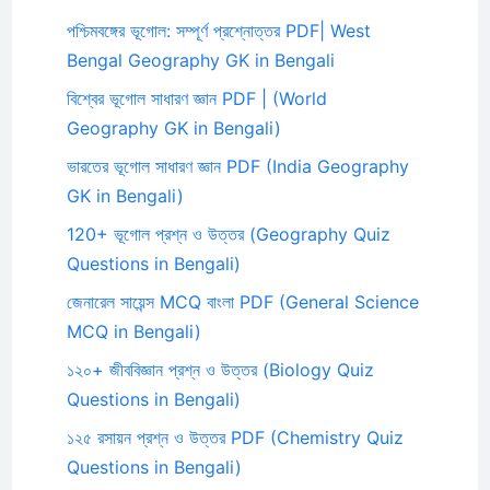
পশ্চিমবঙ্গের ভূগোল: সম্পূর্ণ প্রশ্নোত্তর PDF| West
Bengal Geography GK in Bengali
বিশ্বের ভূগোল সাধারণ জ্ঞান PDF | (World
Geography GK in Bengali)
ভারতের ভূগোল সাধারণ জ্ঞান PDF (India Geography
GK in Bengali)
120+ ভূগোল প্রশ্ন ও উত্তর (Geography Quiz
Questions in Bengali)
জেনারেল সায়েন্স MCQ বাংলা PDF (General Science
MCQ in Bengali)
১২০+ জীববিজ্ঞান প্রশ্ন ও উত্তর (Biology Quiz
Questions in Bengali)
১২৫ রসায়ন প্রশ্ন ও উত্তর PDF (Chemistry Quiz
Questions in Bengali)