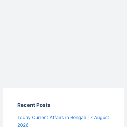
Recent Posts
Today Current Affairs in Bengali | 7 August
2026