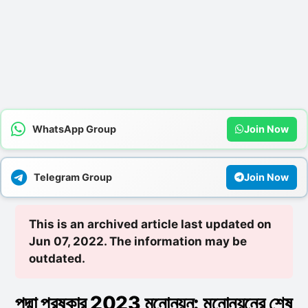
WhatsApp Group
Join Now
Telegram Group
Join Now
This is an archived article last updated on
Jun 07, 2022. The information may be
outdated.
পদ্মা পুরষ্কার 2023 মনোনয়ন: মনোনয়নের শেষ