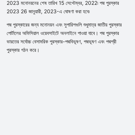
2023 মনোনয়নের শেষ তারিখ 15 সেপ্টেম্বর, 2022৷ পদ্ম পুরস্কার
2023 26 জানুয়ারী, 2023-এ ঘোষণা করা হবে৷
পদ্ম পুরস্কারের জন্য মনোনয়ন এবং সুপারিশগুলি শুধুমাত্র জাতীয় পুরস্কার
পোর্টালের অফিসিয়াল ওয়েবসাইটে অনলাইনে পাওয়া যাবে। পদ্ম পুরস্কার
ভারতের সর্বোচ্চ বেসামরিক পুরস্কার-পদ্মবিভূষণ, পদ্মভূষণ এবং পদ্মশ্রী
পুরস্কার গঠন করে।