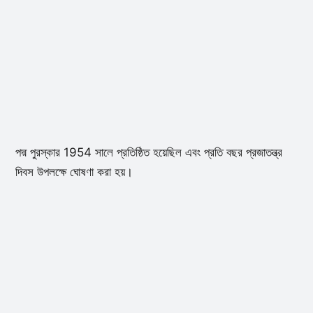
পদ্ম পুরস্কার 1954 সালে প্রতিষ্ঠিত হয়েছিল এবং প্রতি বছর প্রজাতন্ত্র
দিবস উপলক্ষে ঘোষণা করা হয়।