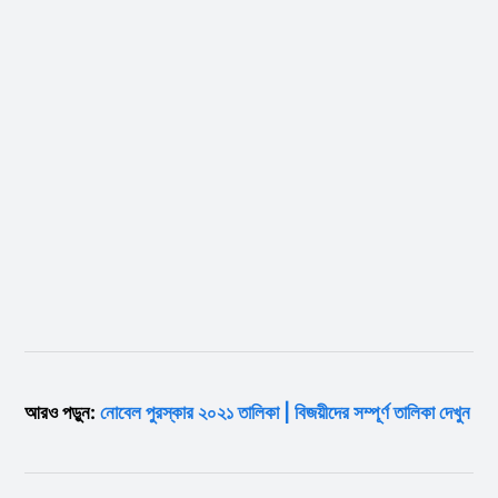
আরও পড়ুন:
নোবেল পুরস্কার ২০২১ তালিকা | বিজয়ীদের সম্পূর্ণ তালিকা দেখুন