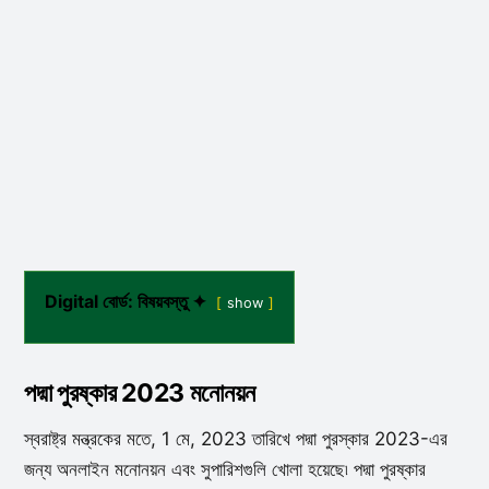
Digital বোর্ড: বিষয়বস্তু ✦
show
পদ্মা পুরষ্কার 2023 মনোনয়ন
স্বরাষ্ট্র মন্ত্রকের মতে, 1 মে, 2023 তারিখে পদ্মা পুরস্কার 2023-এর
জন্য অনলাইন মনোনয়ন এবং সুপারিশগুলি খোলা হয়েছে৷ পদ্মা পুরষ্কার