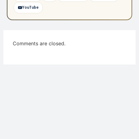
YouTube
Comments are closed.