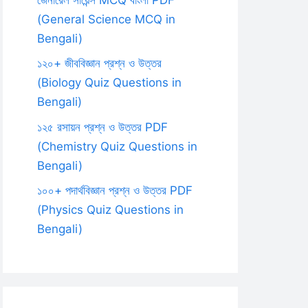
(General Science MCQ in
Bengali)
১২০+ জীববিজ্ঞান প্রশ্ন ও উত্তর
(Biology Quiz Questions in
Bengali)
১২৫ রসায়ন প্রশ্ন ও উত্তর PDF
(Chemistry Quiz Questions in
Bengali)
১০০+ পদার্থবিজ্ঞান প্রশ্ন ও উত্তর PDF
(Physics Quiz Questions in
Bengali)