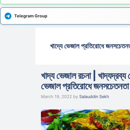
Telegram Group
খাদ্যে ভেজাল প্রতিরোধে জনসচেত
খাদ্য ভেজাল রচনা | খাদ্যদ্রব্
ভেজাল প্রতিরোধে জনসচেতনত
March 19, 2022
by
Salauddin Sekh