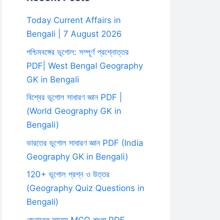
Today Current Affairs in
Bengali | 7 August 2026
পশ্চিমবঙ্গের ভূগোল: সম্পূর্ণ প্রশ্নোত্তর
PDF| West Bengal Geography
GK in Bengali
বিশ্বের ভূগোল সাধারণ জ্ঞান PDF |
(World Geography GK in
Bengali)
ভারতের ভূগোল সাধারণ জ্ঞান PDF (India
Geography GK in Bengali)
120+ ভূগোল প্রশ্ন ও উত্তর
(Geography Quiz Questions in
Bengali)
জেনারেল সায়েন্স MCQ বাংলা PDF