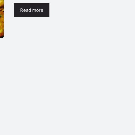
Read more