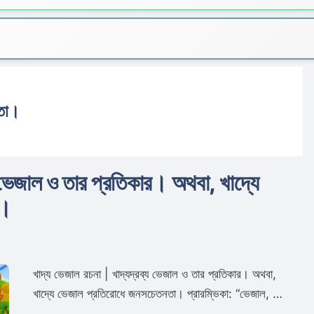
নতা।
য ভেজাল ও তার প্রতিকার। অথবা, খাদ্যে
া।
খাদ্য ভেজাল রচনা | খাদ্যদ্রব্য ভেজাল ও তার প্রতিকার। অথবা,
খাদ্যে ভেজাল প্রতিরোধে জনসচেতনতা। প্রারম্ভিকা: “ভেজাল, …