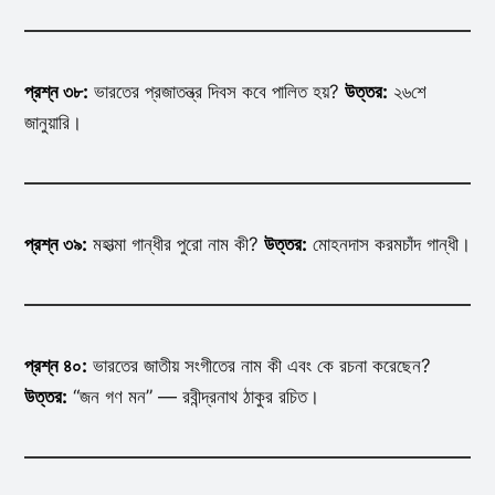
প্রশ্ন ৩৮:
ভারতের প্রজাতন্ত্র দিবস কবে পালিত হয়?
উত্তর:
২৬শে
জানুয়ারি।
প্রশ্ন ৩৯:
মহাত্মা গান্ধীর পুরো নাম কী?
উত্তর:
মোহনদাস করমচাঁদ গান্ধী।
প্রশ্ন ৪০:
ভারতের জাতীয় সংগীতের নাম কী এবং কে রচনা করেছেন?
উত্তর:
“জন গণ মন” — রবীন্দ্রনাথ ঠাকুর রচিত।