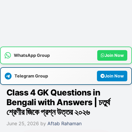
WhatsApp Group
Join Now
Telegram Group
Join Now
Class 4 GK Questions in
Bengali with Answers | চতুর্থ
শ্রেণীর জিকে প্রশ্ন উত্তর ২০২৬
June 25, 2026
by
Aftab Rahaman