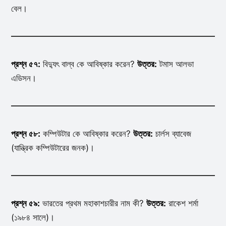
বেল।
প্রশ্ন ৫৭:
বিদ্যুৎ বাল্ব কে আবিষ্কার করেন?
উত্তর:
টমাস আলভা
এডিসন।
প্রশ্ন ৫৮:
কম্পিউটার কে আবিষ্কার করেন?
উত্তর:
চার্লস ব্যাবেজ
(যান্ত্রিক কম্পিউটারের জনক)।
প্রশ্ন ৫৯:
ভারতের প্রথম মহাকাশচারীর নাম কী?
উত্তর:
রাকেশ শর্মা
(১৯৮৪ সালে)।