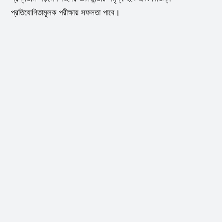
প্রতিযোগিতামূলক পরীক্ষায় সফলতা পাবে।