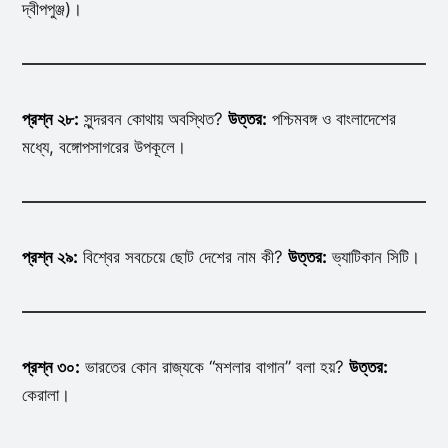
দ্বীপপুঞ্জ)।
প্রশ্ন ২৮:
সুন্দরবন কোথায় অবস্থিত?
উত্তর:
পশ্চিমবঙ্গ ও বাংলাদেশের
মধ্যে, বঙ্গোপসাগরের উপকূলে।
প্রশ্ন ২৯:
বিশ্বের সবচেয়ে ছোট দেশের নাম কী?
উত্তর:
ভ্যাটিকান সিটি।
প্রশ্ন ৩০:
ভারতের কোন রাজ্যকে “মশলার বাগান” বলা হয়?
উত্তর:
কেরালা।