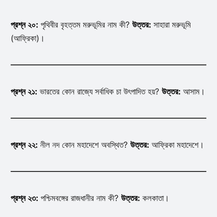
প্রশ্ন ২০:
পৃথিবীর বৃহত্তম মরুভূমির নাম কী?
উত্তর:
সাহারা মরুভূমি
(আফ্রিকা)।
প্রশ্ন ২১:
ভারতের কোন রাজ্যে সর্বাধিক চা উৎপাদিত হয়?
উত্তর:
আসাম।
প্রশ্ন ২২:
নীল নদ কোন মহাদেশে অবস্থিত?
উত্তর:
আফ্রিকা মহাদেশে।
প্রশ্ন ২৩:
পশ্চিমবঙ্গের রাজধানীর নাম কী?
উত্তর:
কলকাতা।