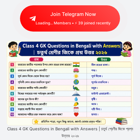
Join Telegram Now
Loading...
Members • ⚡
39
joined recently
Class 4 GK Questions in Bengali with Answers | চতুর্থ শ্রেণীর জিকে প্রশ্ন
উত্তর ২০২৬