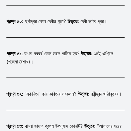
প্রশ্ন ৫০:
দুর্গাপূজা কোন দেবীর পূজা?
উত্তর:
দেবী দুর্গার পূজা।
প্রশ্ন ৫১:
বাংলা নববর্ষ কোন মাসে পালিত হয়?
উত্তর:
১৪ই এপ্রিল
(পহেলা বৈশাখ)।
প্রশ্ন ৫২:
“সঞ্চয়িতা” কার কবিতার সংকলন?
উত্তর:
রবীন্দ্রনাথ ঠাকুরের।
প্রশ্ন ৫৩:
বাংলা ভাষার প্রথম উপন্যাস কোনটি?
উত্তর:
“আলালের ঘরের