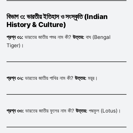
বিভাগ ৩: ভারতীয় ইতিহাস ও সংস্কৃতি (Indian
History & Culture)
প্রশ্ন ৩১:
ভারতের জাতীয় পশুর নাম কী?
উত্তর:
বাঘ (Bengal
Tiger)।
প্রশ্ন ৩২:
ভারতের জাতীয় পাখির নাম কী?
উত্তর:
ময়ূর।
প্রশ্ন ৩৩:
ভারতের জাতীয় ফুলের নাম কী?
উত্তর:
পদ্মফুল (Lotus)।