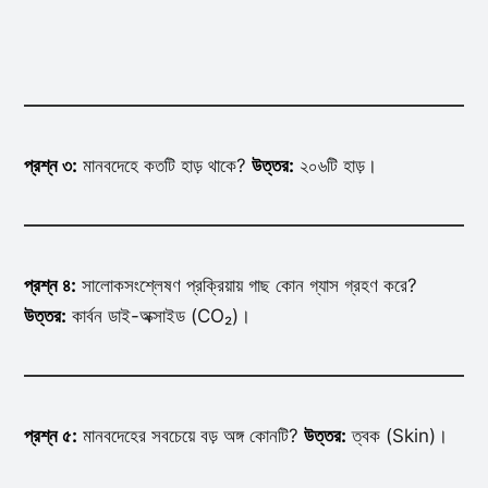
প্রশ্ন ৩:
মানবদেহে কতটি হাড় থাকে?
উত্তর:
২০৬টি হাড়।
প্রশ্ন ৪:
সালোকসংশ্লেষণ প্রক্রিয়ায় গাছ কোন গ্যাস গ্রহণ করে?
উত্তর:
কার্বন ডাই-অক্সাইড (CO₂)।
প্রশ্ন ৫:
মানবদেহের সবচেয়ে বড় অঙ্গ কোনটি?
উত্তর:
ত্বক (Skin)।