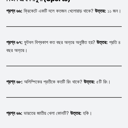
প্রশ্ন ৬৬:
ক্রিকেটে একটি দলে কতজন খেলোয়াড় থাকে?
উত্তর:
১১ জন।
প্রশ্ন ৬৭:
ফুটবল বিশ্বকাপ কত বছর অন্তর অনুষ্ঠিত হয়?
উত্তর:
প্রতি ৪
বছর অন্তর।
প্রশ্ন ৬৮:
অলিম্পিকের প্রতীকে কতটি রিং থাকে?
উত্তর:
৫টি রিং।
প্রশ্ন ৬৯:
ভারতের জাতীয় খেলা কোনটি?
উত্তর:
হকি।