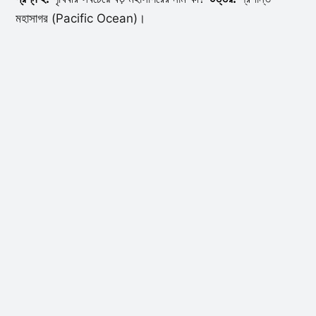
মহাসাগর (Pacific Ocean)।