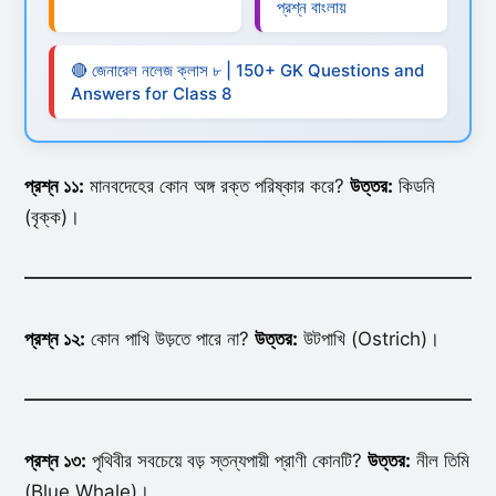
প্রশ্ন বাংলায়
🔴 জেনারেল নলেজ ক্লাস ৮ | 150+ GK Questions and
Answers for Class 8
প্রশ্ন ১১:
মানবদেহের কোন অঙ্গ রক্ত পরিষ্কার করে?
উত্তর:
কিডনি
(বৃক্ক)।
প্রশ্ন ১২:
কোন পাখি উড়তে পারে না?
উত্তর:
উটপাখি (Ostrich)।
প্রশ্ন ১৩:
পৃথিবীর সবচেয়ে বড় স্তন্যপায়ী প্রাণী কোনটি?
উত্তর:
নীল তিমি
(Blue Whale)।