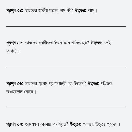
প্রশ্ন ৩৪:
ভারতের জাতীয় ফলের নাম কী?
উত্তর:
আম।
প্রশ্ন ৩৫:
ভারতের স্বাধীনতা দিবস কবে পালিত হয়?
উত্তর:
১৫ই
আগস্ট।
প্রশ্ন ৩৬:
ভারতের প্রথম প্রধানমন্ত্রী কে ছিলেন?
উত্তর:
পণ্ডিত
জওহরলাল নেহরু।
প্রশ্ন ৩৭:
তাজমহল কোথায় অবস্থিত?
উত্তর:
আগ্রা, উত্তর প্রদেশ।