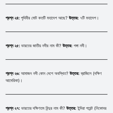
প্রশ্ন ২৪:
পৃথিবীর মোট কতটি মহাদেশ আছে?
উত্তর:
৭টি মহাদেশ।
প্রশ্ন ২৫:
ভারতের জাতীয় নদীর নাম কী?
উত্তর:
গঙ্গা নদী।
প্রশ্ন ২৬:
আমাজন নদী কোন দেশে অবস্থিত?
উত্তর:
ব্রাজিলে (দক্ষিণ
আমেরিকা)।
প্রশ্ন ২৭:
ভারতের দক্ষিণতম বিন্দুর নাম কী?
উত্তর:
ইন্দিরা পয়েন্ট (নিকোবর