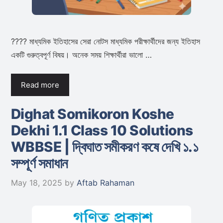
???? মাধ্যমিক ইতিহাসের সেরা নোটস মাধ্যমিক পরীক্ষার্থীদের জন্য ইতিহাস
একটি গুরুত্বপূর্ণ বিষয়। অনেক সময় শিক্ষার্থীরা ভালো …
Read more
Dighat Somikoron Koshe
Dekhi 1.1 Class 10 Solutions
WBBSE | দ্বিঘাত সমীকরণ কষে দেখি ১.১
সম্পূর্ণ সমাধান
May 18, 2025
by
Aftab Rahaman