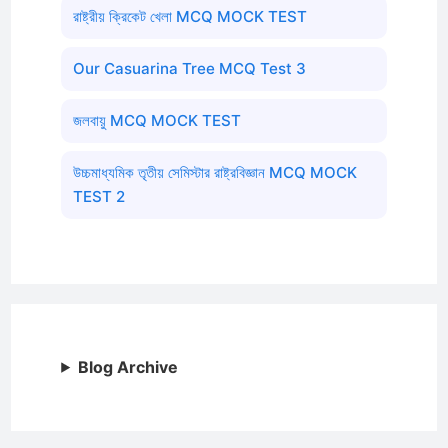
রাষ্ট্রীয় ক্রিকেট খেলা MCQ MOCK TEST
Our Casuarina Tree MCQ Test 3
জলবায়ু MCQ MOCK TEST
উচ্চমাধ্যমিক তৃতীয় সেমিস্টার রাষ্ট্রবিজ্ঞান MCQ MOCK
TEST 2
Blog Archive