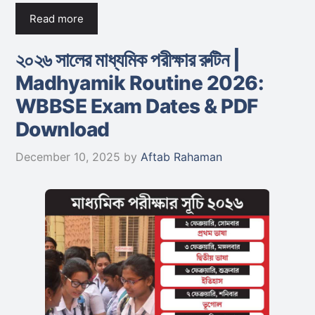
Read more
২০২৬ সালের মাধ্যমিক পরীক্ষার রুটিন |
Madhyamik Routine 2026:
WBBSE Exam Dates & PDF
Download
December 10, 2025
by
Aftab Rahaman