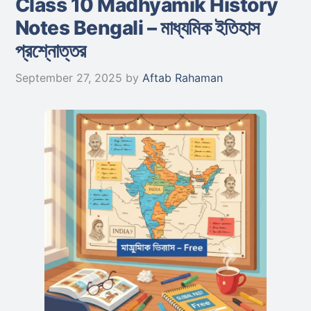
Class 10 Madhyamik History
Notes Bengali – মাধ্যমিক ইতিহাস
প্রশ্নোত্তর
September 27, 2025
by
Aftab Rahaman