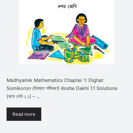
Madhyamik Mathematics Chapter 1: Dighat
Somikoron (দ্বিঘাত সমীকরণ) Koshe Dekhi 1.1 Solutions
(কষে দেখি ১.১) – …
Read more