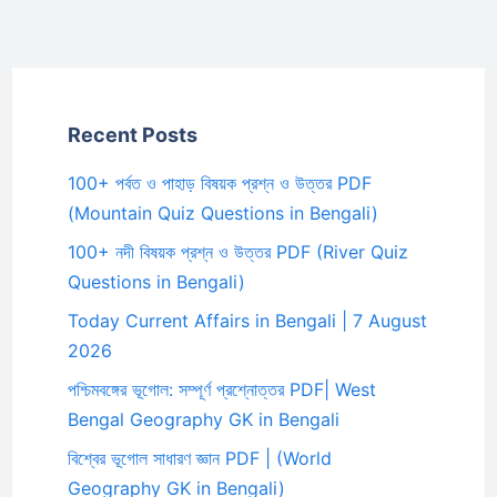
Recent Posts
100+ পর্বত ও পাহাড় বিষয়ক প্রশ্ন ও উত্তর PDF
(Mountain Quiz Questions in Bengali)
100+ নদী বিষয়ক প্রশ্ন ও উত্তর PDF (River Quiz
Questions in Bengali)
Today Current Affairs in Bengali | 7 August
2026
পশ্চিমবঙ্গের ভূগোল: সম্পূর্ণ প্রশ্নোত্তর PDF| West
Bengal Geography GK in Bengali
বিশ্বের ভূগোল সাধারণ জ্ঞান PDF | (World
Geography GK in Bengali)