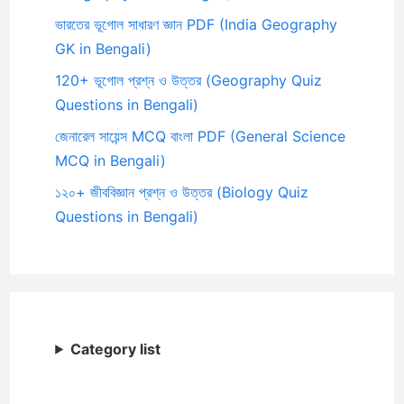
ভারতের ভূগোল সাধারণ জ্ঞান PDF (India Geography
GK in Bengali)
120+ ভূগোল প্রশ্ন ও উত্তর (Geography Quiz
Questions in Bengali)
জেনারেল সায়েন্স MCQ বাংলা PDF (General Science
MCQ in Bengali)
১২০+ জীববিজ্ঞান প্রশ্ন ও উত্তর (Biology Quiz
Questions in Bengali)
Category list