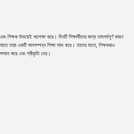
 শিক্ষক উভয়েই অপেক্ষা করে। দিনটি শিক্ষার্থীদের জন্য তাৎপর্যপূর্ণ কারণ
 যাতে তারা একটি মানসম্পন্ন শিক্ষা লাভ করে। তাদের মতো, শিক্ষকরাও
ম্মান করে এবং স্বীকৃতি দেয়।