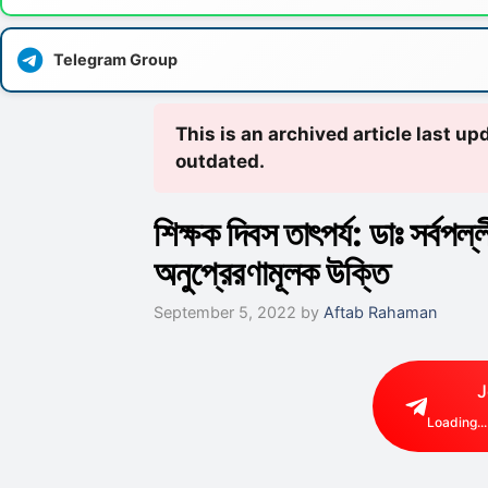
Telegram Group
This is an archived article last 
outdated.
শিক্ষক দিবস তাৎপর্য: ডাঃ সর্বপল
অনুপ্রেরণামূলক উক্তি
September 5, 2022
by
Aftab Rahaman
J
Loading...