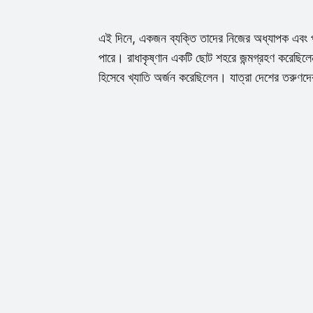
এই দিনে, একজন ব্যক্তি তাদের নিজের অধ্যাপক এবং পরা
পারে। রাধাকৃষ্ণান একটি ছোট শহরে জন্মগ্রহণ করেছিলে
হিসেবে খ্যাতি অর্জন করেছিলেন। যাত্রা দেশের তরুণদ