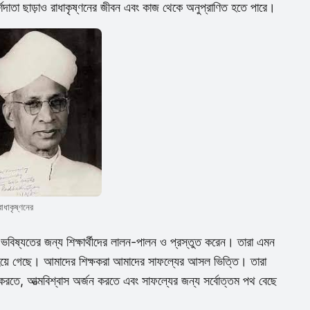
শদাতা ছাড়াও রাধাকৃষ্ণনের জীবন এবং কাজ থেকে অনুপ্রাণিত হতে পারে।
রাধাকৃষ্ণনের
া ভবিষ্যতের জন্য শিক্ষার্থীদের লালন-পালন ও প্রস্তুত করেন। তারা এমন
 হয়ে গেছে। আমাদের শিক্ষকরা আমাদের সাফল্যের আসল ভিত্তি। তারা
করতে, আত্মবিশ্বাস অর্জন করতে এবং সাফল্যের জন্য সর্বোত্তম পথ বেছে