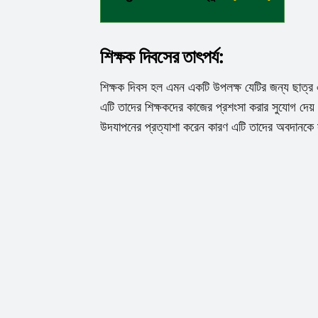
শিক্ষক দিবসের তাৎপর্য:
শিক্ষক দিবস হল এমন একটি উপলক্ষ যেটির জন্য ছাত্র এবং
এটি তাদের শিক্ষকদের কাজের প্রশংসা করার সুযোগ দেয়
উদযাপনের প্রত্যাশা করেন কারণ এটি তাদের অবদানকে স