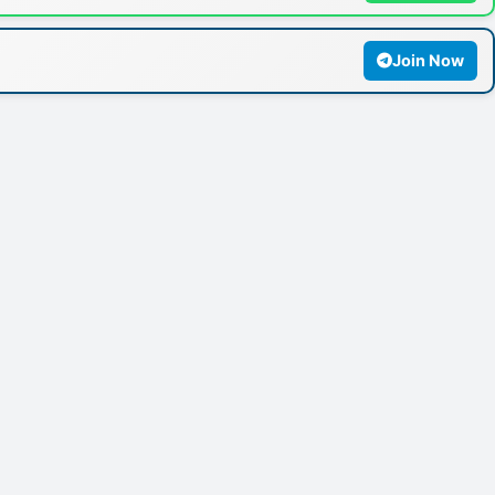
Join Now