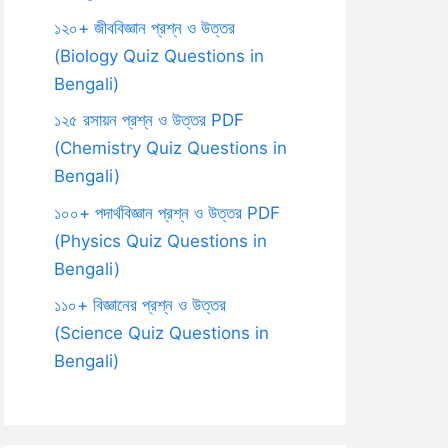
১২০+ জীববিজ্ঞান প্রশ্ন ও উত্তর
(Biology Quiz Questions in
Bengali)
১২৫ রসায়ন প্রশ্ন ও উত্তর PDF
(Chemistry Quiz Questions in
Bengali)
১০০+ পদার্থবিজ্ঞান প্রশ্ন ও উত্তর PDF
(Physics Quiz Questions in
Bengali)
১১০+ বিজ্ঞানের প্রশ্ন ও উত্তর
(Science Quiz Questions in
Bengali)