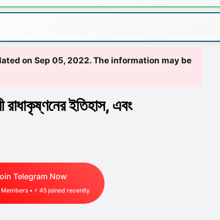
updated on Sep 05, 2022. The information may be
্লী রাধাকৃষ্ণনের ইতিহাস, এবং
oin Telegram Now
Members • ⚡
45
joined recently