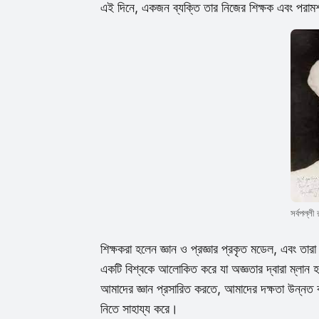
এই দিনে, একজন ব্যক্তি তার নিজের শিক্ষক এবং পরামর্
সর্বপল্লী 
শিক্ষকরা হলেন জ্ঞান ও প্রজ্ঞার প্রকৃত মডেল, এবং তার
একটি বিশ্বকে আলোকিত করে যা অজ্ঞতার দ্বারা ম্লান
আমাদের জ্ঞান প্রসারিত করতে, আমাদের দক্ষতা উন্নত 
নিতে সাহায্য করে।