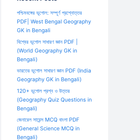
পশ্চিমবঙ্গের ভূগোল: সম্পূর্ণ প্রশ্নোত্তর
PDF| West Bengal Geography
GK in Bengali
বিশ্বের ভূগোল সাধারণ জ্ঞান PDF |
(World Geography GK in
Bengali)
ভারতের ভূগোল সাধারণ জ্ঞান PDF (India
Geography GK in Bengali)
120+ ভূগোল প্রশ্ন ও উত্তর
(Geography Quiz Questions in
Bengali)
জেনারেল সায়েন্স MCQ বাংলা PDF
(General Science MCQ in
Bengali)