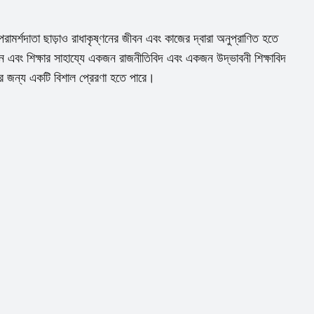
মর্শদাতা ছাড়াও রাধাকৃষ্ণনের জীবন এবং কাজের দ্বারা অনুপ্রাণিত হতে
ন এবং শিক্ষার সাহায্যে একজন রাজনীতিবিদ এবং একজন উদ্ভাবনী শিক্ষাবিদ
ের জন্য একটি বিশাল প্রেরণা হতে পারে।