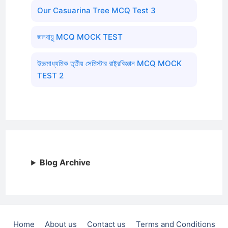
Our Casuarina Tree MCQ Test 3
জলবায়ু MCQ MOCK TEST
উচ্চমাধ্যমিক তৃতীয় সেমিস্টার রাষ্ট্রবিজ্ঞান MCQ MOCK
TEST 2
Blog Archive
Home
About us
Contact us
Terms and Conditions