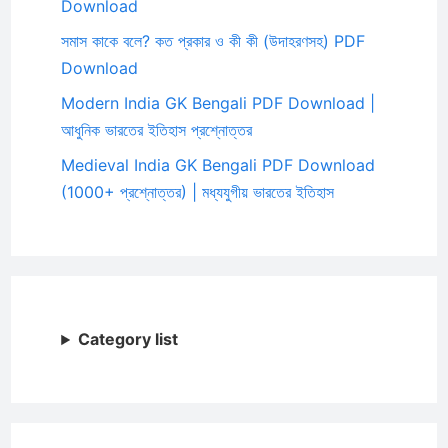
Download
সমাস কাকে বলে? কত প্রকার ও কী কী (উদাহরণসহ) PDF
Download
Modern India GK Bengali PDF Download |
আধুনিক ভারতের ইতিহাস প্রশ্নোত্তর
Medieval India GK Bengali PDF Download
(1000+ প্রশ্নোত্তর) | মধ্যযুগীয় ভারতের ইতিহাস
Category list