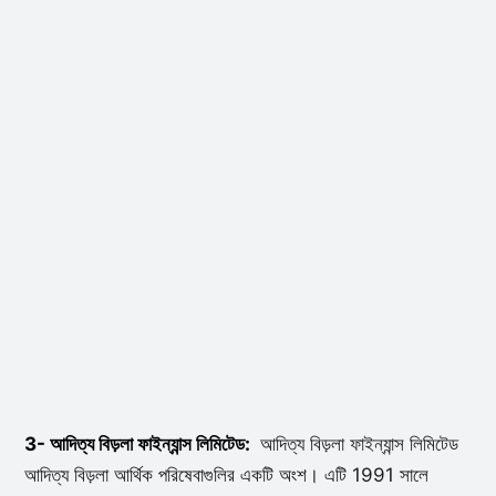
3- আদিত্য বিড়লা ফাইন্যান্স লিমিটেড:
আদিত্য বিড়লা ফাইন্যান্স লিমিটেড
আদিত্য বিড়লা আর্থিক পরিষেবাগুলির একটি অংশ। এটি 1991 সালে