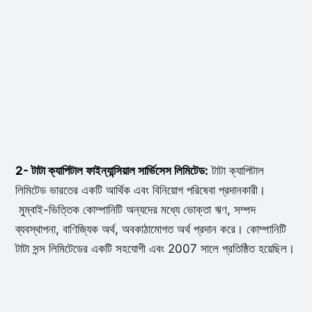
2- টাটা ক্যাপিটাল ফাইন্যান্সিয়াল সার্ভিসেস লিমিটেড:
টাটা ক্যাপিটাল
লিমিটেড ভারতের একটি আর্থিক এবং বিনিয়োগ পরিষেবা প্রদানকারী।
মুম্বাই-ভিত্তিক কোম্পানিটি অন্যদের মধ্যে ভোক্তা ঋণ, সম্পদ
ব্যবস্থাপনা, বাণিজ্যিক অর্থ, অবকাঠামোগত অর্থ প্রদান করে। কোম্পানিটি
টাটা সন্স লিমিটেডের একটি সহযোগী এবং 2007 সালে প্রতিষ্ঠিত হয়েছিল।