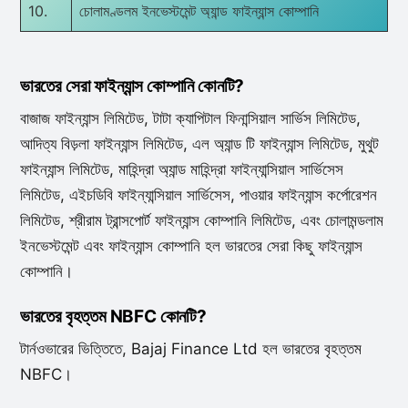
10.
চোলামণ্ডলম ইনভেস্টমেন্ট অ্যান্ড ফাইন্যান্স কোম্পানি
ভারতের সেরা ফাইন্যান্স কোম্পানি কোনটি?
বাজাজ ফাইন্যান্স লিমিটেড, টাটা ক্যাপিটাল ফিনান্সিয়াল সার্ভিস লিমিটেড,
আদিত্য বিড়লা ফাইন্যান্স লিমিটেড, এল অ্যান্ড টি ফাইন্যান্স লিমিটেড, মুথুট
ফাইন্যান্স লিমিটেড, মাহিন্দ্রা অ্যান্ড মাহিন্দ্রা ফাইন্যান্সিয়াল সার্ভিসেস
লিমিটেড, এইচডিবি ফাইন্যান্সিয়াল সার্ভিসেস, পাওয়ার ফাইন্যান্স কর্পোরেশন
লিমিটেড, শ্রীরাম ট্রান্সপোর্ট ফাইন্যান্স কোম্পানি লিমিটেড, এবং চোলামন্ডলাম
ইনভেস্টমেন্ট এবং ফাইন্যান্স কোম্পানি হল ভারতের সেরা কিছু ফাইন্যান্স
কোম্পানি।
ভারতের বৃহত্তম NBFC কোনটি?
টার্নওভারের ভিত্তিতে, Bajaj Finance Ltd হল ভারতের বৃহত্তম
NBFC।