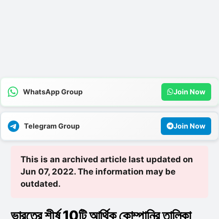
WhatsApp Group
Join Now
Telegram Group
Join Now
This is an archived article last updated on
Jun 07, 2022. The information may be
outdated.
ভারতের শীর্ষ 10টি আর্থিক কোম্পানির তালিকা