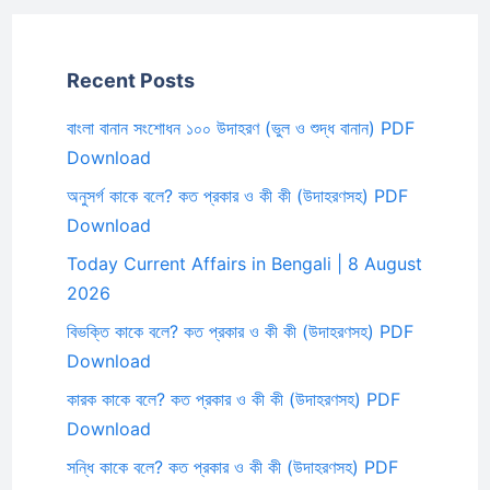
Recent Posts
বাংলা বানান সংশোধন ১০০ উদাহরণ (ভুল ও শুদ্ধ বানান) PDF
Download
অনুসর্গ কাকে বলে? কত প্রকার ও কী কী (উদাহরণসহ) PDF
Download
Today Current Affairs in Bengali | 8 August
2026
বিভক্তি কাকে বলে? কত প্রকার ও কী কী (উদাহরণসহ) PDF
Download
কারক কাকে বলে? কত প্রকার ও কী কী (উদাহরণসহ) PDF
Download
সন্ধি কাকে বলে? কত প্রকার ও কী কী (উদাহরণসহ) PDF