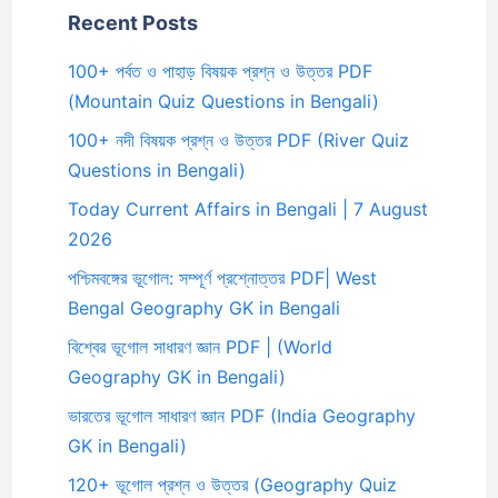
Recent Posts
100+ পর্বত ও পাহাড় বিষয়ক প্রশ্ন ও উত্তর PDF
(Mountain Quiz Questions in Bengali)
100+ নদী বিষয়ক প্রশ্ন ও উত্তর PDF (River Quiz
Questions in Bengali)
Today Current Affairs in Bengali | 7 August
2026
পশ্চিমবঙ্গের ভূগোল: সম্পূর্ণ প্রশ্নোত্তর PDF| West
Bengal Geography GK in Bengali
বিশ্বের ভূগোল সাধারণ জ্ঞান PDF | (World
Geography GK in Bengali)
ভারতের ভূগোল সাধারণ জ্ঞান PDF (India Geography
GK in Bengali)
120+ ভূগোল প্রশ্ন ও উত্তর (Geography Quiz