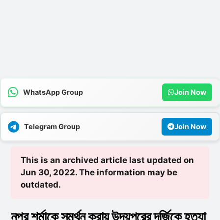
WhatsApp Group
Join Now
Telegram Group
Join Now
This is an archived article last updated on
Jun 30, 2022. The information may be
outdated.
নুপুর শর্মাকে সমর্থন করায় উদয়পুরের দর্জিকে হত্যা