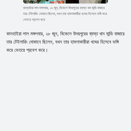
কানহাইয়া লাল মঙ্গলবার, ২৮ জুন, বিকেলে উদয়পুরের ব্যস্ত ধান মান্ডি বাজারে
তার টেইলারিং দোকানে ছিলেন, যখন তার হামলাকারীরা খদ্দের হিসেবে ভঙ্গি করে
ভেতরে প্রবেশ করে
কানহাইয়া লাল মঙ্গলবার, ২৮ জুন, বিকেলে উদয়পুরের ব্যস্ত ধান মান্ডি বাজারে
তার টেইলারিং দোকানে ছিলেন, যখন তার হামলাকারীরা খদ্দের হিসেবে ভঙ্গি
করে ভেতরে প্রবেশ করে।