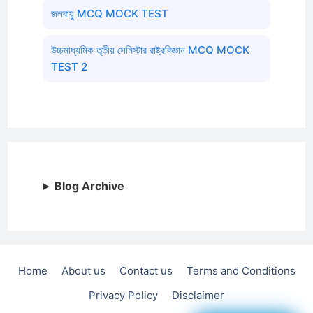
জলবায়ু MCQ MOCK TEST
উচ্চমাধ্যমিক তৃতীয় সেমিস্টার রাষ্ট্রবিজ্ঞান MCQ MOCK
TEST 2
Blog Archive
Home
About us
Contact us
Terms and Conditions
Privacy Policy
Disclaimer