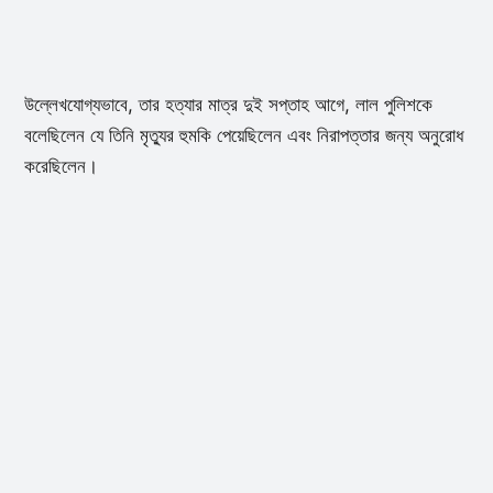
উল্লেখযোগ্যভাবে, তার হত্যার মাত্র দুই সপ্তাহ আগে, লাল পুলিশকে
বলেছিলেন যে তিনি মৃত্যুর হুমকি পেয়েছিলেন এবং নিরাপত্তার জন্য অনুরোধ
করেছিলেন।