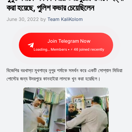
করা হয়েছে, পুলিশ কভার চেয়েছিলেন
June 30, 2022
by
Team KaliKolom
Join Telegram Now
Loading...
Members • ⚡
10
joined recently
বিজেপির বরখাস্ত মুখপাত্র নুপুর শর্মাকে সমর্থন করে একটি সোশ্যাল মিডিয়া
পোস্টের জন্য উদয়পুরে কানহাইয়া লালকে খুন করা হয়েছিল।