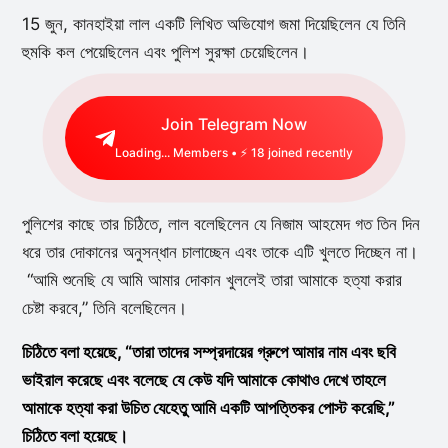
15 জুন, কানহাইয়া লাল একটি লিখিত অভিযোগ জমা দিয়েছিলেন যে তিনি
হুমকি কল পেয়েছিলেন এবং পুলিশ সুরক্ষা চেয়েছিলেন।
Join Telegram Now
Loading...
Members • ⚡
18
joined recently
পুলিশের কাছে তার চিঠিতে, লাল বলেছিলেন যে নিজাম আহমেদ গত তিন দিন
ধরে তার দোকানের অনুসন্ধান চালাচ্ছেন এবং তাকে এটি খুলতে দিচ্ছেন না।
“আমি শুনেছি যে আমি আমার দোকান খুললেই তারা আমাকে হত্যা করার
চেষ্টা করবে,” তিনি বলেছিলেন।
চিঠিতে বলা হয়েছে, “তারা তাদের সম্প্রদায়ের গ্রুপে আমার নাম এবং ছবি
ভাইরাল করেছে এবং বলেছে যে কেউ যদি আমাকে কোথাও দেখে তাহলে
আমাকে হত্যা করা উচিত যেহেতু আমি একটি আপত্তিকর পোস্ট করেছি,”
চিঠিতে বলা হয়েছে।