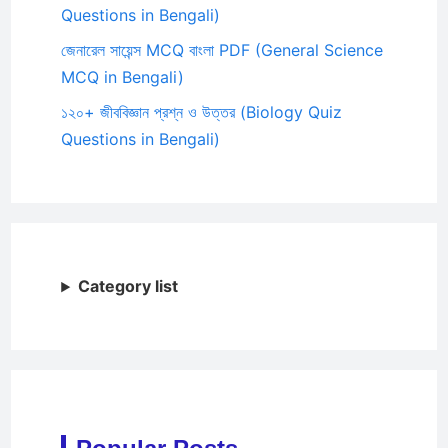
Questions in Bengali)
জেনারেল সায়েন্স MCQ বাংলা PDF (General Science
MCQ in Bengali)
১২০+ জীববিজ্ঞান প্রশ্ন ও উত্তর (Biology Quiz
Questions in Bengali)
Category list