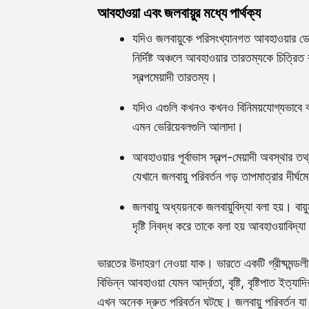
আবহাওয়া এবং জলবায়ুর মধ্যে পার্থক্য
যদিও জলবায়ুকে পরিসংখ্যানগত আবহাওয়ার ডেটা হ
নির্দিষ্ট অঞ্চলে আবহাওয়ার তারতম্যকে চিত্র
স্বল্পমেয়াদী তারতম্য।
যদিও এগুলি কখনও কখনও বিনিময়যোগ্যভাবে ব্
এমন ভেরিয়েবলগুলি আলাদা।
আবহাওয়ার পূর্বাভাস স্বল্প-মেয়াদী অবস্থার 
যেখানে জলবায়ু পরিবর্তন গড় তাপমাত্রার দীর্ঘম
জলবায়ু অধ্যয়নকে জলবায়ুবিদ্যা বলা হয়। বা
দৃষ্টি নিবদ্ধ করে তাকে বলা হয় আবহাওয়াবিদ্য
ভারতের উদাহরণ নেওয়া যাক। ভারতে একটি গ্রীষ্মমন্ডলীয
বিভিন্ন আবহাওয়া যেমন আর্দ্রতা, বৃষ্টি, বৃষ্টিপাত ইত্যাদ
এখন অনেক দ্রুত পরিবর্তন ঘটছে। জলবায়ু পরিবর্তন যা 