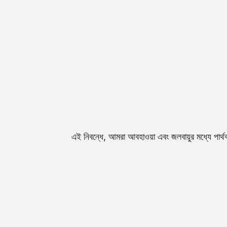
এই নিবন্ধে, আমরা আবহাওয়া এবং জলবায়ুর মধ্যে পার্