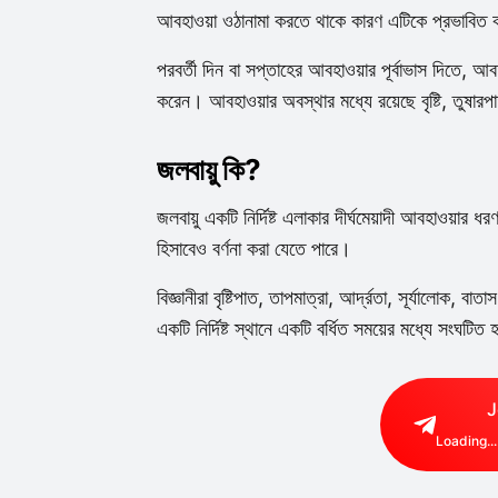
আবহাওয়া ওঠানামা করতে থাকে কারণ এটিকে প্রভাবিত কর
পরবর্তী দিন বা সপ্তাহের আবহাওয়ার পূর্বাভাস দিতে, আব
করেন। আবহাওয়ার অবস্থার মধ্যে রয়েছে বৃষ্টি, তুষ
জলবায়ু কি?
জলবায়ু একটি নির্দিষ্ট এলাকার দীর্ঘমেয়াদী আবহাওয়া
হিসাবেও বর্ণনা করা যেতে পারে।
বিজ্ঞানীরা বৃষ্টিপাত, তাপমাত্রা, আর্দ্রতা, সূর্যালোক, 
একটি নির্দিষ্ট স্থানে একটি বর্ধিত সময়ের মধ্যে সংঘটি
J
Loading...