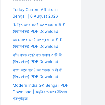
Today Current Affairs in
Bengali | 8 August 2026
বিভক্তি কাকে বলে? কত প্রকার ও কী কী
(উদাহরণসহ) PDF Download
কারক কাকে বলে? কত প্রকার ও কী কী
(উদাহরণসহ) PDF Download
সন্ধি কাকে বলে? কত প্রকার ও কী কী
(উদাহরণসহ) PDF Download
সমাস কাকে বলে? কত প্রকার ও কী কী
(উদাহরণসহ) PDF Download
Modern India GK Bengali PDF
Download | আধুনিক ভারতের ইতিহাস
প্রশ্নোত্তর