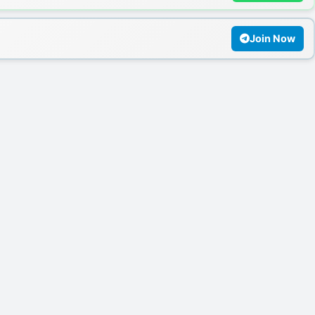
Join Now