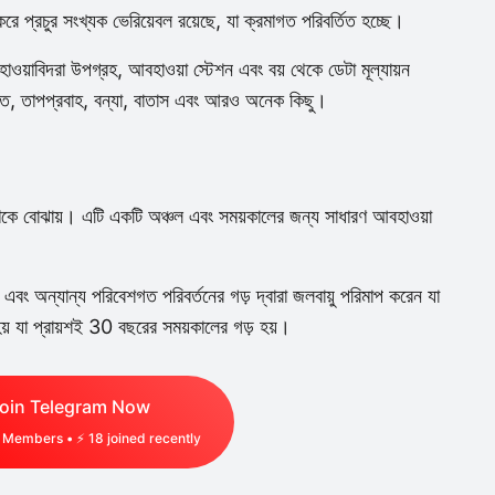
ে প্রচুর সংখ্যক ভেরিয়েবল রয়েছে, যা ক্রমাগত পরিবর্তিত হচ্ছে।
হাওয়াবিদরা উপগ্রহ, আবহাওয়া স্টেশন এবং বয় থেকে ডেটা মূল্যায়ন
ারপাত, তাপপ্রবাহ, বন্যা, বাতাস এবং আরও অনেক কিছু।
র ধরণকে বোঝায়। এটি একটি অঞ্চল এবং সময়কালের জন্য সাধারণ আবহাওয়া
বাতাস এবং অন্যান্য পরিবেশগত পরিবর্তনের গড় দ্বারা জলবায়ু পরিমাপ করেন যা
ত হয় যা প্রায়শই 30 বছরের সময়কালের গড় হয়।
oin Telegram Now
Members • ⚡
18
joined recently