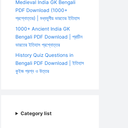
Medieval India GK Bengali
PDF Download (1000+
প্রশ্নোত্তর) | মধ্যযুগীয় ভারতের ইতিহাস
1000+ Ancient India GK
Bengali PDF Download | প্রাচীন
ভারতের ইতিহাস প্রশ্নোত্তর
History Quiz Questions in
Bengali PDF Download | ইতিহাস
কুইজ প্রশ্ন ও উত্তর
Category list