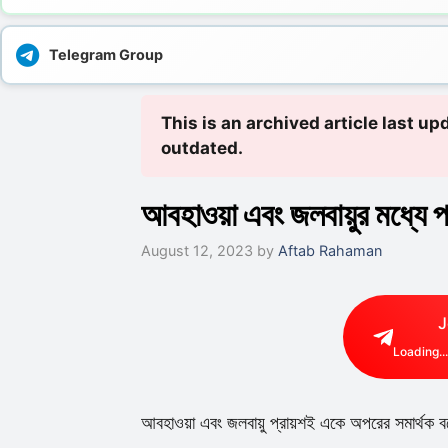
Telegram Group
This is an archived article last 
outdated.
আবহাওয়া এবং জলবায়ুর মধ্যে পা
August 12, 2023
by
Aftab Rahaman
J
Loading...
আবহাওয়া এবং জলবায়ু প্রায়শই একে অপরের সমার্থক ব