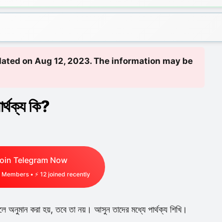
updated on Aug 12, 2023. The information may be
র্থক্য কি?
oin Telegram Now
Members • ⚡
12
joined recently
লে অনুমান করা হয়, তবে তা নয়। আসুন তাদের মধ্যে পার্থক্য শিখি।