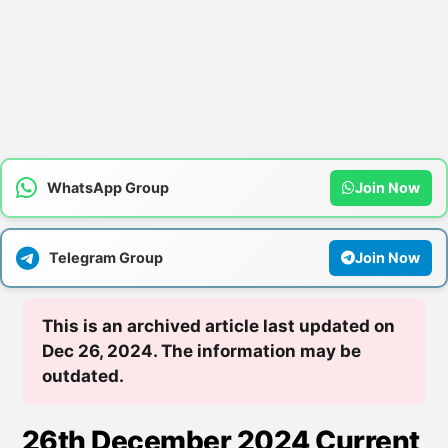
WhatsApp Group
Join Now
Telegram Group
Join Now
This is an archived article last updated on
Dec 26, 2024. The information may be
outdated.
26th December 2024 Current