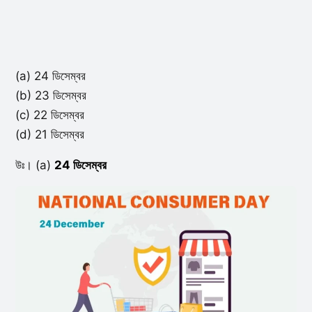
(a) 24 ডিসেম্বর
(b) 23 ডিসেম্বর
(c) 22 ডিসেম্বর
(d) 21 ডিসেম্বর
উঃ। (a)
24 ডিসেম্বর