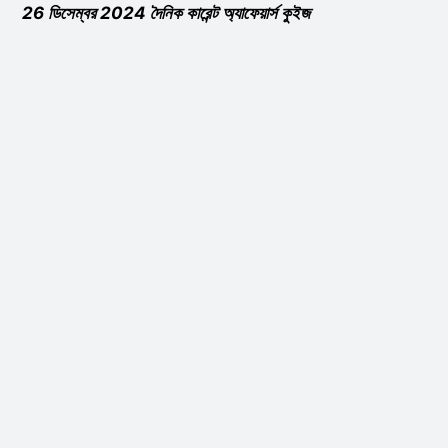
26 ডিসেম্বর 2024 দৈনিক কারেন্ট অ্যাফেয়ার্স কুইজ