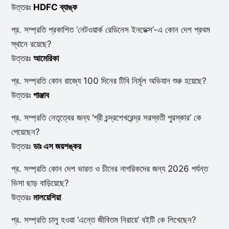
উত্তরঃ
HDFC ব্যাঙ্ক
প্র. সম্প্রতি প্রকাশিত ‘নেটওয়ার্ক রেডিনেস ইনডেক্স’-এ কোন দেশ প্রথম
স্থানে রয়েছে?
উত্তরঃ
আমেরিকা
প্র. সম্প্রতি কোন রাজ্যে 100 দিনের টিবি নির্মূল অভিযান শুরু হয়েছে?
উত্তরঃ
পাঞ্জাব
প্র. সম্প্রতি নেতৃত্বের জন্য ‘শ্রী চন্দ্রশেখরেন্দ্র সরস্বতী পুরস্কার’ কে
পেয়েছেন?
উত্তরঃ
ডাঃ এস জয়শঙ্কর
প্র. সম্প্রতি কোন দেশ ভারত ও চীনের নাগরিকদের জন্য 2026 পর্যন্ত
ভিসা ছাড় বাড়িয়েছে?
উত্তরঃ
মালয়েশিয়া
প্র. সম্প্রতি চালু হওয়া ‘এন্তে জীবিতম নিরায়ে’ বইটি কে লিখেছেন?