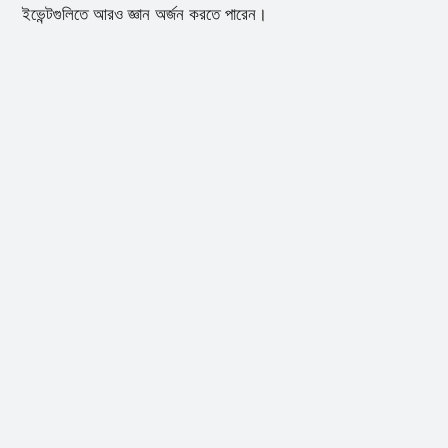
ইভেন্টগুলিতে আরও জ্ঞান অর্জন করতে পারেন।