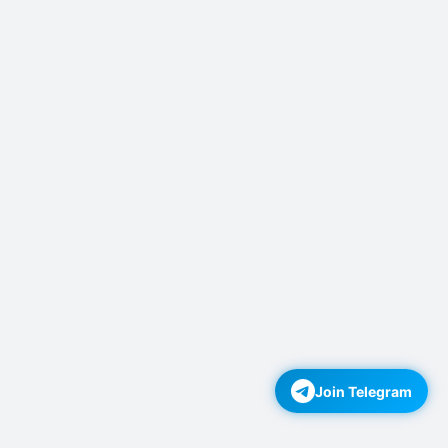
Join Telegram