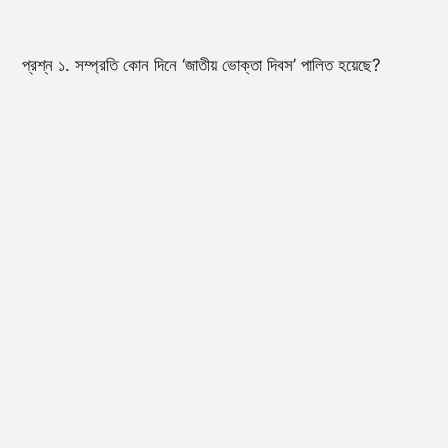
প্রশ্ন ১. সম্প্রতি কোন দিনে ‘জাতীয় ভোক্তা দিবস’ পালিত হয়েছে?