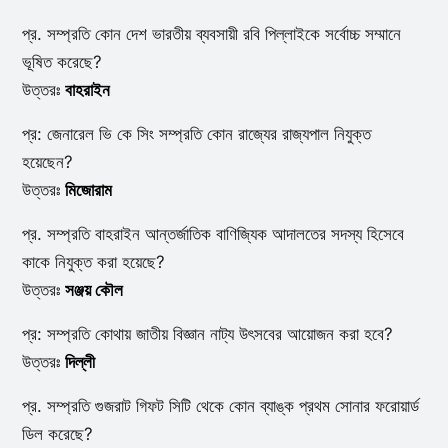
প্র. সম্প্রতি কোন দেশ ভারতীয় ব্যবসায়ী রবি পিল্লাইকে সর্বোচ্চ সম্মানে
ভূষিত করেছে?
উত্তরঃ
বাহরাইন
প্র: জেনারেল ভি কে সিং সম্প্রতি কোন রাজ্যের রাজ্যপাল নিযুক্ত
হয়েছেন?
উত্তরঃ
মিজোরাম
প্র. সম্প্রতি বাহরাইন আন্তর্জাতিক বাণিজ্যিক আদালতের সদস্য হিসেবে
কাকে নিযুক্ত করা হয়েছে?
উত্তরঃ
সঞ্জয় কৌল
প্র: সম্প্রতি কোথায় জাতীয় বিজ্ঞান নাট্য উৎসবের আয়োজন করা হবে?
উত্তরঃ
দিল্লী
প্র. সম্প্রতি গুজরাট গিফট সিটি থেকে কোন ব্যাঙ্ক প্রথম সোনার ফরোয়ার্ড
ডিল করেছে?