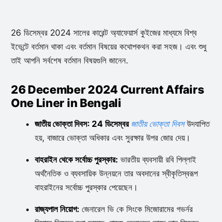
26 ডিসেম্বর 2024 সালের কারেন্ট অ্যাফেয়ার্স কুইজের মাধ্যমে বিশ্ব
ইভেন্টে বর্তমান থাকা এবং বর্তমান বিষয়ের কথোপকথন করা সহজ। এবং শুধু
তাই আপনি সর্বশেষ বর্তমান বিষয়গুলি জানেন.
26 December 2024 Current Affairs
One Liner in Bengali
জাতীয় ভোক্তা দিবস: 24 ডিসেম্বর
জাতীয় ভোক্তা দিবস
উদযাপিত
হয়, বাজারে ভোক্তা অধিকার এবং সুরক্ষার উপর জোর দেয়।
বাহরাইন থেকে সর্বোচ্চ পুরস্কার:
ভারতীয় ব্যবসায়ী রবি পিল্লাই
অর্থনৈতিক ও ব্যবসায়িক উন্নয়নে তার অবদানের স্বীকৃতিস্বরূপ
বাহরাইনের সর্বোচ্চ পুরস্কার পেয়েছেন।
রাজ্যপাল নিয়োগ:
জেনারেল ভি কে সিংকে মিজোরামের গভর্নর