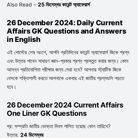
Also Read –
25 ডিসেম্বর কারেন্ট অ্যাফেয়ার্স
26 December 2024: Daily Current
Affairs GK Questions and Answers
in English
এই পোস্টের শেষ অংশে, আপনি প্রতিদিনের কারেন্ট অ্যাফেয়ার্স জিকে প্রশ্ন
এবং উত্তর পাবেন সাধারণ জ্ঞান-প্রকার প্রশ্ন প্রস্তুত করার জন্য। কোন
আসন্ন প্রতিযোগিতা পরীক্ষার জন্য সেরা হবে? আপনার স্ট্যাটিক জিকে
বেসকে শক্তিশালী করতে আপনাকে একবার এই জাতীয় প্রশ্নগুলি পড়তে
হবে।
26 December 2024 Current Affairs
One Liner GK Questions
প্র: সম্প্রতি জাতীয় ভোক্তা দিবস পালিত হয়েছে কোন তারিখে?
উত্তর:
24 ডিসেম্বর