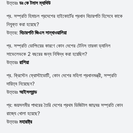
উত্তরঃ
ডঃ কে টমাস ম্যাথিউ
প্র. সম্প্রতি হিমাচল প্রদেশের হাইকোর্টের প্রধান বিচারপতি হিসেবে কাকে
নিযুক্ত করা হয়েছে?
উত্তর:
বিচারপতি জিএস সান্ধাওয়ালিয়া
প্র. সম্প্রতি ডোপিংয়ের কারণে কোন দেশের টেনিস তারকা ড্যানিল
সাভেলেভকে 2 বছরের জন্য নিষিদ্ধ করা হয়েছিল?
উত্তরঃ
রাশিয়া
প্র. ক্রিস্টেন ফ্রোস্টাডোটি, কোন দেশের মহিলা প্রধানমন্ত্রী, সম্প্রতি
দায়িত্ব নিয়েছেন?
উত্তরঃ
আইসল্যান্ড
প্র: জয়সলমীর পাথরের তৈরি দেশের প্রথম ডিজিটাল জাদুঘর সম্প্রতি কোন
রাজ্যে খোলা হয়েছে?
উত্তরঃ
মহারাষ্ট্র