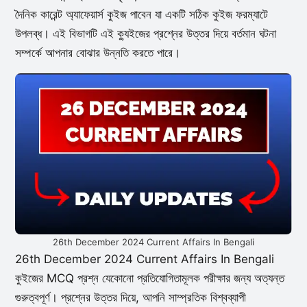
দৈনিক কারেন্ট অ্যাফেয়ার্স কুইজ পাবেন যা একটি সঠিক কুইজ ফরম্যাটে
উপলব্ধ। এই বিভাগটি এই ক্যুইজের প্রশ্নের উত্তর দিয়ে বর্তমান ঘটনা
সম্পর্কে আপনার বোঝার উন্নতি করতে পারে।
26th December 2024 Current Affairs In Bengali
26th December 2024 Current Affairs In Bengali
কুইজের MCQ প্রশ্ন যেকোনো প্রতিযোগিতামূলক পরীক্ষার জন্য অত্যন্ত
গুরুত্বপূর্ণ। প্রশ্নের উত্তর দিয়ে, আপনি সাম্প্রতিক বিশ্বব্যাপী