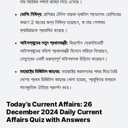
তার বিচারিক দক্ষতা রাজ্যে নিয়ে এসেছে।
ডোপিং নিষিদ্ধ:
রাশিয়ার টেনিস তারকা ড্যানিল সাভেলেভ ডোপিংয়ের
কারণে 2 বছরের জন্য নিষিদ্ধ হয়েছেন, যা তার পেশাদার
ক্যারিয়ারকে প্রভাবিত করেছে।
আইসল্যান্ডের নতুন প্রধানমন্ত্রী:
ক্রিস্টেন ফ্রোস্টাডোটি
আইসল্যান্ডের মহিলা প্রধানমন্ত্রী হিসেবে দায়িত্ব নিয়েছেন,
নেতৃত্বের একটি গুরুত্বপূর্ণ মাইলফলক চিহ্নিত করেছেন।
মহারাষ্ট্রে ডিজিটাল জাদুঘর:
মহারাষ্ট্রে জয়সলমের পাথর দিয়ে তৈরি
দেশের প্রথম ডিজিটাল জাদুঘর খোলা হয়েছে, প্রযুক্তির মাধ্যমে
সাংস্কৃতিক ঐতিহ্য প্রদর্শন করে।
Today’s Current Affairs: 26
December 2024 Daily Current
Affairs Quiz with Answers