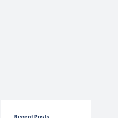
Recent Posts