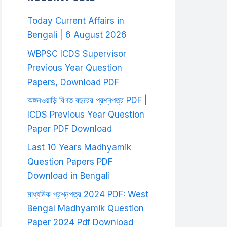
Today Current Affairs in
Bengali | 6 August 2026
WBPSC ICDS Supervisor
Previous Year Question
Papers, Download PDF
অঙ্গনওয়াড়ি বিগত বছরের প্রশ্নপত্র PDF |
ICDS Previous Year Question
Paper PDF Download
Last 10 Years Madhyamik
Question Papers PDF
Download in Bengali
মাধ্যমিক প্রশ্নপত্র 2024 PDF: West
Bengal Madhyamik Question
Paper 2024 Pdf Download