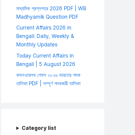
মাধ্যমিক প্রশ্নপত্র 2026 PDF | WB
Madhyamik Question PDF
Current Affairs 2026 in
Bengali: Daily, Weekly &
Monthly Updates
Today Current Affairs in
Bengali | 5 August 2026
কমনওয়েলথ গেমস ২০২৬ ভারতের পদক
তালিকা PDF | সম্পূর্ণ পদকজয়ী তালিকা
Category list