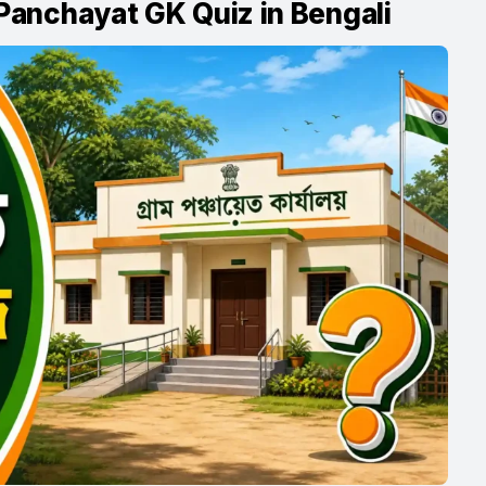
Gram Panchayat GK Quiz in Bengali