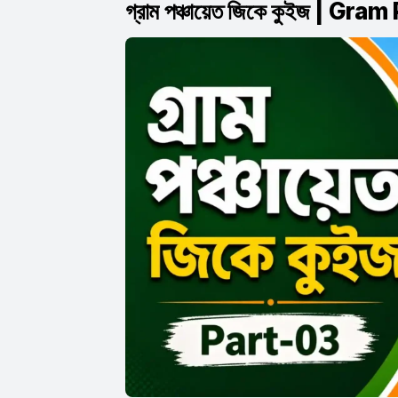
গ্রাম পঞ্চায়েত জিকে কুইজ | 