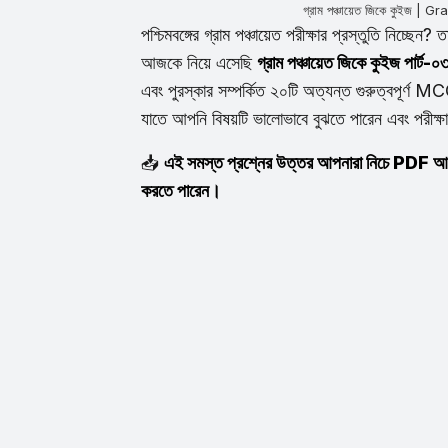
গ্রাম পঞ্চায়েত জিকে কুইজ
পশ্চিমবঙ্গের গ্রাম পঞ্চায়েত পরীক্ষার প্রস্তুতি নি
আজকে নিয়ে এসেছি
গ্রাম পঞ্চায়েত জিকে কুইজ পার্ট-০
এবং পুরস্কার সম্পর্কিত ২০টি অত্যন্ত গুরুত্বপূর্ণ MCQ
যাতে আপনি বিষয়টি ভালোভাবে বুঝতে পারেন এবং পরীক্
📥
এই সমস্ত প্রশ্নের উত্তর আপনারা নিচে PDF আকা
করতে পারেন।