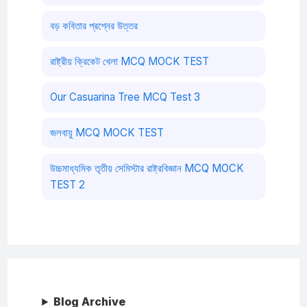
বড় কবিতার প্রশ্নের উত্তর
রাষ্ট্রীয় ক্রিকেট খেলা MCQ MOCK TEST
Our Casuarina Tree MCQ Test 3
জলবায়ু MCQ MOCK TEST
উচ্চমাধ্যমিক তৃতীয় সেমিস্টার রাষ্ট্রবিজ্ঞান MCQ MOCK
TEST 2
Blog Archive