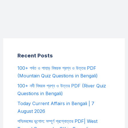
Recent Posts
100+ পর্বত ও পাহাড় বিষয়ক প্রশ্ন ও উত্তর PDF
(Mountain Quiz Questions in Bengali)
100+ নদী বিষয়ক প্রশ্ন ও উত্তর PDF (River Quiz
Questions in Bengali)
Today Current Affairs in Bengali | 7
August 2026
পশ্চিমবঙ্গের ভূগোল: সম্পূর্ণ প্রশ্নোত্তর PDF| West