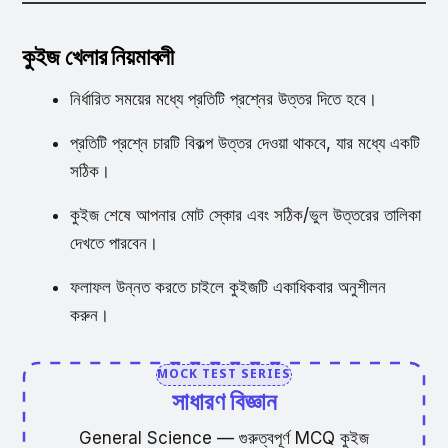
কুইজ খেলার নিয়মাবলী
নির্ধারিত সময়ের মধ্যে প্রতিটি প্রশ্নের উত্তর দিতে হবে।
প্রতিটি প্রশ্নে চারটি বিকল্প উত্তর দেওয়া থাকবে, যার মধ্যে একটি
সঠিক।
কুইজ শেষে আপনার মোট স্কোর এবং সঠিক/ভুল উত্তরের তালিকা
দেখতে পারবেন।
ফলাফল উন্নত করতে চাইলে কুইজটি একাধিকবার অনুশীলন
করুন।
MOCK TEST SERIES
সাধারণ
বিজ্ঞান
General Science — গুরুত্বপূর্ণ MCQ কুইজ