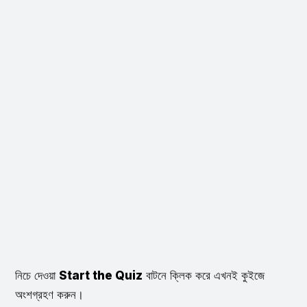
নিচে দেওয়া
Start the Quiz
বাটনে ক্লিক করে এখনই কুইজে
অংশগ্রহণ করুন।