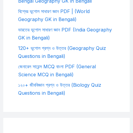
Bengal Geography GK in Bengali
বিশ্বের ভূগোল সাধারণ জ্ঞান PDF | (World
Geography GK in Bengali)
ভারতের ভূগোল সাধারণ জ্ঞান PDF (India Geography
GK in Bengali)
120+ ভূগোল প্রশ্ন ও উত্তর (Geography Quiz
Questions in Bengali)
জেনারেল সায়েন্স MCQ বাংলা PDF (General
Science MCQ in Bengali)
১২০+ জীববিজ্ঞান প্রশ্ন ও উত্তর (Biology Quiz
Questions in Bengali)