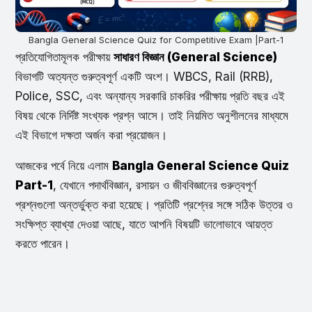
Bangla General Science Quiz for Competitive Exam |Part-1
প্রতিযোগিতামূলক পরীক্ষায়
সাধারণ বিজ্ঞান (General Science)
বিভাগটি অত্যন্ত গুরুত্বপূর্ণ একটি অংশ। WBCS, Rail (RRB),
Police, SSC, এবং অন্যান্য সরকারি চাকরির পরীক্ষায় প্রতি বছর এই
বিষয় থেকে নির্দিষ্ট সংখ্যক প্রশ্ন আসে। তাই নিয়মিত অনুশীলনের মাধ্যমে
এই বিভাগে দক্ষতা অর্জন করা প্রয়োজন।
আজকের পর্বে নিয়ে এলাম
Bangla General Science Quiz
Part-1
, যেখানে পদার্থবিজ্ঞান, রসায়ন ও জীববিজ্ঞানের গুরুত্বপূর্ণ
প্রশ্নগুলো অন্তর্ভুক্ত করা হয়েছে। প্রতিটি প্রশ্নের সঙ্গে সঠিক উত্তর ও
সংক্ষিপ্ত ব্যাখ্যা দেওয়া আছে, যাতে আপনি বিষয়টি ভালোভাবে আয়ত্ত
করতে পারেন।