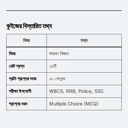
কুইজের বিস্তারিত তথ্য
বিষয়
তথ্য
বিষয়
সাধারণ বিজ্ঞান
মোট প্রশ্ন
২৫টি
প্রতি প্রশ্নের সময়
৩০ সেকেন্ড
পরীক্ষা উপযোগী
WBCS, RRB, Police, SSC
প্রশ্নের ধরন
Multiple Choice (MCQ)