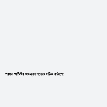
প্রধান অতিথির আমন্ত্রণ পত্রের সঠিক কাঠামো: