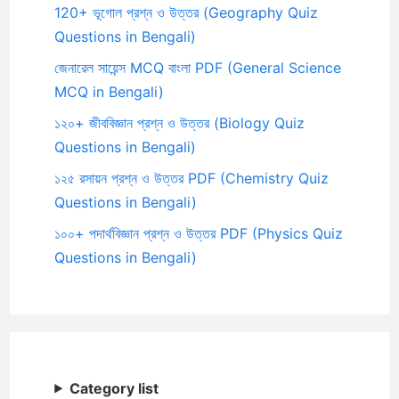
120+ ভূগোল প্রশ্ন ও উত্তর (Geography Quiz
Questions in Bengali)
জেনারেল সায়েন্স MCQ বাংলা PDF (General Science
MCQ in Bengali)
১২০+ জীববিজ্ঞান প্রশ্ন ও উত্তর (Biology Quiz
Questions in Bengali)
১২৫ রসায়ন প্রশ্ন ও উত্তর PDF (Chemistry Quiz
Questions in Bengali)
১০০+ পদার্থবিজ্ঞান প্রশ্ন ও উত্তর PDF (Physics Quiz
Questions in Bengali)
Category list