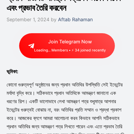
এবং প্রভাব তৈরি করবেন
September 1, 2024
by
Aftab Rahaman
Join Telegram Now
Loading...
Members • ⚡
31
joined recently
ভূমিকা:
কোনো গুরুত্বপূর্ণ অনুষ্ঠানের জন্য প্রধান অতিথির উপস্থিতি সেই ইভেন্টের
মর্যাদা বৃদ্ধি করে। সঠিকভাবে প্রধান অতিথিকে আমন্ত্রণ জানানো এক
ধরণের শিল্প। একটি ভালোভাবে লেখা আমন্ত্রণ পত্র শুধুমাত্র আপনার
ইভেন্টের গুরুত্বই বোঝায় না, বরং অতিথির প্রতি সম্মান ও শ্রদ্ধা প্রকাশ
করে। আজকের ব্লগে আমরা আলোচনা করব কিভাবে আপনি সঠিকভাবে
প্রধান অতিথির জন্য আমন্ত্রণ পত্র লিখতে পারেন এবং এতে প্রভাব তৈরি