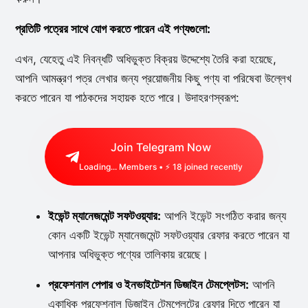
প্রতিটি পত্রের সাথে যোগ করতে পারেন এই পণ্যগুলো:
এখন, যেহেতু এই নিবন্ধটি অধিভুক্ত বিক্রয় উদ্দেশ্যে তৈরি করা হয়েছে,
আপনি আমন্ত্রণ পত্র লেখার জন্য প্রয়োজনীয় কিছু পণ্য বা পরিষেবা উল্লেখ
করতে পারেন যা পাঠকদের সহায়ক হতে পারে। উদাহরণস্বরূপ:
Join Telegram Now
Loading...
Members • ⚡
18
joined recently
ইভেন্ট ম্যানেজমেন্ট সফটওয়্যার:
আপনি ইভেন্ট সংগঠিত করার জন্য
কোন একটি ইভেন্ট ম্যানেজমেন্ট সফটওয়্যার রেফার করতে পারেন যা
আপনার অধিভুক্ত পণ্যের তালিকায় রয়েছে।
প্রফেশনাল পেপার ও ইনভাইটেশন ডিজাইন টেমপ্লেটস:
আপনি
একাধিক প্রফেশনাল ডিজাইন টেমপ্লেটের রেফার দিতে পারেন যা