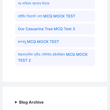
বড় কবিতার প্রশ্নের উত্তর
রাষ্ট্রীয় ক্রিকেট খেলা MCQ MOCK TEST
Our Casuarina Tree MCQ Test 3
জলবায়ু MCQ MOCK TEST
উচ্চমাধ্যমিক তৃতীয় সেমিস্টার রাষ্ট্রবিজ্ঞান MCQ MOCK
TEST 2
Blog Archive