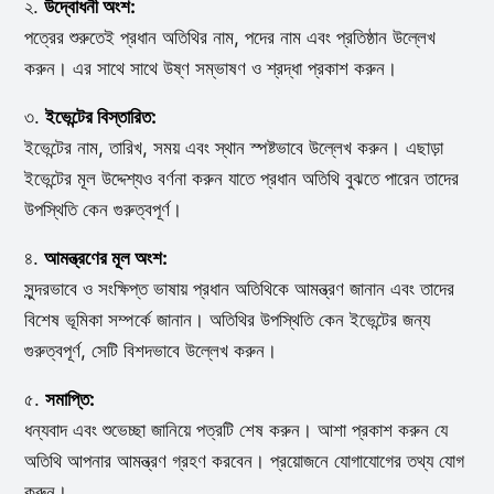
২.
উদ্বোধনী অংশ:
পত্রের শুরুতেই প্রধান অতিথির নাম, পদের নাম এবং প্রতিষ্ঠান উল্লেখ
করুন। এর সাথে সাথে উষ্ণ সম্ভাষণ ও শ্রদ্ধা প্রকাশ করুন।
৩.
ইভেন্টের বিস্তারিত:
ইভেন্টের নাম, তারিখ, সময় এবং স্থান স্পষ্টভাবে উল্লেখ করুন। এছাড়া
ইভেন্টের মূল উদ্দেশ্যও বর্ণনা করুন যাতে প্রধান অতিথি বুঝতে পারেন তাদের
উপস্থিতি কেন গুরুত্বপূর্ণ।
৪.
আমন্ত্রণের মূল অংশ:
সুন্দরভাবে ও সংক্ষিপ্ত ভাষায় প্রধান অতিথিকে আমন্ত্রণ জানান এবং তাদের
বিশেষ ভূমিকা সম্পর্কে জানান। অতিথির উপস্থিতি কেন ইভেন্টের জন্য
গুরুত্বপূর্ণ, সেটি বিশদভাবে উল্লেখ করুন।
৫.
সমাপ্তি:
ধন্যবাদ এবং শুভেচ্ছা জানিয়ে পত্রটি শেষ করুন। আশা প্রকাশ করুন যে
অতিথি আপনার আমন্ত্রণ গ্রহণ করবেন। প্রয়োজনে যোগাযোগের তথ্য যোগ
করুন।