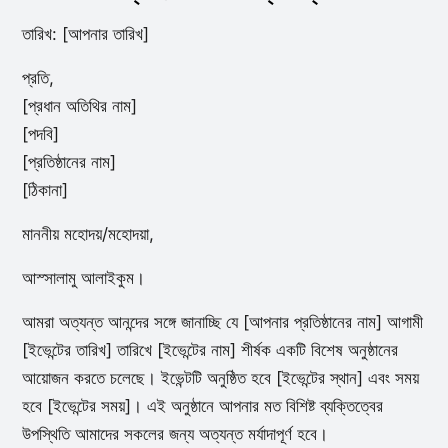
তারিখ: [আপনার তারিখ]
প্রতি,
[প্রধান অতিথির নাম]
[পদবি]
[প্রতিষ্ঠানের নাম]
[ঠিকানা]
মাননীয় মহোদয়/মহোদয়া,
আস্সালামু আলাইকুম।
আমরা অত্যন্ত আনন্দের সঙ্গে জানাচ্ছি যে [আপনার প্রতিষ্ঠানের নাম] আগামী
[ইভেন্টের তারিখ] তারিখে [ইভেন্টের নাম] শীর্ষক একটি বিশেষ অনুষ্ঠানের
আয়োজন করতে চলেছে। ইভেন্টটি অনুষ্ঠিত হবে [ইভেন্টের স্থান] এবং সময়
হবে [ইভেন্টের সময়]। এই অনুষ্ঠানে আপনার মত বিশিষ্ট ব্যক্তিত্বের
উপস্থিতি আমাদের সকলের জন্য অত্যন্ত মর্যাদাপূর্ণ হবে।