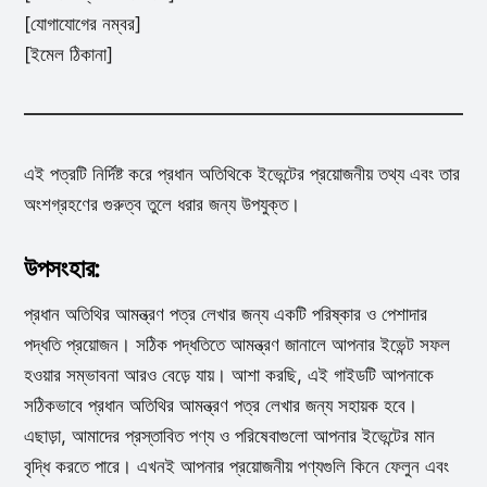
[যোগাযোগের নম্বর]
[ইমেল ঠিকানা]
এই পত্রটি নির্দিষ্ট করে প্রধান অতিথিকে ইভেন্টের প্রয়োজনীয় তথ্য এবং তার
অংশগ্রহণের গুরুত্ব তুলে ধরার জন্য উপযুক্ত।
উপসংহার:
প্রধান অতিথির আমন্ত্রণ পত্র লেখার জন্য একটি পরিষ্কার ও পেশাদার
পদ্ধতি প্রয়োজন। সঠিক পদ্ধতিতে আমন্ত্রণ জানালে আপনার ইভেন্ট সফল
হওয়ার সম্ভাবনা আরও বেড়ে যায়। আশা করছি, এই গাইডটি আপনাকে
সঠিকভাবে প্রধান অতিথির আমন্ত্রণ পত্র লেখার জন্য সহায়ক হবে।
এছাড়া, আমাদের প্রস্তাবিত পণ্য ও পরিষেবাগুলো আপনার ইভেন্টের মান
বৃদ্ধি করতে পারে। এখনই আপনার প্রয়োজনীয় পণ্যগুলি কিনে ফেলুন এবং