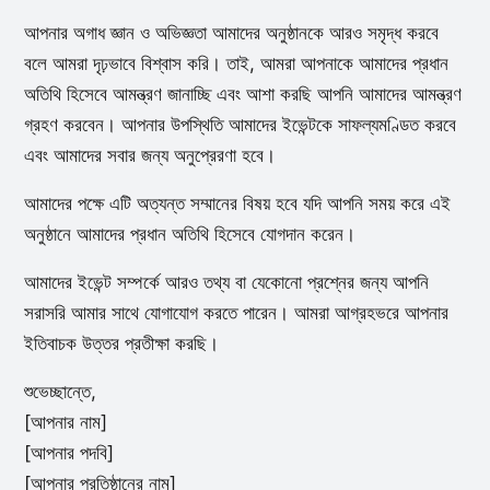
আপনার অগাধ জ্ঞান ও অভিজ্ঞতা আমাদের অনুষ্ঠানকে আরও সমৃদ্ধ করবে
বলে আমরা দৃঢ়ভাবে বিশ্বাস করি। তাই, আমরা আপনাকে আমাদের প্রধান
অতিথি হিসেবে আমন্ত্রণ জানাচ্ছি এবং আশা করছি আপনি আমাদের আমন্ত্রণ
গ্রহণ করবেন। আপনার উপস্থিতি আমাদের ইভেন্টকে সাফল্যমণ্ডিত করবে
এবং আমাদের সবার জন্য অনুপ্রেরণা হবে।
আমাদের পক্ষে এটি অত্যন্ত সম্মানের বিষয় হবে যদি আপনি সময় করে এই
অনুষ্ঠানে আমাদের প্রধান অতিথি হিসেবে যোগদান করেন।
আমাদের ইভেন্ট সম্পর্কে আরও তথ্য বা যেকোনো প্রশ্নের জন্য আপনি
সরাসরি আমার সাথে যোগাযোগ করতে পারেন। আমরা আগ্রহভরে আপনার
ইতিবাচক উত্তর প্রতীক্ষা করছি।
শুভেচ্ছান্তে,
[আপনার নাম]
[আপনার পদবি]
[আপনার প্রতিষ্ঠানের নাম]