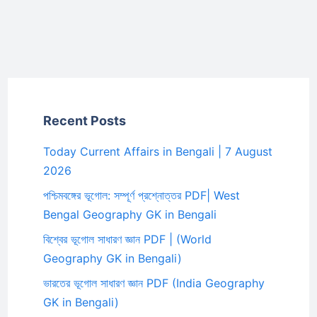
Recent Posts
Today Current Affairs in Bengali | 7 August
2026
পশ্চিমবঙ্গের ভূগোল: সম্পূর্ণ প্রশ্নোত্তর PDF| West
Bengal Geography GK in Bengali
বিশ্বের ভূগোল সাধারণ জ্ঞান PDF | (World
Geography GK in Bengali)
ভারতের ভূগোল সাধারণ জ্ঞান PDF (India Geography
GK in Bengali)