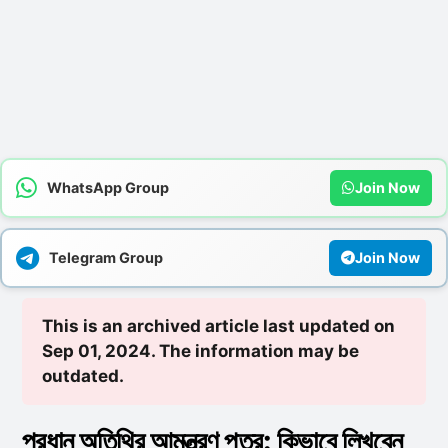
WhatsApp Group
Join Now
Telegram Group
Join Now
This is an archived article last updated on
Sep 01, 2024. The information may be
outdated.
প্রধান অতিথির আমন্ত্রণ পত্র: কিভাবে লিখবেন