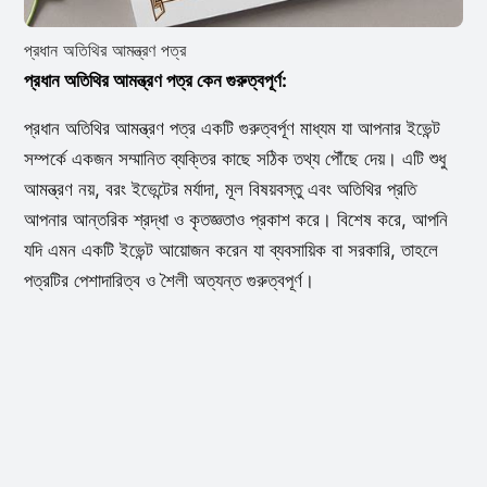
প্রধান অতিথির আমন্ত্রণ পত্র
প্রধান অতিথির আমন্ত্রণ পত্র কেন গুরুত্বপূর্ণ:
প্রধান অতিথির আমন্ত্রণ পত্র একটি গুরুত্বর্পূণ মাধ্যম যা আপনার ইভেন্ট
সম্পর্কে একজন সম্মানিত ব্যক্তির কাছে সঠিক তথ্য পৌঁছে দেয়। এটি শুধু
আমন্ত্রণ নয়, বরং ইভেন্টের মর্যাদা, মূল বিষয়বস্তু এবং অতিথির প্রতি
আপনার আন্তরিক শ্রদ্ধা ও কৃতজ্ঞতাও প্রকাশ করে। বিশেষ করে, আপনি
যদি এমন একটি ইভেন্ট আয়োজন করেন যা ব্যবসায়িক বা সরকারি, তাহলে
পত্রটির পেশাদারিত্ব ও শৈলী অত্যন্ত গুরুত্বপূর্ণ।