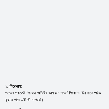
১.
শিরোনাম:
পত্রের শুরুতেই “প্রধান অতিথির আমন্ত্রণ পত্র” শিরোনাম দিন যাতে পাঠক
বুঝতে পারে এটি কী সম্পর্কে।