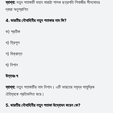
ব্যাখ্যা:
নতুন পতাকাটি মহান মারাঠা শাসক ছত্রপতি শিবাজীর সীলমোহর
দ্বারা অনুপ্রাণিত
4. ভারতীয় নৌবাহিনীর নতুন পতাকার নাম কি?
ক) প্রতীক
খ) ত্রিশূল
গ) বিক্রান্ত
ঘ) নিশান
উত্তরঃ ঘ
ব্যাখ্যা:
নতুন পতাকাটির নাম নিশান। এটি ভারতের সমৃদ্ধ সামুদ্রিক
ঐতিহ্যকে প্রতিফলিত করে।
5. ভারতীয় নৌবাহিনীর নতুন পতাকা উদ্বোধন করেন কে?