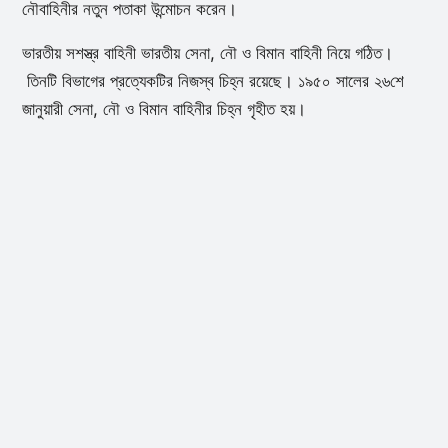
নৌবাহিনীর নতুন পতাকা উন্মোচন করেন।
ভারতীয় সশস্ত্র বাহিনী ভারতীয় সেনা, নৌ ও বিমান বাহিনী নিয়ে গঠিত।
তিনটি বিভাগের প্রত্যেকটির নিজস্ব চিহ্ন রয়েছে। ১৯৫০ সালের ২৬শে
জানুয়ারী সেনা, নৌ ও বিমান বাহিনীর চিহ্ন গৃহীত হয়।