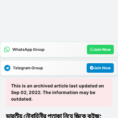
WhatsApp Group
Join Now
Telegram Group
Join Now
This is an archived article last updated on
Sep 02, 2022. The information may be
outdated.
ভারতীয় নৌবাহিনীর পতাকা নিয়ে জিকে কুইজ: