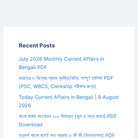
Recent Posts
July 2026 Monthly Current Affairs in
Bengali PDF
ভারতের ও বিশ্বের প্রথম ব্যক্তি/ঘটনা: সম্পূর্ণ তালিকা PDF
(PSC, WBCS, Clerkship পরীক্ষার জন্য)
Today Current Affairs in Bengali | 9 August
2026
বাংলা বানান সংশোধন ১০০ উদাহরণ (ভুল ও শুদ্ধ বানান) PDF
Download
অনুসর্গ কাকে বলে? কত প্রকার ও কী কী (উদাহরণসহ) PDF