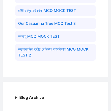
রাষ্ট্রীয় ক্রিকেট খেলা MCQ MOCK TEST
Our Casuarina Tree MCQ Test 3
জলবায়ু MCQ MOCK TEST
উচ্চমাধ্যমিক তৃতীয় সেমিস্টার রাষ্ট্রবিজ্ঞান MCQ MOCK
TEST 2
Blog Archive