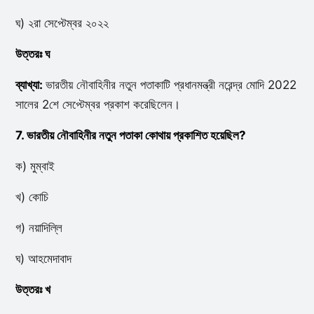
ঘ) ২রা সেপ্টেম্বর ২০২২
উত্তরঃ ঘ
ব্যাখ্যা:
ভারতীয় নৌবাহিনীর নতুন পতাকাটি প্রধানমন্ত্রী নরেন্দ্র মোদি 2022
সালের 2শে সেপ্টেম্বর প্রকাশ করেছিলেন।
7. ভারতীয় নৌবাহিনীর নতুন পতাকা কোথায় প্রকাশিত হয়েছিল?
ক) মুম্বাই
খ) কোচি
গ) নয়াদিল্লি
ঘ) আহমেদাবাদ
উত্তরঃ খ