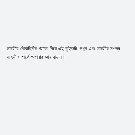
ভারতীয় নৌবাহিনীর পতাকা নিয়ে এই কুইজটি দেখুন এবং ভারতীয় সশস্ত্র
বাহিনী সম্পর্কে আপনার জ্ঞান বাড়ান।