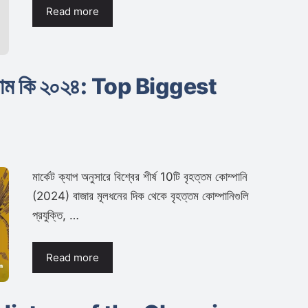
Read more
নির নাম কি ২০২৪: Top Biggest
মার্কেট ক্যাপ অনুসারে বিশ্বের শীর্ষ 10টি বৃহত্তম কোম্পানি
(2024) বাজার মূলধনের দিক থেকে বৃহত্তম কোম্পানিগুলি
প্রযুক্তি, …
Read more