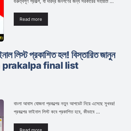
গুরুত্বপূর্ণ প্রকল্প, যা দরিদ্র জনগণের জন্য সরকারের সহায়তা …
Read more
নাল লিস্ট প্রকাশিত হল! বিস্তারিত জানুন
rakalpa final list
বাংলা আবাস যোজনা প্রকল্পের নতুন আপডেট নিয়ে এসেছে সুখবর!
প্রকল্পের ফাইনাল লিস্ট কবে প্রকাশিত হবে, কীভাবে …
Read more