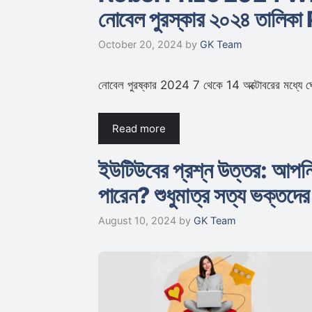
নোবেল পুরস্কার ২০২৪ তালিকা
October 20, 2024
by
GK Team
নোবেল পুরষ্কার 2024 7 থেকে 14 অক্টোবরের মধ্যে ঘো
Read more
ইউটিউবের প্রশ্ন উত্তর: আপনি
পারেন? শুধুমাত্র সত্য ভক্তদ
August 10, 2024
by
GK Team