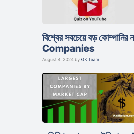
বিশ্বের সবচেয়ে বড় কোম্পা
Companies
August 4, 2024
by
GK Team