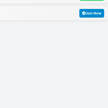
Join Now