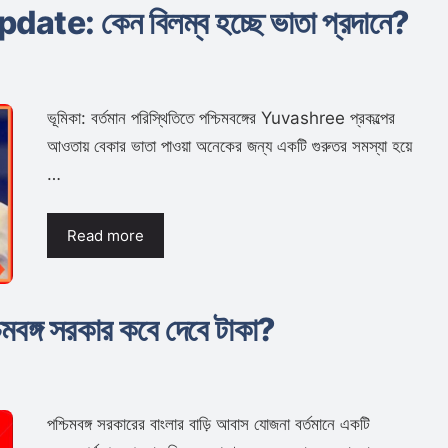
: কেন বিলম্ব হচ্ছে ভাতা প্রদানে?
ভূমিকা: বর্তমান পরিস্থিতিতে পশ্চিমবঙ্গের Yuvashree প্রকল্পের
আওতায় বেকার ভাতা পাওয়া অনেকের জন্য একটি গুরুতর সমস্যা হয়ে
…
Read more
িমবঙ্গ সরকার কবে দেবে টাকা?
পশ্চিমবঙ্গ সরকারের বাংলার বাড়ি আবাস যোজনা বর্তমানে একটি