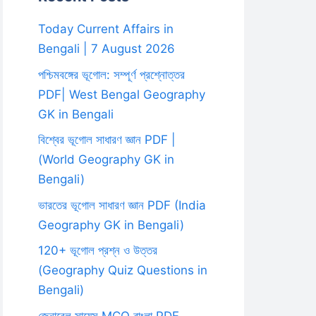
Today Current Affairs in
Bengali | 7 August 2026
পশ্চিমবঙ্গের ভূগোল: সম্পূর্ণ প্রশ্নোত্তর
PDF| West Bengal Geography
GK in Bengali
বিশ্বের ভূগোল সাধারণ জ্ঞান PDF |
(World Geography GK in
Bengali)
ভারতের ভূগোল সাধারণ জ্ঞান PDF (India
Geography GK in Bengali)
120+ ভূগোল প্রশ্ন ও উত্তর
(Geography Quiz Questions in
Bengali)
জেনারেল সায়েন্স MCQ বাংলা PDF