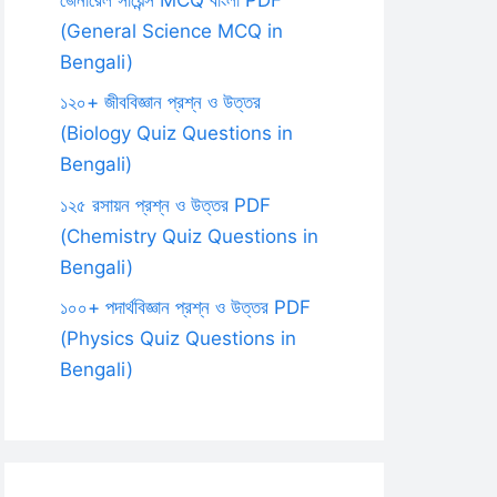
(General Science MCQ in
Bengali)
১২০+ জীববিজ্ঞান প্রশ্ন ও উত্তর
(Biology Quiz Questions in
Bengali)
১২৫ রসায়ন প্রশ্ন ও উত্তর PDF
(Chemistry Quiz Questions in
Bengali)
১০০+ পদার্থবিজ্ঞান প্রশ্ন ও উত্তর PDF
(Physics Quiz Questions in
Bengali)