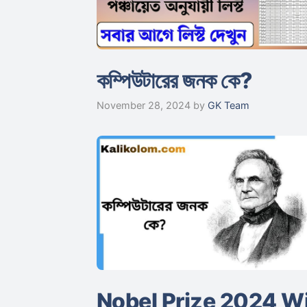
কম্পিউটারের জনক কে?
November 28, 2024
by
GK Team
Nobel Prize 2024 Wi