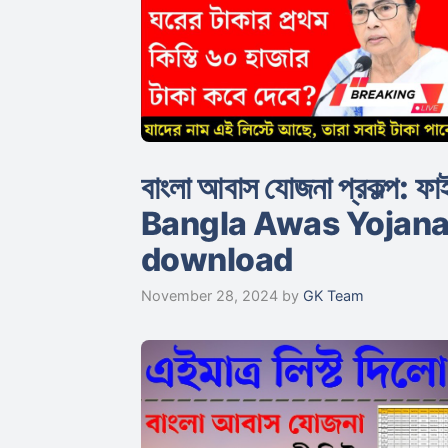
বাংলা আবাস যোজনা প্রকল্প: ফাই
Bangla Awas Yojana p
download
November 28, 2024
by
GK Team