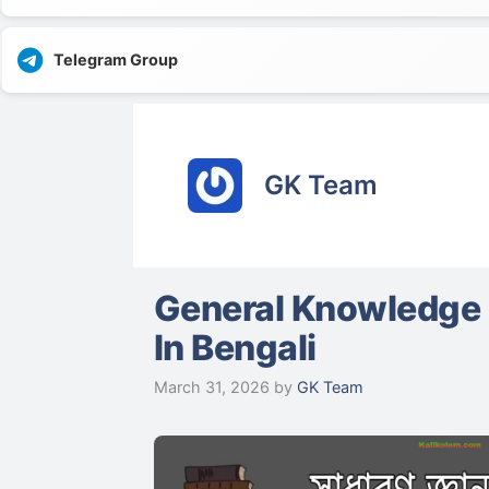
Telegram Group
GK Team
General Knowledge
In Bengali
March 31, 2026
by
GK Team