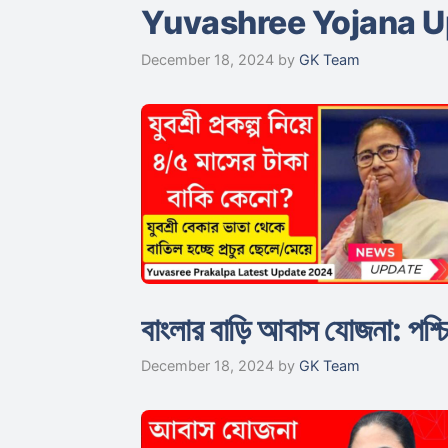
Yuvashree Yojana Update
December 18, 2024
by
GK Team
বাংলার বাড়ি আবাস যোজনা: পশ্চ
December 18, 2024
by
GK Team