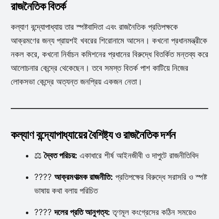
রাজনৈতিক বিতর্ক
কল্যাণ বন্দ্যোপাধ্যায় তার স্পষ্টবাদিতা এবং রাজনৈতিক প্রতিপক্ষকে
আক্রমণের জন্য প্রায়শই খবরের শিরোনামে আসেন। কখনো প্রধানমন্ত্রীকে
নকল করে, কখনো নির্বাচন কমিশনের প্রধানের বিরুদ্ধে বিতর্কিত মন্তব্য করে
আলোচনার কেন্দ্রে থেকেছেন। তবে সমস্ত বিতর্ক পাশ কাটিয়ে নিজের
লোকসভা কেন্দ্রে অত্যন্ত জনপ্রিয় একজন নেতা।
কল্যাণ বন্দ্যোপাধ্যায়ের বৈশিষ্ট্য ও রাজনৈতিক দর্শন
⚖️
দ্বৈত পরিচয়:
একাধারে শীর্ষ আইনজীবী ও দাপুটে রাজনীতিবিদ
????
আক্রমণাত্মক রাজনীতি:
প্রতিপক্ষের বিরুদ্ধে সরাসরি ও স্পষ্ট
ভাষায় কথা বলায় পরিচিত
????
দলের প্রতি আনুগত্য:
তৃণমূল কংগ্রেসের কঠিন সময়েও