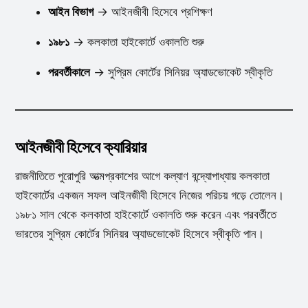
আইন বিভাগ
→ আইনজীবী হিসেবে প্রশিক্ষণ
১৯৮১
→ কলকাতা হাইকোর্টে ওকালতি শুরু
পরবর্তীকালে
→ সুপ্রিম কোর্টের সিনিয়র অ্যাডভোকেট স্বীকৃতি
আইনজীবী হিসেবে ক্যারিয়ার
রাজনীতিতে পুরোপুরি আত্মপ্রকাশের আগে কল্যাণ বন্দ্যোপাধ্যায় কলকাতা
হাইকোর্টের একজন সফল আইনজীবী হিসেবে নিজের পরিচয় গড়ে তোলেন।
১৯৮১ সাল থেকে কলকাতা হাইকোর্টে ওকালতি শুরু করেন এবং পরবর্তীতে
ভারতের সুপ্রিম কোর্টের সিনিয়র অ্যাডভোকেট হিসেবে স্বীকৃতি পান।