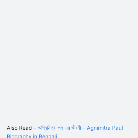
Also Read –
অগ্নিমিত্রা পল এর জীবনী – Agnimitra Paul
Biography in Bengali