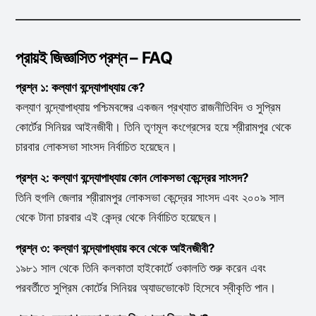
প্রায়ই জিজ্ঞাসিত প্রশ্ন – FAQ
প্রশ্ন ১: কল্যাণ বন্দ্যোপাধ্যায় কে?
কল্যাণ বন্দ্যোপাধ্যায় পশ্চিমবঙ্গের একজন প্রখ্যাত রাজনীতিবিদ ও সুপ্রিম
কোর্টের সিনিয়র আইনজীবী। তিনি তৃণমূল কংগ্রেসের হয়ে শ্রীরামপুর থেকে
চারবার লোকসভা সাংসদ নির্বাচিত হয়েছেন।
প্রশ্ন ২: কল্যাণ বন্দ্যোপাধ্যায় কোন লোকসভা কেন্দ্রের সাংসদ?
তিনি হুগলি জেলার শ্রীরামপুর লোকসভা কেন্দ্রের সাংসদ এবং ২০০৯ সাল
থেকে টানা চারবার এই কেন্দ্র থেকে নির্বাচিত হয়েছেন।
প্রশ্ন ৩: কল্যাণ বন্দ্যোপাধ্যায় কবে থেকে আইনজীবী?
১৯৮১ সাল থেকে তিনি কলকাতা হাইকোর্টে ওকালতি শুরু করেন এবং
পরবর্তীতে সুপ্রিম কোর্টের সিনিয়র অ্যাডভোকেট হিসেবে স্বীকৃতি পান।