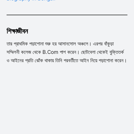
শিক্ষাজীবন
তার প্রাথমিক পড়াশোনা শুরু হয় আসানসোল অঞ্চলে। এরপর বাঁকুড়া
সম্মিলনী কলেজ থেকে B.Com পাশ করেন। ছোটবেলা থেকেই যুক্তিতর্ক
ও আইনের প্রতি ঝোঁক থাকায় তিনি পরবর্তীতে আইন নিয়ে পড়াশোনা করেন।