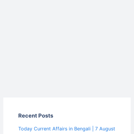
Recent Posts
Today Current Affairs in Bengali | 7 August