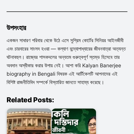
উপসংহার
একজন সাধারণ পরিবার থেকে উঠে এসে সুপ্রিম কোর্টের সিনিয়র আইনজীবী
এবং চারবারের সাংসদ হওয়া — কল্যাণ বন্দ্যোপাধ্যায়ের জীবনযাত্রা অত্যন্ত
ঘটনাবহুল। রাজ্যের শাসকদলের অন্যতম গুরুত্বপূর্ণ স্তম্ভ হিসেবে তার
অবদান অস্বীকার করার উপায় নেই। আশা করি Kalyan Banerjee
biography in Bengali বিষয়ক এই আর্টিকেলটি আপনাদের এই
বিশিষ্ট রাজনীতিবিদ সম্পর্কে বিস্তারিত জানতে সাহায্য করেছে।
Related Posts: