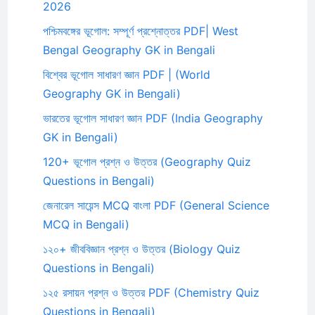
2026
পশ্চিমবঙ্গের ভূগোল: সম্পূর্ণ প্রশ্নোত্তর PDF| West
Bengal Geography GK in Bengali
বিশ্বের ভূগোল সাধারণ জ্ঞান PDF | (World
Geography GK in Bengali)
ভারতের ভূগোল সাধারণ জ্ঞান PDF (India Geography
GK in Bengali)
120+ ভূগোল প্রশ্ন ও উত্তর (Geography Quiz
Questions in Bengali)
জেনারেল সায়েন্স MCQ বাংলা PDF (General Science
MCQ in Bengali)
১২০+ জীববিজ্ঞান প্রশ্ন ও উত্তর (Biology Quiz
Questions in Bengali)
১২৫ রসায়ন প্রশ্ন ও উত্তর PDF (Chemistry Quiz
Questions in Bengali)