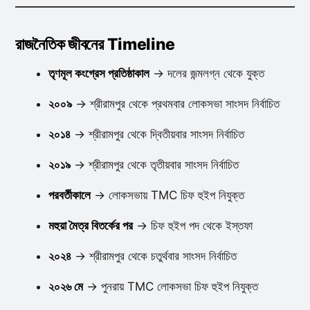
রাজনৈতিক জীবনের Timeline
তৃণমূল কংগ্রেস প্রতিষ্ঠাকাল
→ দলের জন্মলগ্ন থেকে যুক্ত
২০০৯
→ শ্রীরামপুর থেকে প্রথমবার লোকসভা সাংসদ নির্বাচিত
২০১৪
→ শ্রীরামপুর থেকে দ্বিতীয়বার সাংসদ নির্বাচিত
২০১৯
→ শ্রীরামপুর থেকে তৃতীয়বার সাংসদ নির্বাচিত
পরবর্তীকালে
→ লোকসভায় TMC চিফ হুইপ নিযুক্ত
মহুয়া মৈত্র বিতর্কের পর
→ চিফ হুইপ পদ থেকে ইস্তফা
২০২৪
→ শ্রীরামপুর থেকে চতুর্থবার সাংসদ নির্বাচিত
২০২৬ মে
→ পুনরায় TMC লোকসভা চিফ হুইপ নিযুক্ত