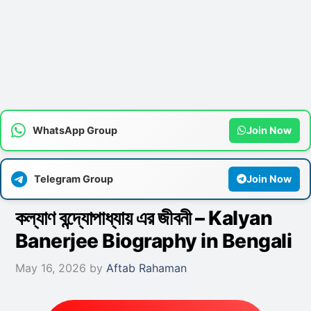
WhatsApp Group
Join Now
Telegram Group
Join Now
কল্যাণ বন্দ্যোপাধ্যায় এর জীবনী – Kalyan
Banerjee Biography in Bengali
May 16, 2026
by
Aftab Rahaman