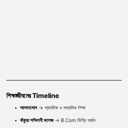
শিক্ষাজীবনের Timeline
আসানসোল
→ প্রাথমিক ও মাধ্যমিক শিক্ষা
বাঁকুড়া সম্মিলনী কলেজ
→ B.Com ডিগ্রি অর্জন