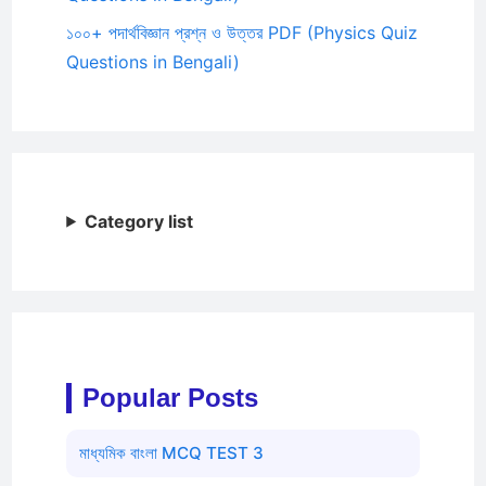
১০০+ পদার্থবিজ্ঞান প্রশ্ন ও উত্তর PDF (Physics Quiz
Questions in Bengali)
Category list
Popular Posts
মাধ্যমিক বাংলা MCQ TEST 3