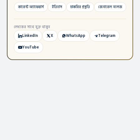
কারেন্ট অ্যাফেয়ার্স
ইতিহাস
চাকরির প্রস্তুতি
জেনারেল নলেজ
লেখকের সাথে যুক্ত থাকুন
LinkedIn
X
WhatsApp
Telegram
YouTube