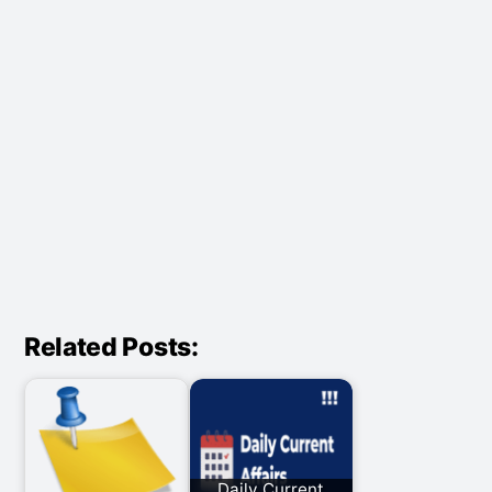
Related Posts:
Daily Current