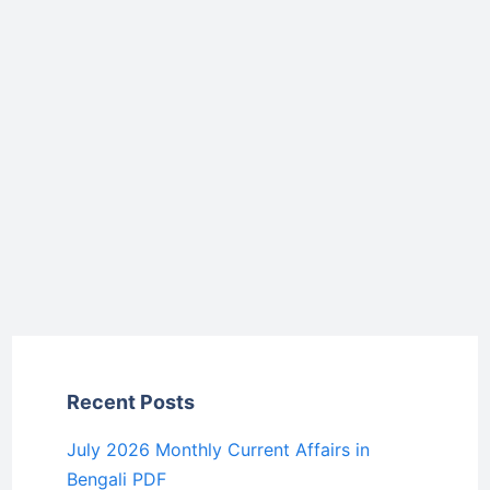
Recent Posts
July 2026 Monthly Current Affairs in
Bengali PDF