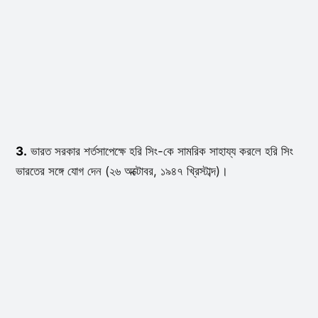
3.
ভারত সরকার শর্তসাপেক্ষে হরি সিং-কে সামরিক সাহায্য করলে হরি সিং
ভারতের সঙ্গে যোগ দেন (২৬ অক্টোবর, ১৯৪৭ খ্রিস্টাব্দ)।