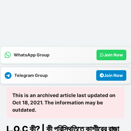
WhatsApp Group
Join Now
Telegram Group
Join Now
This is an archived article last updated on
Oct 18, 2021. The information may be
outdated.
L.O.C কী? | কী পরিস্থিতিতে কাশ্মীরের রাজা