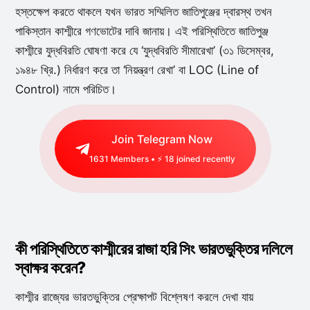
হস্তক্ষেপ করতে থাকলে যখন ভারত সম্মিলিত জাতিপুঞ্জের দ্বারস্থ তখন
পাকিস্তান কাশ্মীরে গণভোটের দাবি জানায়। এই পরিস্থিতিতে জাতিপুঞ্জ
কাশ্মীরে যুদ্ধবিরতি ঘোষণা করে যে ‘যুদ্ধবিরতি সীমারেখা’ (৩১ ডিসেম্বর,
১৯৪৮ খ্রি.) নির্ধারণ করে তা ‘নিয়ন্ত্রণ রেখা’ বা LOC (Line of
Control) নামে পরিচিত।
Join Telegram Now
1631
Members • ⚡
18
joined recently
কী পরিস্থিতিতে কাশ্মীরের রাজা হরি সিং ভারতভুক্তির দলিলে
স্বাক্ষর করেন?
কাশ্মীর রাজ্যের ভারতভুক্তির প্রেক্ষাপট বিশ্লেষণ করলে দেখা যায়