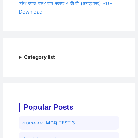
সন্ধি কাকে বলে? কত প্রকার ও কী কী (উদাহরণসহ) PDF
Download
Category list
Popular Posts
মাধ্যমিক বাংলা MCQ TEST 3