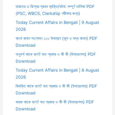
ভারতের ও বিশ্বের প্রথম ব্যক্তি/ঘটনা: সম্পূর্ণ তালিকা PDF
(PSC, WBCS, Clerkship পরীক্ষার জন্য)
Today Current Affairs in Bengali | 9 August
2026
বাংলা বানান সংশোধন ১০০ উদাহরণ (ভুল ও শুদ্ধ বানান) PDF
Download
অনুসর্গ কাকে বলে? কত প্রকার ও কী কী (উদাহরণসহ) PDF
Download
Today Current Affairs in Bengali | 8 August
2026
বিভক্তি কাকে বলে? কত প্রকার ও কী কী (উদাহরণসহ) PDF
Download
কারক কাকে বলে? কত প্রকার ও কী কী (উদাহরণসহ) PDF
Download