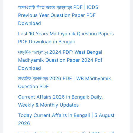
অঙ্গনওয়াড়ি বিগত বছরের প্রশ্নপত্র PDF | ICDS
Previous Year Question Paper PDF
Download
Last 10 Years Madhyamik Question Papers
PDF Download in Bengali
মাধ্যমিক প্রশ্নপত্র 2024 PDF: West Bengal
Madhyamik Question Paper 2024 Pdf
Download
মাধ্যমিক প্রশ্নপত্র 2026 PDF | WB Madhyamik
Question PDF
Current Affairs 2026 in Bengali: Daily,
Weekly & Monthly Updates
Today Current Affairs in Bengali | 5 August
2026