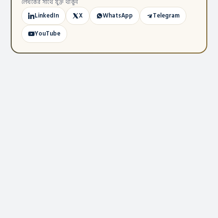
লেখকের সাথে যুক্ত থাকুন
LinkedIn
X
WhatsApp
Telegram
YouTube