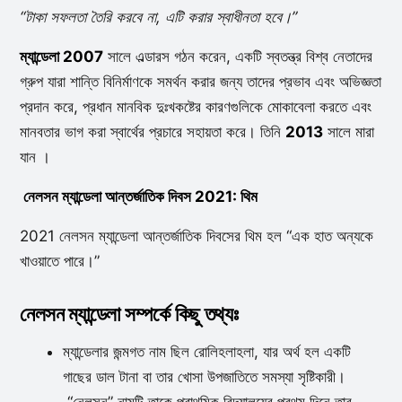
“টাকা সফলতা তৈরি করবে না, এটি করার স্বাধীনতা হবে।”
ম্যান্ডেলা 2007
সালে এল্ডারস গঠন করেন, একটি স্বতন্ত্র বিশ্ব নেতাদের
গ্রুপ যারা শান্তি বিনির্মাণকে সমর্থন করার জন্য তাদের প্রভাব এবং অভিজ্ঞতা
প্রদান করে, প্রধান মানবিক দুঃখকষ্টের কারণগুলিকে মোকাবেলা করতে এবং
মানবতার ভাগ করা স্বার্থের প্রচারে সহায়তা করে। তিনি
2013
সালে মারা
যান ।
নেলসন ম্যান্ডেলা আন্তর্জাতিক দিবস 2021: থিম
2021 নেলসন ম্যান্ডেলা আন্তর্জাতিক দিবসের থিম হল “এক হাত অন্যকে
খাওয়াতে পারে।”
নেলসন ম্যান্ডেলা সম্পর্কে কিছু তথ্যঃ
ম্যান্ডেলার জন্মগত নাম ছিল রোলিহলাহলা, যার অর্থ হল একটি
গাছের ডাল টানা বা তার খোসা উপজাতিতে সমস্যা সৃষ্টিকারী।