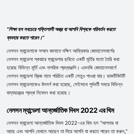
“শিক্ষা হল সবচেয়ে শক্তিশালী অস্ত্র যা আপনি বিশ্বকে পরিবর্তন করতে
ব্যবহার করতে পারেন।”
নেলসন ম্যান্ডেলাকে সম্মান জানাতে দক্ষিণ আফ্রিকার জোহানেসবার্গের
নেলসন ম্যান্ডেলা স্কয়ারে ম্যান্ডেলার ছবিতে একটি মূর্তির মতো তৈরি করা
হয়েছে বিভিন্ন মূর্তি এবং নাগরিক শ্রদ্ধাঞ্জলি। এমনকি জোহানেসবার্গে
নেলসন ম্যান্ডেলা ব্রিজ নামে পরিচিত একটি সেতুও পাওয়া যায়। ডাকটিকিটটি
নেলসন ম্যান্ডেলাকেও উৎসর্গ করা হয়েছে, সেইসাথে পূর্ববর্তী সময়ে বিভিন্ন
বাদ্যযন্ত্রের শ্রদ্ধা নিবেদন করা হয়েছে।
নেলসন ম্যান্ডেলা আন্তর্জাতিক দিবস 2022 এর থিম
নেলসন ম্যান্ডেলা আন্তর্জাতিক দিবস 2022-এর থিম হল “আপনার যা
আছে এবং আপনি যেখানে আছেন তা দিয়ে আপনি যা করতে পারেন তা করুন,”