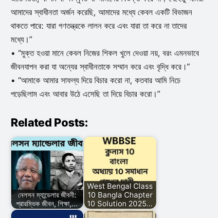
আমাদের স্বাধীনতা অর্জন করেছি, আমাদের মধ্যে কেবল একটি বিভাজন
থাকতে পারে: যারা গণতন্ত্রকে লালন করে এবং যারা তা করে না তাদের
মধ্যে।”
• “মুক্ত হওয়া মানে কেবল নিজের শিকল খুলে দেওয়া নয়, বরং এমনভাবে
জীবনযাপন করা যা অন্যের স্বাধীনতাকে সম্মান করে এবং বৃদ্ধি করে।”
• “আমাকে আমার সাফল্য দিয়ে বিচার করো না, কতবার আমি নিচে
পড়েছিলাম এবং আবার উঠে এসেছি তা দিয়ে বিচার করো।”
Related Posts:
West Bengal Class
নেলসন ম্যান্ডেলার জীবনী:
10 Bangla Chapter
প্রারম্ভিক জীবন, শিক্ষা,…
10 Solution 2025…