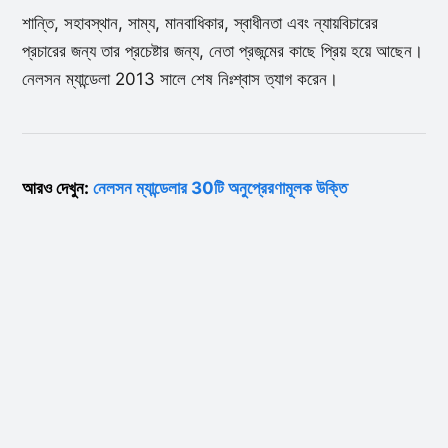
শান্তি, সহাবস্থান, সাম্য, মানবাধিকার, স্বাধীনতা এবং ন্যায়বিচারের
প্রচারের জন্য তার প্রচেষ্টার জন্য, নেতা প্রজন্মের কাছে প্রিয় হয়ে আছেন।
নেলসন ম্যান্ডেলা 2013 সালে শেষ নিঃশ্বাস ত্যাগ করেন।
আরও দেখুন:
নেলসন ম্যান্ডেলার 30টি অনুপ্রেরণামূলক উক্তি