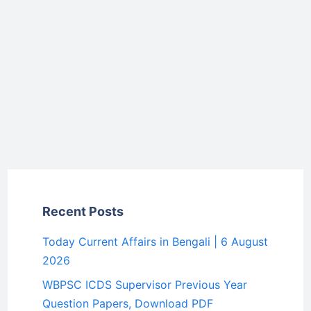
Recent Posts
Today Current Affairs in Bengali | 6 August
2026
WBPSC ICDS Supervisor Previous Year
Question Papers, Download PDF