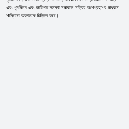
এবং পুনর্মিলন এবং জাতিগত সমস্যা সমাধানে সক্রিয় অংশগ্রহণের মাধ্যমে
শান্তিতে অবদানকে চিহ্নিত করে।