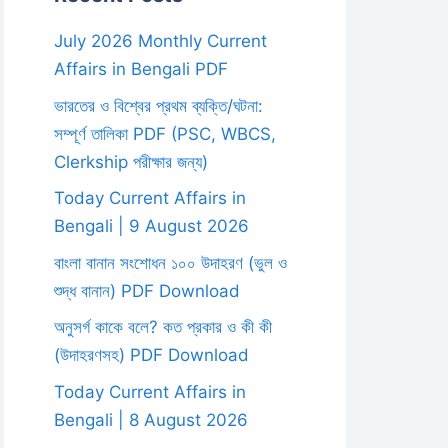
July 2026 Monthly Current
Affairs in Bengali PDF
ভারতের ও বিশ্বের প্রথম ব্যক্তি/ঘটনা:
সম্পূর্ণ তালিকা PDF (PSC, WBCS,
Clerkship পরীক্ষার জন্য)
Today Current Affairs in
Bengali | 9 August 2026
বাংলা বানান সংশোধন ১০০ উদাহরণ (ভুল ও
শুদ্ধ বানান) PDF Download
অনুসর্গ কাকে বলে? কত প্রকার ও কী কী
(উদাহরণসহ) PDF Download
Today Current Affairs in
Bengali | 8 August 2026