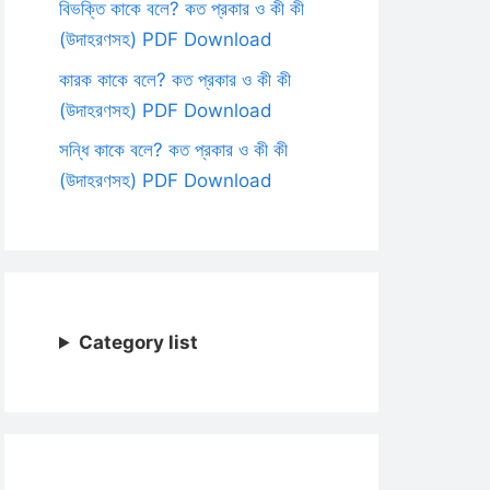
বিভক্তি কাকে বলে? কত প্রকার ও কী কী
(উদাহরণসহ) PDF Download
কারক কাকে বলে? কত প্রকার ও কী কী
(উদাহরণসহ) PDF Download
সন্ধি কাকে বলে? কত প্রকার ও কী কী
(উদাহরণসহ) PDF Download
Category list