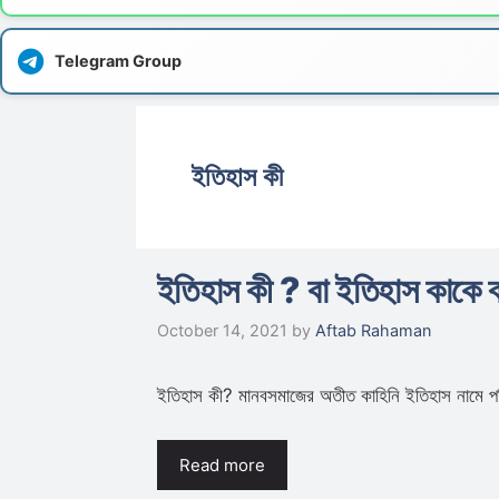
Telegram Group
ইতিহাস কী
ইতিহাস কী ? বা ইতিহাস কাকে
October 14, 2021
by
Aftab Rahaman
ইতিহাস কী? মানবসমাজের অতীত কাহিনি ইতিহাস নামে প
Read more