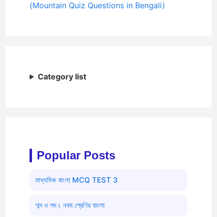
(Mountain Quiz Questions in Bengali)
Category list
Popular Posts
মাধ্যমিক বাংলা MCQ TEST 3
শব্দ ও পদ। নবম শ্রেণির বাংলা