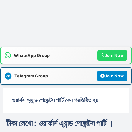
WhatsApp Group
Join Now
Telegram Group
Join Now
ওয়ার্কস অ্যান্ড পেজেন্টস পার্টি কেন প্রতিষ্ঠিত হয়
টীকা লেখো : ওয়ার্কার্স এ্যান্ড পেজেন্টস পার্টি ।