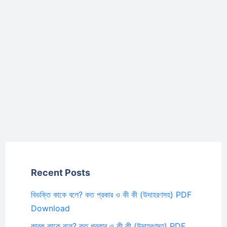
Recent Posts
বিভক্তি কাকে বলে? কত প্রকার ও কী কী (উদাহরণসহ) PDF
Download
কারক কাকে বলে? কত প্রকার ও কী কী (উদাহরণসহ) PDF