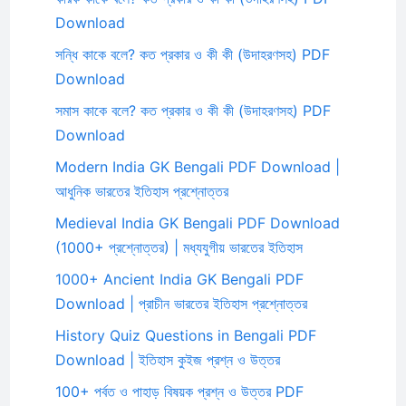
Download
সন্ধি কাকে বলে? কত প্রকার ও কী কী (উদাহরণসহ) PDF
Download
সমাস কাকে বলে? কত প্রকার ও কী কী (উদাহরণসহ) PDF
Download
Modern India GK Bengali PDF Download |
আধুনিক ভারতের ইতিহাস প্রশ্নোত্তর
Medieval India GK Bengali PDF Download
(1000+ প্রশ্নোত্তর) | মধ্যযুগীয় ভারতের ইতিহাস
1000+ Ancient India GK Bengali PDF
Download | প্রাচীন ভারতের ইতিহাস প্রশ্নোত্তর
History Quiz Questions in Bengali PDF
Download | ইতিহাস কুইজ প্রশ্ন ও উত্তর
100+ পর্বত ও পাহাড় বিষয়ক প্রশ্ন ও উত্তর PDF