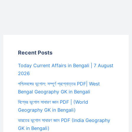
Recent Posts
Today Current Affairs in Bengali | 7 August
2026
পশ্চিমবঙ্গের ভূগোল: সম্পূর্ণ প্রশ্নোত্তর PDF| West
Bengal Geography GK in Bengali
বিশ্বের ভূগোল সাধারণ জ্ঞান PDF | (World
Geography GK in Bengali)
ভারতের ভূগোল সাধারণ জ্ঞান PDF (India Geography
GK in Bengali)