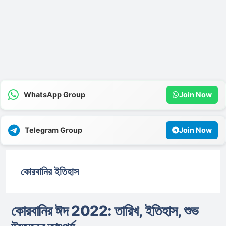
WhatsApp Group
Join Now
Telegram Group
Join Now
কোরবানির ইতিহাস
কোরবানির ঈদ 2022: তারিখ, ইতিহাস, শুভ