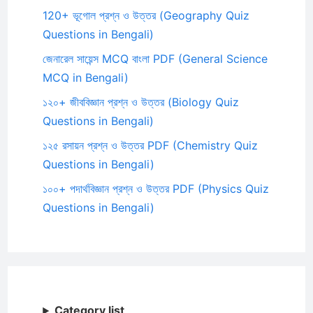
120+ ভূগোল প্রশ্ন ও উত্তর (Geography Quiz
Questions in Bengali)
জেনারেল সায়েন্স MCQ বাংলা PDF (General Science
MCQ in Bengali)
১২০+ জীববিজ্ঞান প্রশ্ন ও উত্তর (Biology Quiz
Questions in Bengali)
১২৫ রসায়ন প্রশ্ন ও উত্তর PDF (Chemistry Quiz
Questions in Bengali)
১০০+ পদার্থবিজ্ঞান প্রশ্ন ও উত্তর PDF (Physics Quiz
Questions in Bengali)
Category list