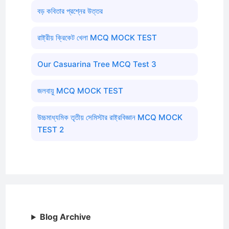
বড় কবিতার প্রশ্নের উত্তর
রাষ্ট্রীয় ক্রিকেট খেলা MCQ MOCK TEST
Our Casuarina Tree MCQ Test 3
জলবায়ু MCQ MOCK TEST
উচ্চমাধ্যমিক তৃতীয় সেমিস্টার রাষ্ট্রবিজ্ঞান MCQ MOCK
TEST 2
Blog Archive