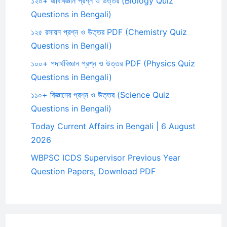
১২০+ জীববিজ্ঞান প্রশ্ন ও উত্তর (Biology Quiz
Questions in Bengali)
১২৫ রসায়ন প্রশ্ন ও উত্তর PDF (Chemistry Quiz
Questions in Bengali)
১০০+ পদার্থবিজ্ঞান প্রশ্ন ও উত্তর PDF (Physics Quiz
Questions in Bengali)
১১০+ বিজ্ঞানের প্রশ্ন ও উত্তর (Science Quiz
Questions in Bengali)
Today Current Affairs in Bengali | 6 August
2026
WBPSC ICDS Supervisor Previous Year
Question Papers, Download PDF