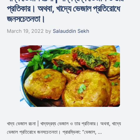
প্রতিকার। অথবা, খাদ্যে ভেজাল প্রতিরোধে
জনসচেতনতা।
March 19, 2022
by
Salauddin Sekh
খাদ্য ভেজাল রচনা | খাদ্যদ্রব্য ভেজাল ও তার প্রতিকার। অথবা, খাদ্যে
ভেজাল প্রতিরোধে জনসচেতনতা। প্রারম্ভিকা: “ভেজাল, …