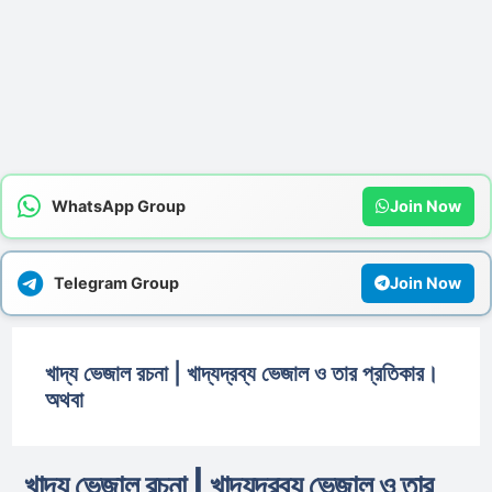
WhatsApp Group
Join Now
Telegram Group
Join Now
খাদ্য ভেজাল রচনা | খাদ্যদ্রব্য ভেজাল ও তার প্রতিকার।
অথবা
খাদ্য ভেজাল রচনা | খাদ্যদ্রব্য ভেজাল ও তার