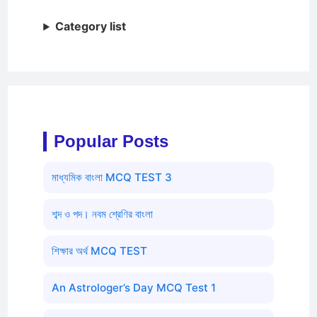
Category list
Popular Posts
মাধ্যমিক বাংলা MCQ TEST 3
শব্দ ও পদ। নবম শ্রেণির বাংলা
শিক্ষার অর্থ MCQ TEST
An Astrologer’s Day MCQ Test 1