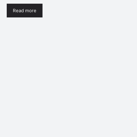
Read more