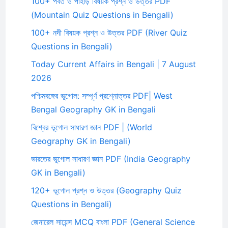
100+ পর্বত ও পাহাড় বিষয়ক প্রশ্ন ও উত্তর PDF
(Mountain Quiz Questions in Bengali)
100+ নদী বিষয়ক প্রশ্ন ও উত্তর PDF (River Quiz
Questions in Bengali)
Today Current Affairs in Bengali | 7 August
2026
পশ্চিমবঙ্গের ভূগোল: সম্পূর্ণ প্রশ্নোত্তর PDF| West
Bengal Geography GK in Bengali
বিশ্বের ভূগোল সাধারণ জ্ঞান PDF | (World
Geography GK in Bengali)
ভারতের ভূগোল সাধারণ জ্ঞান PDF (India Geography
GK in Bengali)
120+ ভূগোল প্রশ্ন ও উত্তর (Geography Quiz
Questions in Bengali)
জেনারেল সায়েন্স MCQ বাংলা PDF (General Science