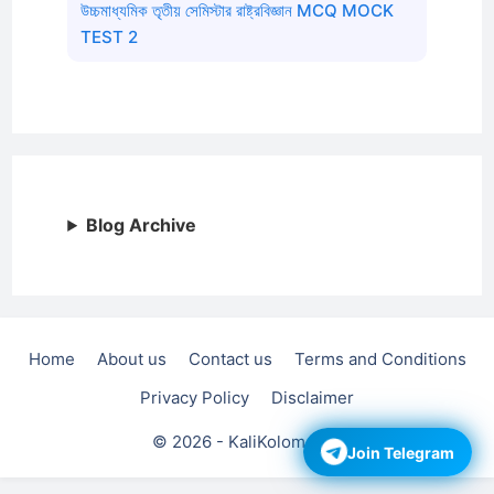
উচ্চমাধ্যমিক তৃতীয় সেমিস্টার রাষ্ট্রবিজ্ঞান MCQ MOCK
TEST 2
Blog Archive
Home
About us
Contact us
Terms and Conditions
Privacy Policy
Disclaimer
© 2026 - KaliKolom.com
Join Telegram