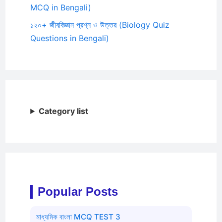
MCQ in Bengali)
১২০+ জীববিজ্ঞান প্রশ্ন ও উত্তর (Biology Quiz
Questions in Bengali)
Category list
Popular Posts
মাধ্যমিক বাংলা MCQ TEST 3