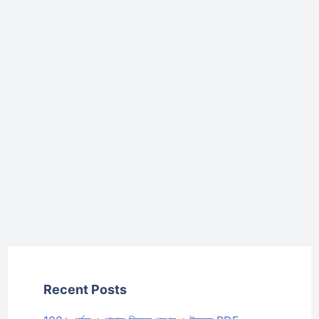
Recent Posts