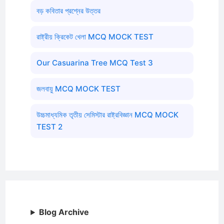
বড় কবিতার প্রশ্নের উত্তর
রাষ্ট্রীয় ক্রিকেট খেলা MCQ MOCK TEST
Our Casuarina Tree MCQ Test 3
জলবায়ু MCQ MOCK TEST
উচ্চমাধ্যমিক তৃতীয় সেমিস্টার রাষ্ট্রবিজ্ঞান MCQ MOCK
TEST 2
Blog Archive