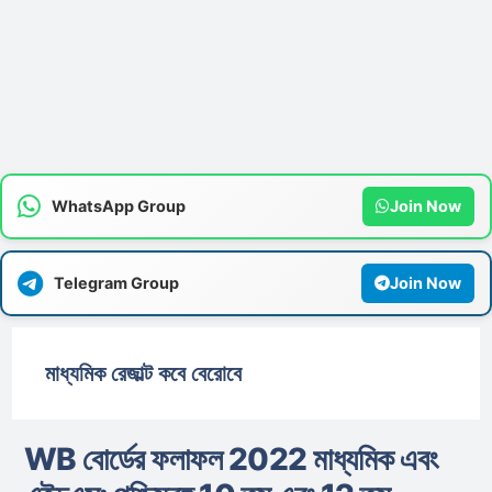
WhatsApp Group
Join Now
Telegram Group
Join Now
মাধ্যমিক রেজাল্ট কবে বেরোবে
WB বোর্ডের ফলাফল 2022 মাধ্যমিক এবং