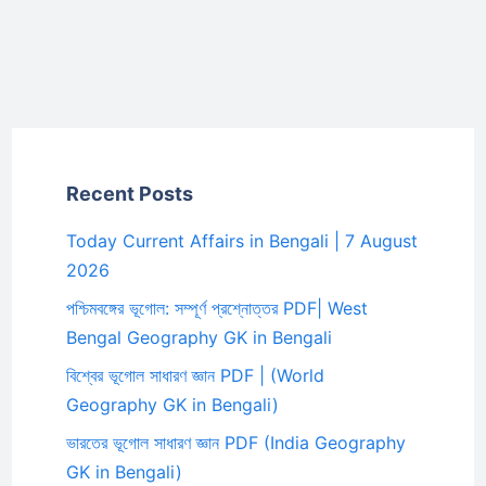
Recent Posts
Today Current Affairs in Bengali | 7 August
2026
পশ্চিমবঙ্গের ভূগোল: সম্পূর্ণ প্রশ্নোত্তর PDF| West
Bengal Geography GK in Bengali
বিশ্বের ভূগোল সাধারণ জ্ঞান PDF | (World
Geography GK in Bengali)
ভারতের ভূগোল সাধারণ জ্ঞান PDF (India Geography
GK in Bengali)