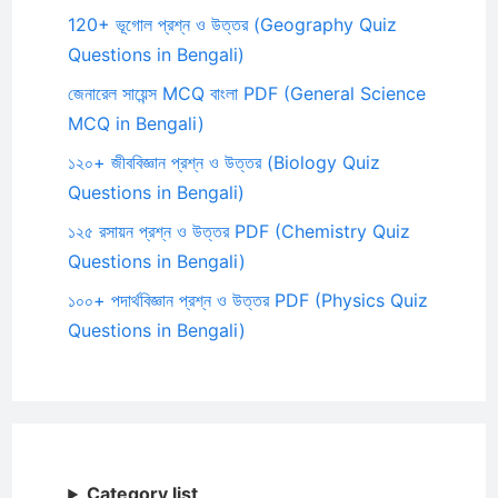
120+ ভূগোল প্রশ্ন ও উত্তর (Geography Quiz
Questions in Bengali)
জেনারেল সায়েন্স MCQ বাংলা PDF (General Science
MCQ in Bengali)
১২০+ জীববিজ্ঞান প্রশ্ন ও উত্তর (Biology Quiz
Questions in Bengali)
১২৫ রসায়ন প্রশ্ন ও উত্তর PDF (Chemistry Quiz
Questions in Bengali)
১০০+ পদার্থবিজ্ঞান প্রশ্ন ও উত্তর PDF (Physics Quiz
Questions in Bengali)
Category list