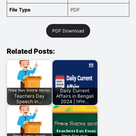
File Type
PDF
PDF Download
Related Posts:
শিক্ষক দিবস উপলক্ষে বক্তব্য:
Daily Current
Teachers Day
Affairs in Bengali
Speech in…
2024 | দৈনিক…