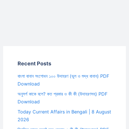
Recent Posts
বাংলা বানান সংশোধন ১০০ উদাহরণ (ভুল ও শুদ্ধ বানান) PDF
Download
অনুসর্গ কাকে বলে? কত প্রকার ও কী কী (উদাহরণসহ) PDF
Download
Today Current Affairs in Bengali | 8 August
2026