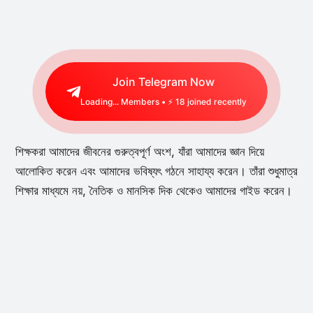
Join Telegram Now
Loading...
Members • ⚡
18
joined recently
শিক্ষকরা আমাদের জীবনের গুরুত্বপূর্ণ অংশ, যাঁরা আমাদের জ্ঞান দিয়ে
আলোকিত করেন এবং আমাদের ভবিষ্যৎ গঠনে সাহায্য করেন। তাঁরা শুধুমাত্র
শিক্ষার মাধ্যমে নয়, নৈতিক ও মানসিক দিক থেকেও আমাদের গাইড করেন।