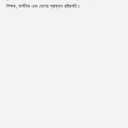
শিক্ষক, দার্শনিক এবং দেশের প্রাক্তন রাষ্ট্রপতি।