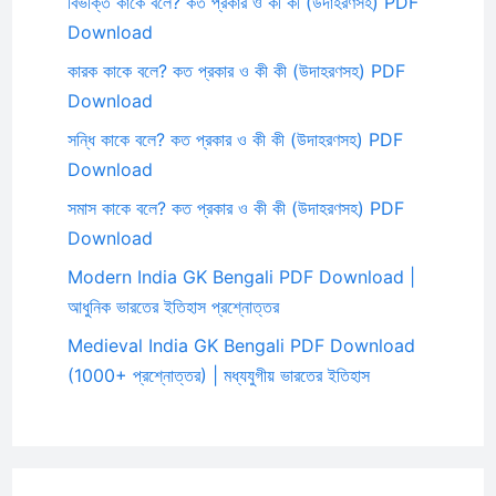
বিভক্তি কাকে বলে? কত প্রকার ও কী কী (উদাহরণসহ) PDF
Download
কারক কাকে বলে? কত প্রকার ও কী কী (উদাহরণসহ) PDF
Download
সন্ধি কাকে বলে? কত প্রকার ও কী কী (উদাহরণসহ) PDF
Download
সমাস কাকে বলে? কত প্রকার ও কী কী (উদাহরণসহ) PDF
Download
Modern India GK Bengali PDF Download |
আধুনিক ভারতের ইতিহাস প্রশ্নোত্তর
Medieval India GK Bengali PDF Download
(1000+ প্রশ্নোত্তর) | মধ্যযুগীয় ভারতের ইতিহাস