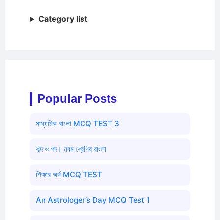
Category list
Popular Posts
মাধ্যমিক বাংলা MCQ TEST 3
শব্দ ও পদ। নবম শ্রেণির বাংলা
শিক্ষার অর্থ MCQ TEST
An Astrologer’s Day MCQ Test 1