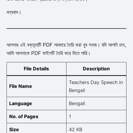
ধন্যবাদ।
আপনার এই বক্তৃতাটি PDF আকারে তৈরি করা খুব সহজ। যদি আপনি চান,
আমি আপনাকে PDF ফাইলটি তৈরি করে দিতে পারি।
File Details
Description
Teachers Day Speech in
File Name
Bengali
Language
Bengali
No. of Pages
1
Size
42 KB