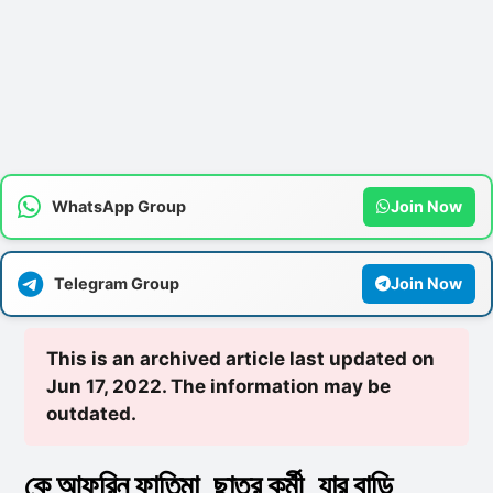
WhatsApp Group
Join Now
Telegram Group
Join Now
This is an archived article last updated on
Jun 17, 2022. The information may be
outdated.
কে আফরিন ফাতিমা, ছাত্র কর্মী, যার বাড়ি