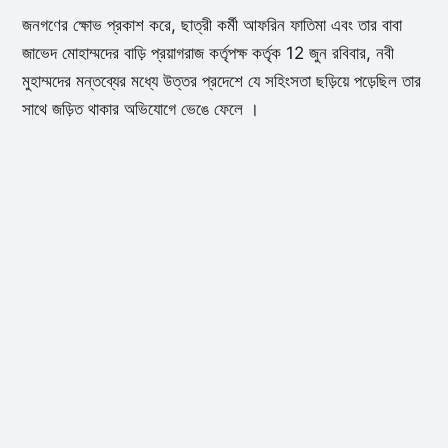
জনগণের ক্ষোভ প্রকাশ করে, ছাত্রী কর্মী আফরিন ফাতিমা এবং তার বাবা
জাভেদ মোহাম্মদের বাড়ি প্রয়াগরাজ কর্তৃপক্ষ কর্তৃক 12 জুন রবিবার, নবী
মুহাম্মদের মন্তব্যের মধ্যে উত্তর প্রদেশে যে সহিংসতা ছড়িয়ে পড়েছিল তার
সাথে জড়িত থাকার অভিযোগে ভেঙে ফেলে ।