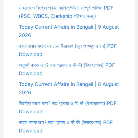
ভারতের ও বিশ্বের প্রথম ব্যক্তি/ঘটনা: সম্পূর্ণ তালিকা PDF
(PSC, WBCS, Clerkship পরীক্ষার জন্য)
Today Current Affairs in Bengali | 9 August
2026
বাংলা বানান সংশোধন ১০০ উদাহরণ (ভুল ও শুদ্ধ বানান) PDF
Download
অনুসর্গ কাকে বলে? কত প্রকার ও কী কী (উদাহরণসহ) PDF
Download
Today Current Affairs in Bengali | 8 August
2026
বিভক্তি কাকে বলে? কত প্রকার ও কী কী (উদাহরণসহ) PDF
Download
কারক কাকে বলে? কত প্রকার ও কী কী (উদাহরণসহ) PDF
Download