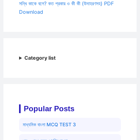
সন্ধি কাকে বলে? কত প্রকার ও কী কী (উদাহরণসহ) PDF
Download
Category list
Popular Posts
মাধ্যমিক বাংলা MCQ TEST 3