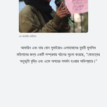
কে আফরিন ফাতিমা
আফরিন এবং তার বোন সুমাইয়াও এলাহাবাদের যুবতী মুসলিম
মহিলাদের জন্য একটি সম্প্রদায় গঠনের সূচনা করেছে, “বোনত্বের
অনুভূতি বৃদ্ধি এবং একে অপরের সমর্থন হওয়ার অভিপ্রায়ে।”