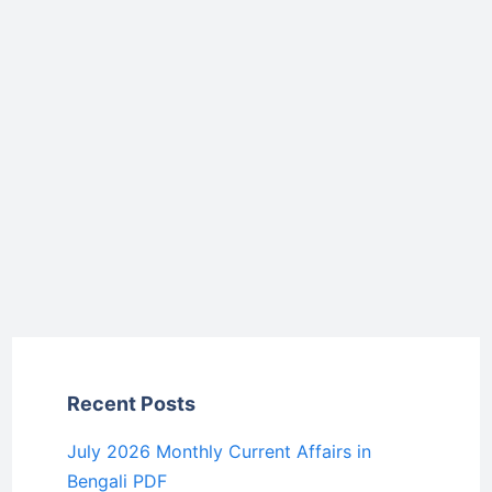
Recent Posts
July 2026 Monthly Current Affairs in
Bengali PDF