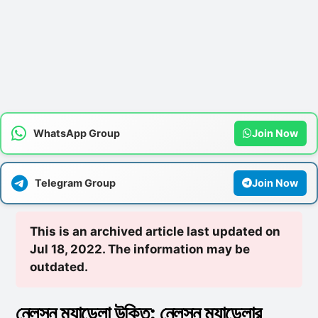
WhatsApp Group
Join Now
Telegram Group
Join Now
This is an archived article last updated on
Jul 18, 2022. The information may be
outdated.
নেলসন ম্যান্ডেলা উক্তি: নেলসন ম্যান্ডেলার