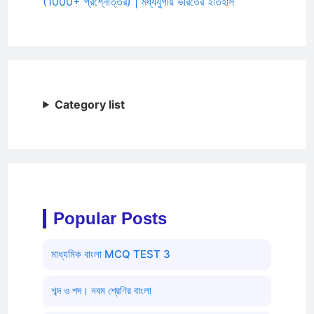
(1000+ প্রশ্নোত্তর) | মধ্যযুগীয় ভারতের ইতিহাস
Category list
Popular Posts
মাধ্যমিক বাংলা MCQ TEST 3
শব্দ ও পদ। নবম শ্রেণির বাংলা