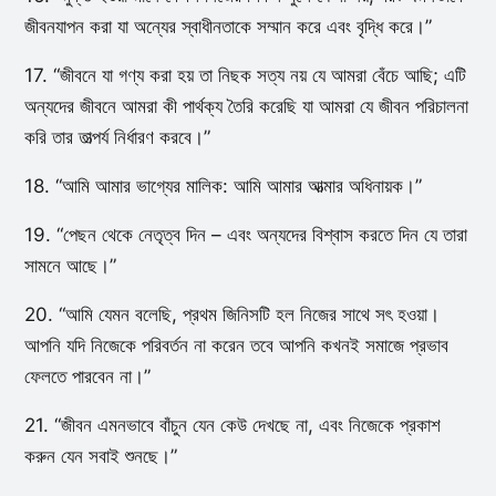
জীবনযাপন করা যা অন্যের স্বাধীনতাকে সম্মান করে এবং বৃদ্ধি করে।”
17. “জীবনে যা গণ্য করা হয় তা নিছক সত্য নয় যে আমরা বেঁচে আছি; এটি
অন্যদের জীবনে আমরা কী পার্থক্য তৈরি করেছি যা আমরা যে জীবন পরিচালনা
করি তার তাত্পর্য নির্ধারণ করবে।”
18. “আমি আমার ভাগ্যের মালিক: আমি আমার আত্মার অধিনায়ক।”
19. “পেছন থেকে নেতৃত্ব দিন – এবং অন্যদের বিশ্বাস করতে দিন যে তারা
সামনে আছে।”
20. “আমি যেমন বলেছি, প্রথম জিনিসটি হল নিজের সাথে সৎ হওয়া।
আপনি যদি নিজেকে পরিবর্তন না করেন তবে আপনি কখনই সমাজে প্রভাব
ফেলতে পারবেন না।”
21. “জীবন এমনভাবে বাঁচুন যেন কেউ দেখছে না, এবং নিজেকে প্রকাশ
করুন যেন সবাই শুনছে।”