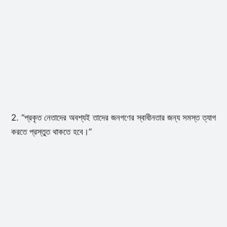
2. “প্রকৃত নেতাদের অবশ্যই তাদের জনগণের স্বাধীনতার জন্য সমস্ত ত্যাগ
করতে প্রস্তুত থাকতে হবে।”