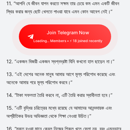
11. “আপনি যে জীবন যাপন করতে সক্ষম তার চেয়ে কম এমন একটি জীবন
স্থির করার জন্য ছোট খেলতে পাওয়া যাবে এমন কোন আবেগ নেই।”
Join Telegram Now
Loading...
Members • ⚡
18
joined recently
12. “একজন বিজয়ী একজন স্বপ্নদ্রষ্টা যিনি কখনো হাল ছাড়েন না।”
13. “এই দেশের অনেক মানুষ আমার আগে মূল্য পরিশোধ করেছে এবং
অনেকে আমার পরে মূল্য পরিশোধ করবে।”
14. “টাকা সফলতা তৈরি করবে না, এটি তৈরি করার স্বাধীনতা হবে।”
15. “এটি বৃদ্ধির চরিত্রের মধ্যে রয়েছে যে আমাদের আনন্দদায়ক এবং
অপ্রীতিকর উভয় অভিজ্ঞতা থেকে শিক্ষা নেওয়া উচিত।”
16. “মুক্ত হওয়া মানে কেবল নিজের শিকল খুলে ফেলা নয়, বরং এমনভাবে