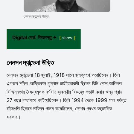
নেলসন ম্যান্ডেলা উক্তি
Digital বোর্ড: বিষয়বস্তু ✦
show
নেলসন ম্যান্ডেলা উক্তি
নেলসন ম্যান্ডেলা 18 জুলাই, 1918 সালে জন্মগ্রহণ করেছিলেন। তিনি
একজন দক্ষিণ আফ্রিকান কৃষ্ণাঙ্গ জাতীয়তাবাদী ছিলেন যিনি দেশে জাতিগত
বিচ্ছিন্নতার বৈষম্যমূলক বর্ণবাদ ব্যবস্থার বিরুদ্ধে লড়াই করার জন্য প্রায়
27 বছর কারাগারে কাটিয়েছিলেন। তিনি 1994 থেকে 1999 সাল পর্যন্ত
রাষ্ট্রপতি হিসাবে দায়িত্ব পালন করেছিলেন, দেশের প্রথম বহুজাতিক
সরকার।