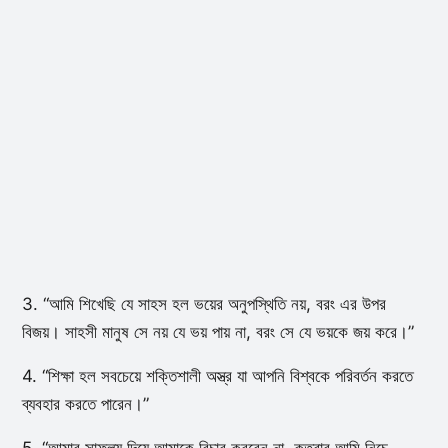
3. “আমি শিখেছি যে সাহস হল ভয়ের অনুপস্থিতি নয়, বরং এর উপর
বিজয়। সাহসী মানুষ সে নয় যে ভয় পায় না, বরং সে যে ভয়কে জয় করে।”
4. “শিক্ষা হল সবচেয়ে শক্তিশালী অস্ত্র যা আপনি বিশ্বকে পরিবর্তন করতে
ব্যবহার করতে পারেন।”