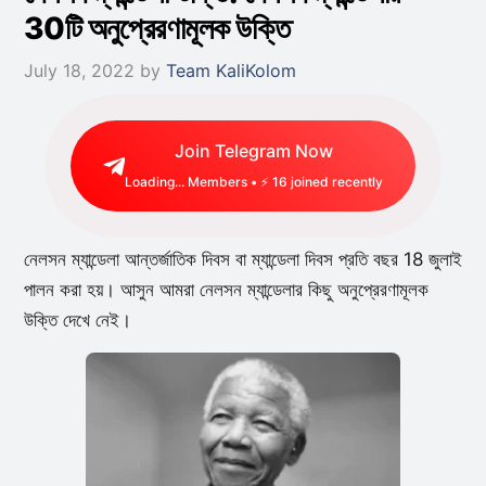
30টি অনুপ্রেরণামূলক উক্তি
July 18, 2022
by
Team KaliKolom
Join Telegram Now
Loading...
Members • ⚡
27
joined recently
নেলসন ম্যান্ডেলা আন্তর্জাতিক দিবস বা ম্যান্ডেলা দিবস প্রতি বছর 18 জুলাই
পালন করা হয়। আসুন আমরা নেলসন ম্যান্ডেলার কিছু অনুপ্রেরণামূলক
উক্তি দেখে নেই।