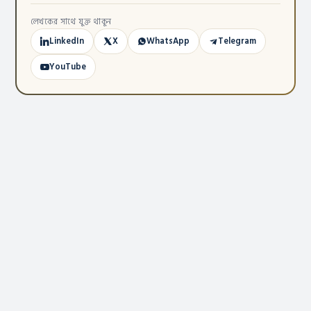
লেখকের সাথে যুক্ত থাকুন
LinkedIn
X
WhatsApp
Telegram
YouTube