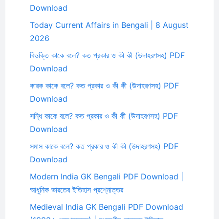
Download
Today Current Affairs in Bengali | 8 August
2026
বিভক্তি কাকে বলে? কত প্রকার ও কী কী (উদাহরণসহ) PDF
Download
কারক কাকে বলে? কত প্রকার ও কী কী (উদাহরণসহ) PDF
Download
সন্ধি কাকে বলে? কত প্রকার ও কী কী (উদাহরণসহ) PDF
Download
সমাস কাকে বলে? কত প্রকার ও কী কী (উদাহরণসহ) PDF
Download
Modern India GK Bengali PDF Download |
আধুনিক ভারতের ইতিহাস প্রশ্নোত্তর
Medieval India GK Bengali PDF Download