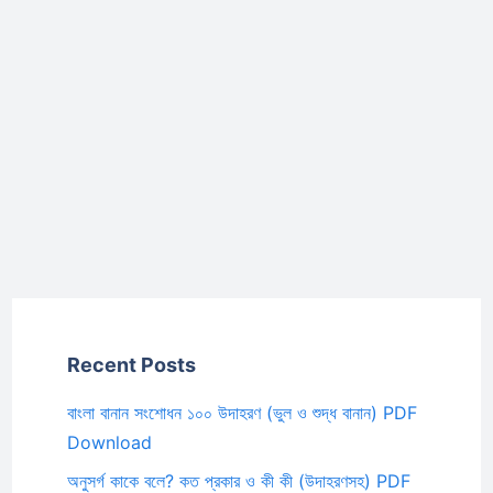
Recent Posts
বাংলা বানান সংশোধন ১০০ উদাহরণ (ভুল ও শুদ্ধ বানান) PDF
Download
অনুসর্গ কাকে বলে? কত প্রকার ও কী কী (উদাহরণসহ) PDF