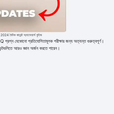
2024 দৈনিক কারেন্ট অ্যাফেয়ার্স কুইজ
 প্রশ্ন যেকোনো প্রতিযোগিতামূলক পরীক্ষার জন্য অত্যন্ত গুরুত্বপূর্ণ।
ইভেন্টগুলিতে আরও জ্ঞান অর্জন করতে পারেন।