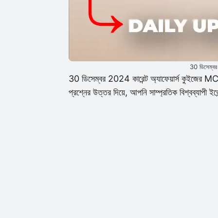
30 ডিসেম্বর 
30 ডিসেম্বর 2024 কারেন্ট অ্যাফেয়ার্স কুইজের MCQ
প্রশ্নের উত্তর দিয়ে, আপনি সাম্প্রতিক বিশ্বব্যাপী 