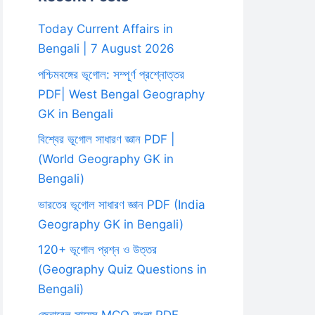
Today Current Affairs in
Bengali | 7 August 2026
পশ্চিমবঙ্গের ভূগোল: সম্পূর্ণ প্রশ্নোত্তর
PDF| West Bengal Geography
GK in Bengali
বিশ্বের ভূগোল সাধারণ জ্ঞান PDF |
(World Geography GK in
Bengali)
ভারতের ভূগোল সাধারণ জ্ঞান PDF (India
Geography GK in Bengali)
120+ ভূগোল প্রশ্ন ও উত্তর
(Geography Quiz Questions in
Bengali)
জেনারেল সায়েন্স MCQ বাংলা PDF