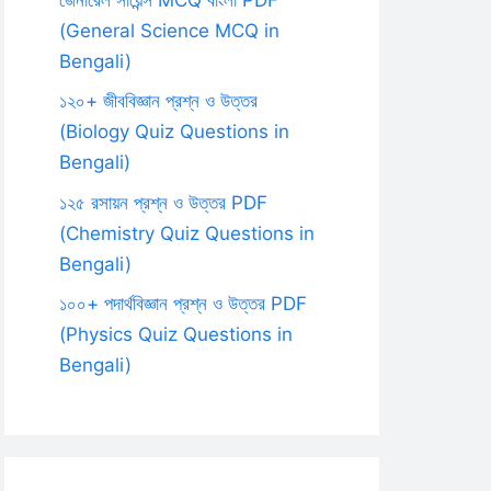
(General Science MCQ in
Bengali)
১২০+ জীববিজ্ঞান প্রশ্ন ও উত্তর
(Biology Quiz Questions in
Bengali)
১২৫ রসায়ন প্রশ্ন ও উত্তর PDF
(Chemistry Quiz Questions in
Bengali)
১০০+ পদার্থবিজ্ঞান প্রশ্ন ও উত্তর PDF
(Physics Quiz Questions in
Bengali)