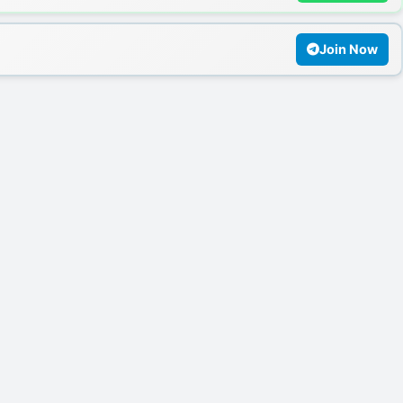
Join Now