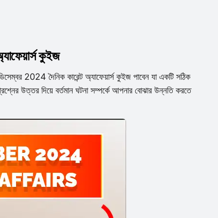
াফেয়ার্স কুইজ
0 ডিসেম্বর 2024 দৈনিক কারেন্ট অ্যাফেয়ার্স কুইজ পাবেন যা একটি সঠিক
রশ্নের উত্তর দিয়ে বর্তমান ঘটনা সম্পর্কে আপনার বোঝার উন্নতি করতে