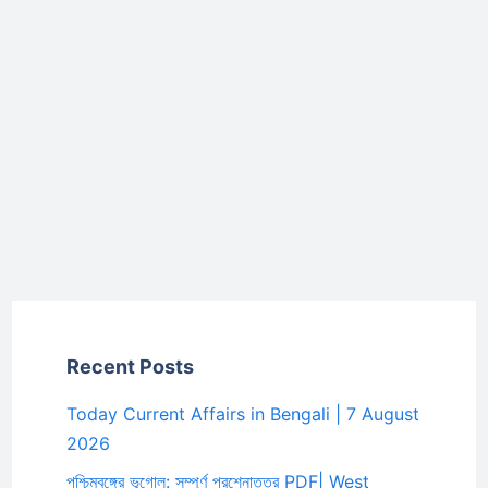
Recent Posts
Today Current Affairs in Bengali | 7 August
2026
পশ্চিমবঙ্গের ভূগোল: সম্পূর্ণ প্রশ্নোত্তর PDF| West