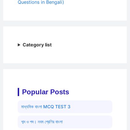
Questions in Bengali)
Category list
Popular Posts
মাধ্যমিক বাংলা MCQ TEST 3
শব্দ ও পদ। নবম শ্রেণির বাংলা