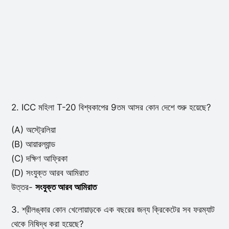
2. ICC মহিলা T-20 বিশ্বকাপের 9তম আসর কোন দেশে শুরু হয়েছে?
(A) অস্ট্রেলিয়া
(B) আয়ারল্যান্ড
(C) দক্ষিণ আফ্রিকা
(D) সংযুক্ত আরব আমিরাত
উত্তর-
সংযুক্ত আরব আমিরাত
3. শ্রীলঙ্কার কোন খেলোয়াড়কে এক বছরের জন্য ক্রিকেটের সব ফরম্যাট
থেকে নিষিদ্ধ করা হয়েছে?