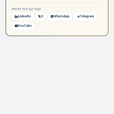
লেখকের সাথে যুক্ত থাকুন
LinkedIn
X
WhatsApp
Telegram
YouTube