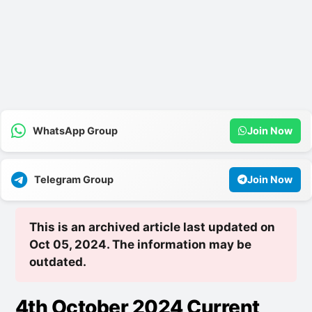
WhatsApp Group
Join Now
Telegram Group
Join Now
This is an archived article last updated on
Oct 05, 2024. The information may be
outdated.
4th October 2024 Current