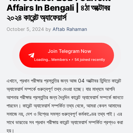
Affairs In Bengali | ৪ঠা অক্টোবর
২০২৪ কারেন্ট অ্যাফেয়ার্স
October 5, 2024
by
Aftab Rahaman
Join Telegram Now
Loading...
Members • ⚡
16
joined recently
এখানে, প্রধান পরীক্ষার প্রস্তুতির জন্য আজ 04 অক্টোবর হিন্দিতে কারেন্ট
অ্যাফেয়ার্স সম্পর্কে গুরুত্বপূর্ণ তথ্য দেওয়া হচ্ছে। যার মাধ্যমে আপনি
আপনার পরীক্ষার প্রস্তুতির জন্য দৈনন্দিন কারেন্ট অ্যাফেয়ার্স সম্পর্কে জানতে
পারবেন। কারেন্ট অ্যাফেয়ার্স সম্পর্কিত তথ্য থেকে, আমরা কেবল আমাদের
সমাজে নয়, দেশ ও বিশ্বের সমস্ত গুরুত্বপূর্ণ কর্মকাণ্ডের তথ্য পাই। এর
সাথে ভারতের সব প্রধান পরীক্ষায় কারেন্ট অ্যাফেয়ার্স সম্পর্কিত প্রশ্নও করা
হয়।