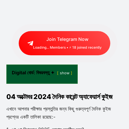
Join Telegram Now
Loading...
Members • ⚡
18
joined recently
Digital বোর্ড: বিষয়বস্তু ✦
show
04 অক্টোবর 2024 দৈনিক কারেন্ট অ্যাফেয়ার্স কুইজ
এখানে আপনার পরীক্ষার প্রস্তুতির জন্য কিছু গুরুত্বপূর্ণ দৈনিক কুইজ
প্রশ্নের একটি তালিকা রয়েছে:-