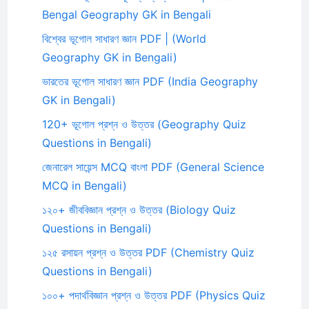
Bengal Geography GK in Bengali
বিশ্বের ভূগোল সাধারণ জ্ঞান PDF | (World
Geography GK in Bengali)
ভারতের ভূগোল সাধারণ জ্ঞান PDF (India Geography
GK in Bengali)
120+ ভূগোল প্রশ্ন ও উত্তর (Geography Quiz
Questions in Bengali)
জেনারেল সায়েন্স MCQ বাংলা PDF (General Science
MCQ in Bengali)
১২০+ জীববিজ্ঞান প্রশ্ন ও উত্তর (Biology Quiz
Questions in Bengali)
১২৫ রসায়ন প্রশ্ন ও উত্তর PDF (Chemistry Quiz
Questions in Bengali)
১০০+ পদার্থবিজ্ঞান প্রশ্ন ও উত্তর PDF (Physics Quiz