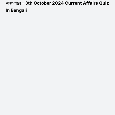
আরও পড়ুন –
3th October 2024 Current Affairs Quiz
In Bengali