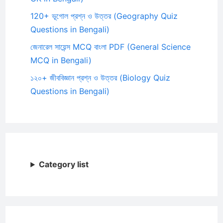
120+ ভূগোল প্রশ্ন ও উত্তর (Geography Quiz
Questions in Bengali)
জেনারেল সায়েন্স MCQ বাংলা PDF (General Science
MCQ in Bengali)
১২০+ জীববিজ্ঞান প্রশ্ন ও উত্তর (Biology Quiz
Questions in Bengali)
Category list