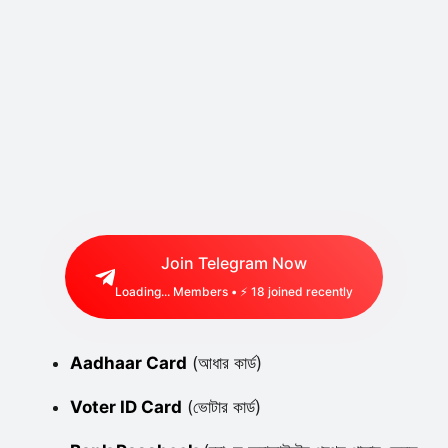
Join Telegram Now
Loading...
Members • ⚡
18
joined recently
Aadhaar Card
(আধার কার্ড)
Voter ID Card
(ভোটার কার্ড)