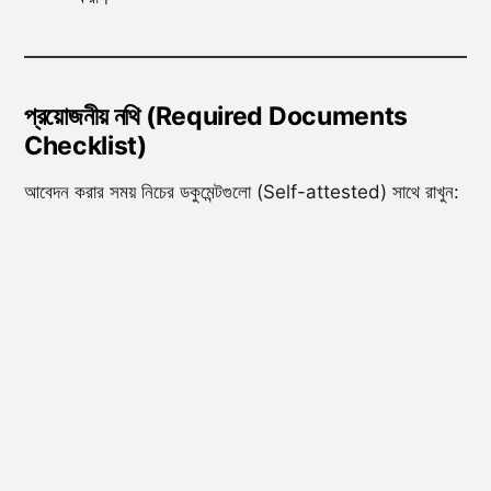
প্রয়োজনীয় নথি (Required Documents
Checklist)
আবেদন করার সময় নিচের ডকুমেন্টগুলো (Self-attested) সাথে রাখুন: