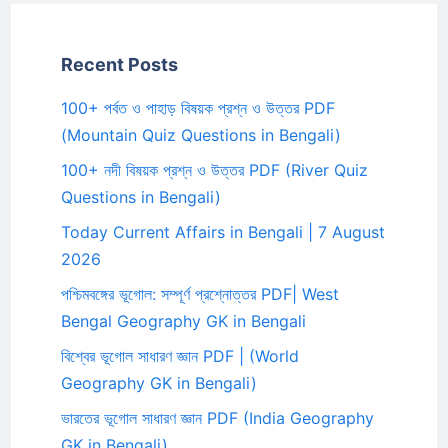
Recent Posts
100+ পর্বত ও পাহাড় বিষয়ক প্রশ্ন ও উত্তর PDF
(Mountain Quiz Questions in Bengali)
100+ নদী বিষয়ক প্রশ্ন ও উত্তর PDF (River Quiz
Questions in Bengali)
Today Current Affairs in Bengali | 7 August
2026
পশ্চিমবঙ্গের ভূগোল: সম্পূর্ণ প্রশ্নোত্তর PDF| West
Bengal Geography GK in Bengali
বিশ্বের ভূগোল সাধারণ জ্ঞান PDF | (World
Geography GK in Bengali)
ভারতের ভূগোল সাধারণ জ্ঞান PDF (India Geography
GK in Bengali)