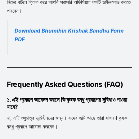
নিচের বাটনে ক্লিক করে আপনি সরাসরি অফিসিয়াল ফর্মটি ডাউনলোড করতে
পারবেন।
Download Bhumihin Krishak Bandhu Form
PDF
Frequently Asked Questions (FAQ)
১. এই প্রকল্পে আবেদন করলে কি কৃষক বন্ধু প্রকল্পের সুবিধাও পাওয়া
যাবে?
না, এটি শুধুমাত্র ভূমিহীনদের জন্য। যাদের জমি আছে তারা সাধারণ কৃষক
বন্ধু প্রকল্পে আবেদন করবেন।