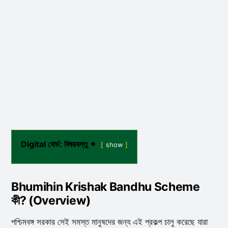
Digital বোর্ড: বিষয়বস্তু ✦
show
Bhumihin Krishak Bandhu Scheme
কী? (Overview)
পশ্চিমবঙ্গ সরকার সেই সমস্ত মানুষদের জন্য এই প্রকল্প চালু করেছে যারা