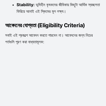
Stability:
ভূমিহীন কৃষকদের জীবিকায় কিছুটা আর্থিক স্বচ্ছলতা
ফিরিয়ে আনাই এই স্কিমের মূল লক্ষ্য।
আবেদনের যোগ্যতা (Eligibility Criteria)
সবাই এই প্রকল্পে আবেদন করতে পারবেন না। আবেদনের জন্য নিচের
শর্তগুলি পূরণ করা বাধ্যতামূলক: