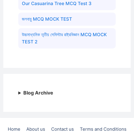
Our Casuarina Tree MCQ Test 3
জলবায়ু MCQ MOCK TEST
উচ্চমাধ্যমিক তৃতীয় সেমিস্টার রাষ্ট্রবিজ্ঞান MCQ MOCK
TEST 2
Blog Archive
Home
About us
Contact us
Terms and Conditions