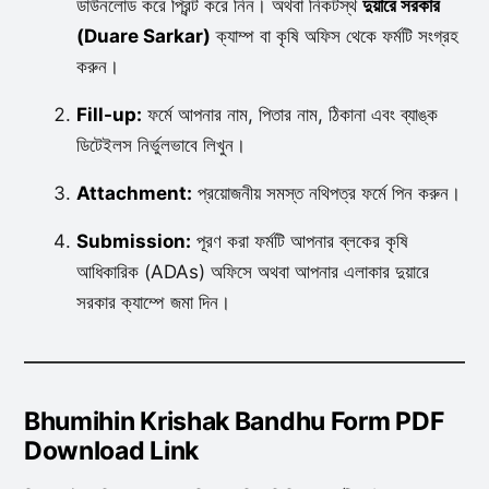
ডাউনলোড করে প্রিন্ট করে নিন। অথবা নিকটস্থ
দুয়ারে সরকার
(Duare Sarkar)
ক্যাম্প বা কৃষি অফিস থেকে ফর্মটি সংগ্রহ
করুন।
Fill-up:
ফর্মে আপনার নাম, পিতার নাম, ঠিকানা এবং ব্যাঙ্ক
ডিটেইলস নির্ভুলভাবে লিখুন।
Attachment:
প্রয়োজনীয় সমস্ত নথিপত্র ফর্মে পিন করুন।
Submission:
পূরণ করা ফর্মটি আপনার ব্লকের কৃষি
আধিকারিক (ADAs) অফিসে অথবা আপনার এলাকার দুয়ারে
সরকার ক্যাম্পে জমা দিন।
Bhumihin Krishak Bandhu Form PDF
Download Link